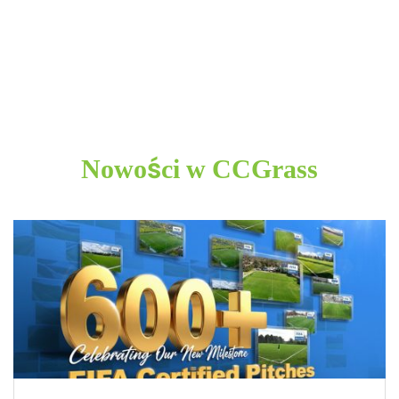
Nowości w CCGrass