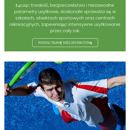
Łącząc trwałość, bezpieczeństwo i niezawodne
parametry użytkowe, doskonale sprawdza się w
szkołach, obiektach sportowych oraz centrach
rekreacyjnych, zapewniając intensywne użytkowanie
przez cały rok.
POZNAJ TRAWĘ WIELOFUNKCYJNĄ