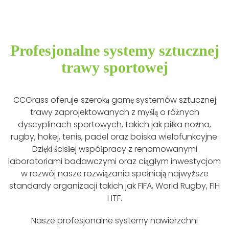
Profesjonalne systemy sztucznej
trawy sportowej
CCGrass oferuje szeroką gamę systemów sztucznej
trawy zaprojektowanych z myślą o różnych
dyscyplinach sportowych, takich jak piłka nożna,
rugby, hokej, tenis, padel oraz boiska wielofunkcyjne.
Dzięki ścisłej współpracy z renomowanymi
laboratoriami badawczymi oraz ciągłym inwestycjom
w rozwój nasze rozwiązania spełniają najwyższe
standardy organizacji takich jak FIFA, World Rugby, FIH
i ITF.
Nasze profesjonalne systemy nawierzchni