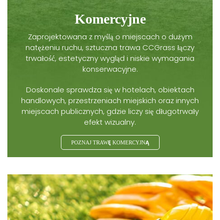
Komercyjne
Zaprojektowana z myślą o miejscach o dużym
natężeniu ruchu, sztuczna trawa CCGrass łączy
trwałość, estetyczny wygląd i niskie wymagania
konserwacyjne.
Doskonale sprawdza się w hotelach, obiektach
handlowych, przestrzeniach miejskich oraz innych
miejscach publicznych, gdzie liczy się długotrwały
efekt wizualny.
POZNAJ TRAWĘ KOMERCYJNĄ