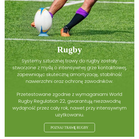
Rugby
Systemy sztucznej trawy do rugby zostały
stworzone z myślą o intensywnej grze kontaktowej,
zapewniając skuteczną amortyzację, stabilność
nawierzchni oraz ochronę zawodników.
Przetestowane zgodnie z wymaganiami World
Rugby Regulation 22, gwarantują niezawodną
wydajność przez cały rok, nawet przy intensywnym
użytkowaniu.
POZNAJ TRAWĘ RUGBY