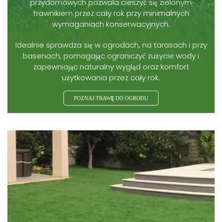
przydomowych pozwala cieszyć się zielonym
trawnikiem przez cały rok przy minimalnych
wymaganiach konserwacyjnych.
Idealnie sprawdza się w ogrodach, na tarasach i przy
basenach, pomagając ograniczyć zużycie wody i
zapewniając naturalny wygląd oraz komfort
użytkowania przez cały rok.
POZNAJ TRAWĘ DO OGRODU