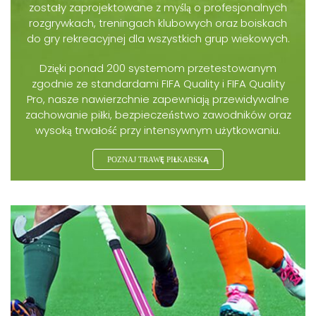
zostały zaprojektowane z myślą o profesjonalnych
rozgrywkach, treningach klubowych oraz boiskach
do gry rekreacyjnej dla wszystkich grup wiekowych.
Dzięki ponad 200 systemom przetestowanym
zgodnie ze standardami FIFA Quality i FIFA Quality
Pro, nasze nawierzchnie zapewniają przewidywalne
zachowanie piłki, bezpieczeństwo zawodników oraz
wysoką trwałość przy intensywnym użytkowaniu.
POZNAJ TRAWĘ PIŁKARSKĄ