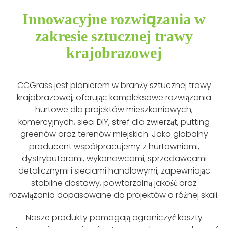
Innowacyjne rozwiązania w
zakresie sztucznej trawy
krajobrazowej
CCGrass jest pionierem w branży sztucznej trawy
krajobrazowej, oferując kompleksowe rozwiązania
hurtowe dla projektów mieszkaniowych,
komercyjnych, sieci DIY, stref dla zwierząt, putting
greenów oraz terenów miejskich. Jako globalny
producent współpracujemy z hurtowniami,
dystrybutorami, wykonawcami, sprzedawcami
detalicznymi i sieciami handlowymi, zapewniając
stabilne dostawy, powtarzalną jakość oraz
rozwiązania dopasowane do projektów o różnej skali.
Nasze produkty pomagają ograniczyć koszty