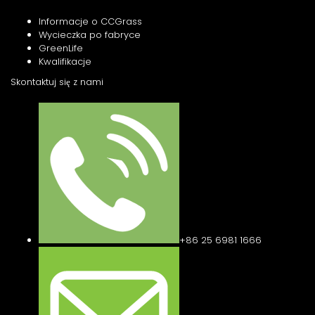
Informacje o CCGrass
Wycieczka po fabryce
GreenLife
Kwalifikacje
Skontaktuj się z nami
+86 25 6981 1666