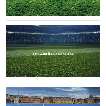
Sztuczna trawa piłkarska