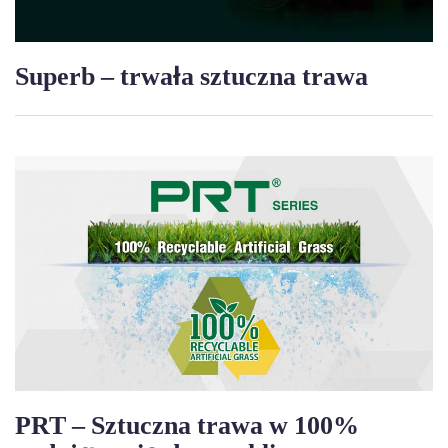
Superb – trwała sztuczna trawa
PRT – Sztuczna trawa w 100%