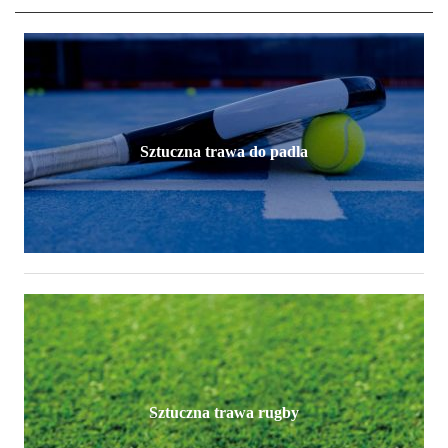
Sztuczna trawa do padla
Sztuczna trawa rugby