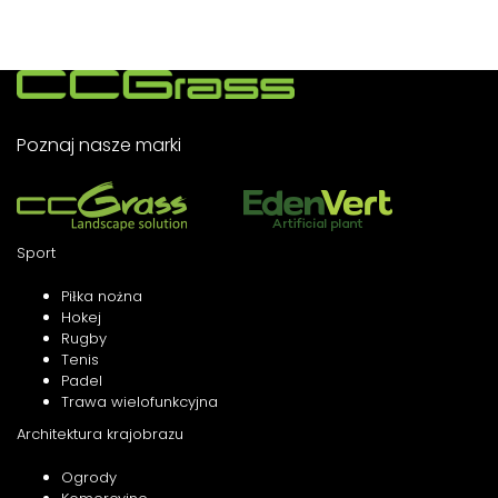
Poznaj nasze marki
Sport
Piłka nożna
Hokej
Rugby
Tenis
Padel
Trawa wielofunkcyjna
Architektura krajobrazu
Ogrody