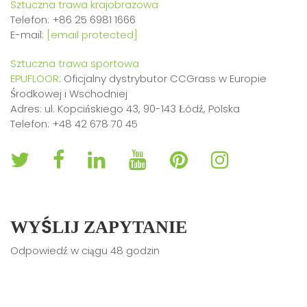
Sztuczna trawa krajobrazowa
Telefon: +86 25 6981 1666
E-mail:
[email protected]
Sztuczna trawa sportowa
EPUFLOOR
: Oficjalny dystrybutor CCGrass w Europie
Środkowej i Wschodniej
Adres: ul. Kopcińskiego 43, 90-143 Łódź, Polska
Telefon: +48 42 678 70 45
WYŚLIJ ZAPYTANIE
Odpowiedź w ciągu 48 godzin