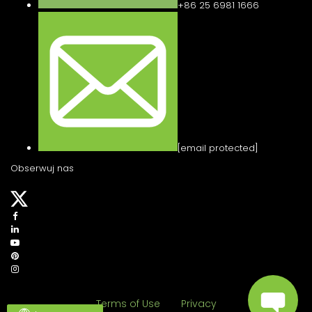
+86 25 6981 1666
[email protected]
Obserwuj nas
Terms of Use
Privacy