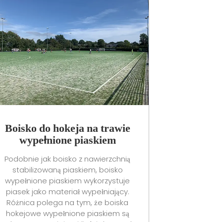
Boisko do hokeja na trawie
wypełnione piaskiem
Podobnie jak boisko z nawierzchnią
stabilizowaną piaskiem, boisko
wypełnione piaskiem wykorzystuje
piasek jako materiał wypełniający.
Różnica polega na tym, że boiska
hokejowe wypełnione piaskiem są