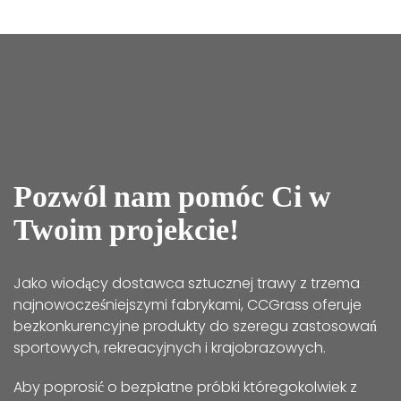
Pozwól nam pomóc Ci w
Twoim projekcie!
Jako wiodący dostawca sztucznej trawy z trzema
najnowocześniejszymi fabrykami, CCGrass oferuje
bezkonkurencyjne produkty do szeregu zastosowań
sportowych, rekreacyjnych i krajobrazowych.
Aby poprosić o bezpłatne próbki któregokolwiek z