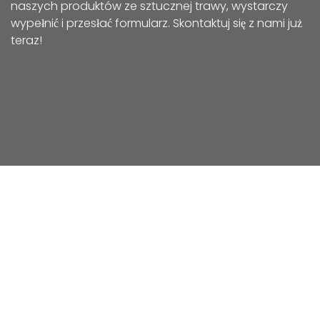
naszych produktów ze sztucznej trawy, wystarczy
wypełnić i przesłać formularz. Skontaktuj się z nami już
teraz!