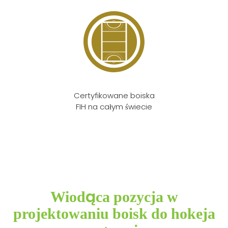
Certyfikowane boiska
FIH na całym świecie
Wiodąca pozycja w
projektowaniu boisk do hokeja