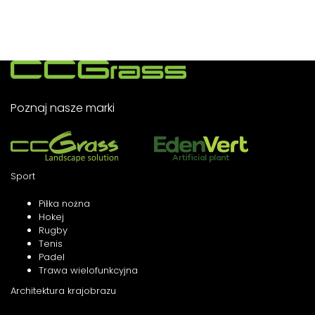
Poznaj nasze marki
Sport
Piłka nożna
Hokej
Rugby
Tenis
Padel
Trawa wielofunkcyjna
Architektura krajobrazu