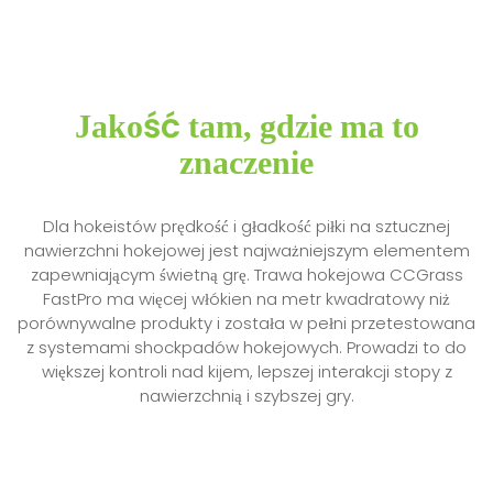
Jakość tam, gdzie ma to
znaczenie
Dla hokeistów prędkość i gładkość piłki na sztucznej
nawierzchni hokejowej jest najważniejszym elementem
zapewniającym świetną grę. Trawa hokejowa CCGrass
FastPro ma więcej włókien na metr kwadratowy niż
porównywalne produkty i została w pełni przetestowana
z systemami shockpadów hokejowych. Prowadzi to do
większej kontroli nad kijem, lepszej interakcji stopy z
nawierzchnią i szybszej gry.