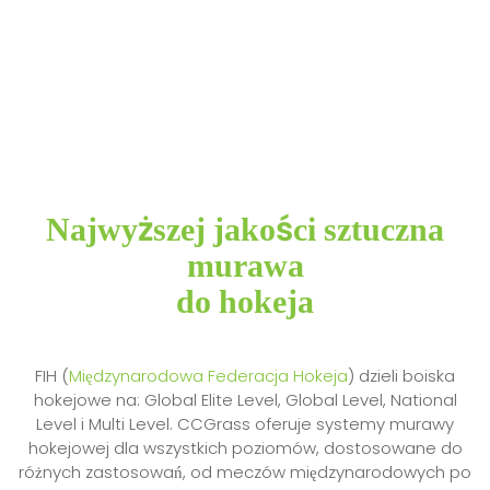
Najwyższej jakości sztuczna
murawa
do hokeja
FIH (
Międzynarodowa Federacja Hokeja
) dzieli boiska
hokejowe na: Global Elite Level, Global Level, National
Level i Multi Level. CCGrass oferuje systemy murawy
hokejowej dla wszystkich poziomów, dostosowane do
różnych zastosowań, od meczów międzynarodowych po