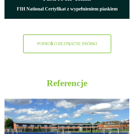
FIH National Certyfikat z wypełnieniem piaskiem
POPROŚ O BEZPŁATNE PRÓBKI
Referencje