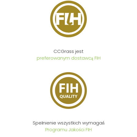
CCGrass jest
preferowanym dostawcą FIH
Spełnienie wszystkich wymagań
Programu Jakości FIH