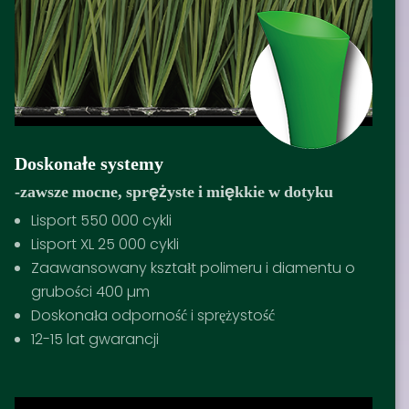
Doskonałe systemy
-zawsze mocne, sprężyste i miękkie w dotyku
Lisport 550 000 cykli
Lisport XL 25 000 cykli
Zaawansowany kształt polimeru i diamentu o
grubości 400 µm
Doskonała odporność i sprężystość
12-15 lat gwarancji