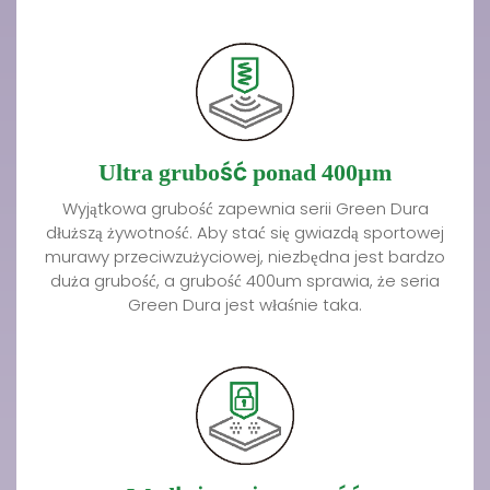
Ultra grubość ponad 400µm
Wyjątkowa grubość zapewnia serii Green Dura
dłuższą żywotność. Aby stać się gwiazdą sportowej
murawy przeciwzużyciowej, niezbędna jest bardzo
duża grubość, a grubość 400um sprawia, że seria
Green Dura jest właśnie taka.