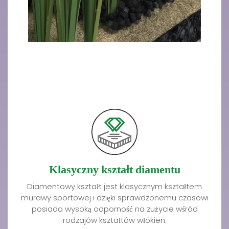
Klasyczny kształt diamentu
Diamentowy kształt jest klasycznym kształtem
murawy sportowej i dzięki sprawdzonemu czasowi
posiada wysoką odporność na zużycie wśród
rodzajów kształtów włókien.