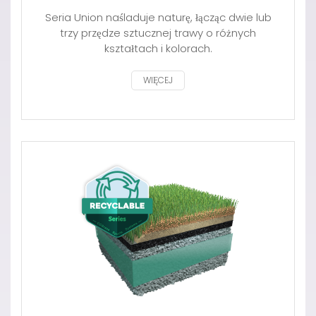
Seria Union naśladuje naturę, łącząc dwie lub
trzy przędze sztucznej trawy o różnych
kształtach i kolorach.
WIĘCEJ