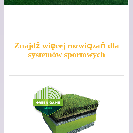
Znajdź więcej rozwiązań dla
systemów sportowych