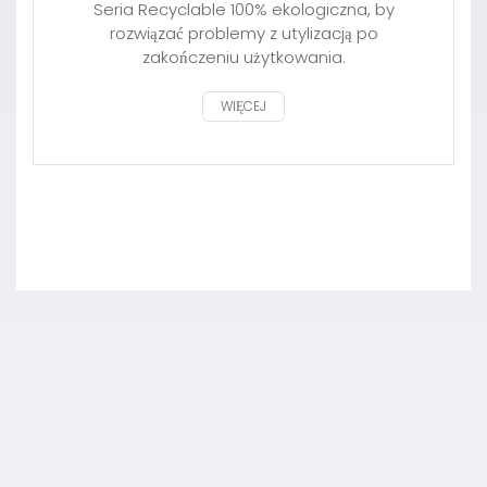
Seria Recyclable 100% ekologiczna, by
rozwiązać problemy z utylizacją po
zakończeniu użytkowania.
WIĘCEJ