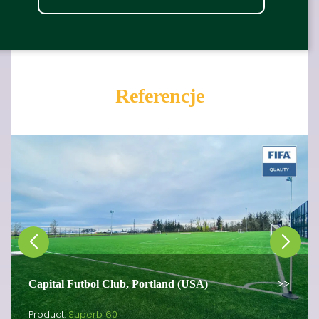
Referencje
Capital Futbol Club, Portland (USA)
Product:
Superb 60