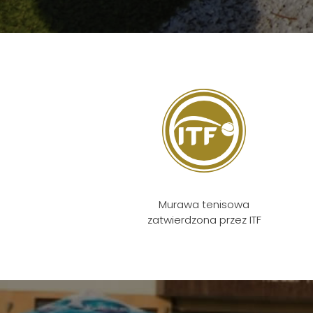
Murawa tenisowa
zatwierdzona przez ITF