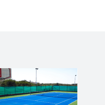
Australia