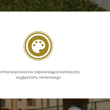
ombinacja kolorów zapewniająca estetyczny
wygląd kortu tenisowego