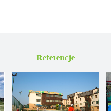
Referencje