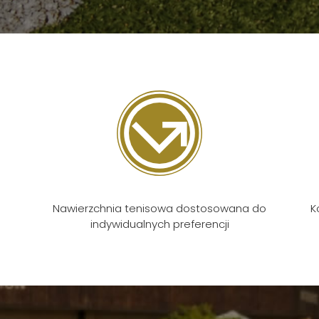
Nawierzchnia tenisowa dostosowana do
K
indywidualnych preferencji