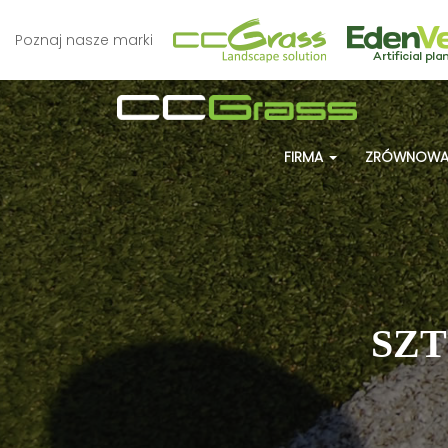
Poznaj nasze marki
FIRMA
ZRÓWNOWA
SZ