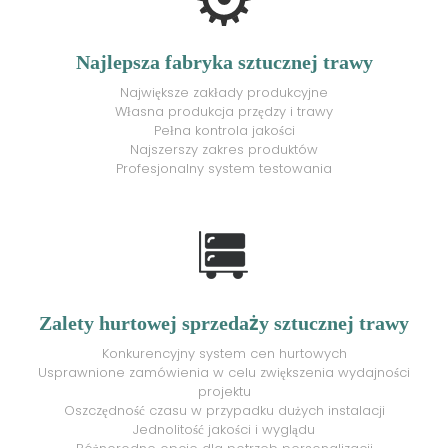
Najlepsza fabryka sztucznej trawy
Największe zakłady produkcyjne
Własna produkcja przędzy i trawy
Pełna kontrola jakości
Najszerszy zakres produktów
Profesjonalny system testowania
Zalety hurtowej sprzedaży sztucznej trawy
Konkurencyjny system cen hurtowych
Usprawnione zamówienia w celu zwiększenia wydajności
projektu
Oszczędność czasu w przypadku dużych instalacji
Jednolitość jakości i wyglądu