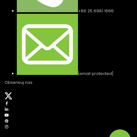
+86 25 6981 1666
[email protected]
Obserwuj nas