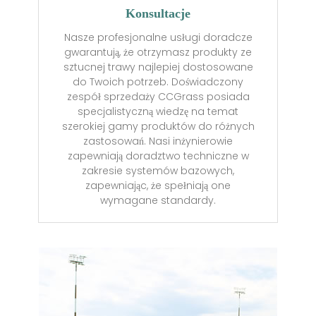
Konsultacje
Nasze profesjonalne usługi doradcze
gwarantują, że otrzymasz produkty ze
sztucnej trawy najlepiej dostosowane
do Twoich potrzeb. Doświadczony
zespół sprzedaży CCGrass posiada
specjalistyczną wiedzę na temat
szerokiej gamy produktów do różnych
zastosowań. Nasi inżynierowie
zapewniają doradztwo techniczne w
zakresie systemów bazowych,
zapewniając, że spełniają one
wymagane standardy.