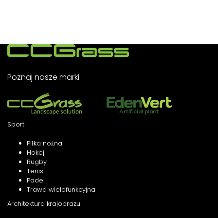
sukcesu.
Poznaj nasze marki
Sport
Piłka nożna
Hokej
Rugby
Tenis
Padel
Trawa wielofunkcyjna
Architektura krajobrazu