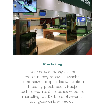
Marketing
Nasz doświadczony zespół
marketingowy zapewnia wysokiej
jakości narzędzia sprzedażowe, takie jak
broszury, próbki, specyfikacje
techniczne, a także osobiste wsparcie
marketingowe. Dzięki proaktywnemu
zaangażowaniu w mediach