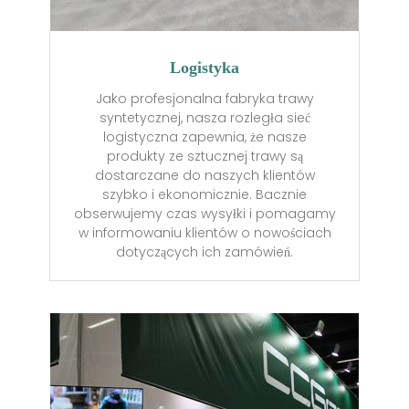
Logistyka
Jako profesjonalna fabryka trawy
syntetycznej, nasza rozległa sieć
logistyczna zapewnia, że nasze
produkty ze sztucznej trawy są
dostarczane do naszych klientów
szybko i ekonomicznie. Bacznie
obserwujemy czas wysyłki i pomagamy
w informowaniu klientów o nowościach
dotyczących ich zamówień.