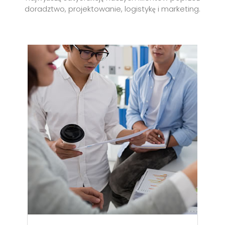
doradztwo, projektowanie, logistykę i marketing.