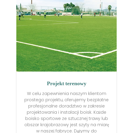
Projekt terenowy
W celu zapewnienia naszym klientom
prostego projektu, oferujemy bezpłatne
profesjonalne doradztwo w zakresie
projektowania i instalacji boisk. Każde
boisko sportowe ze sztucznej trawy lub
obszar krajobrazowy jest szyty na miarę
w naszej fabryce. Dążymy do