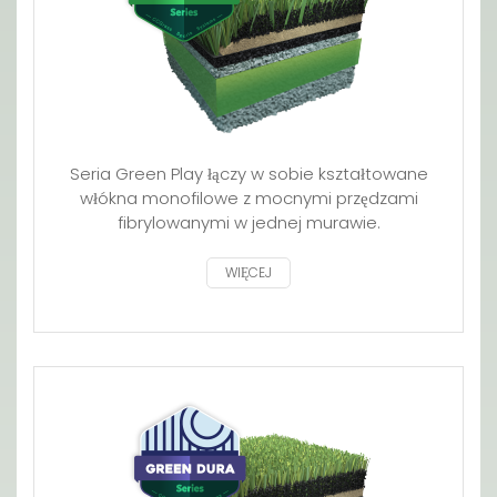
Seria Green Play łączy w sobie kształtowane
włókna monofilowe z mocnymi przędzami
fibrylowanymi w jednej murawie.
WIĘCEJ