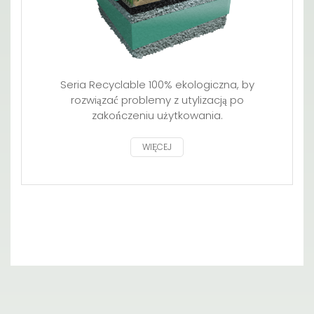
Seria Recyclable 100% ekologiczna, by
rozwiązać problemy z utylizacją po
zakończeniu użytkowania.
WIĘCEJ