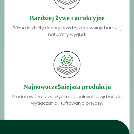
Bardziej żywe i atrakcyjne
Różne kształty i kolory przędzy zapewniają bardziej
naturalny wygląd.
Najnowocześniejsza produkcja
Produkowane przy użyciu specjalnych urządzeń do
wytłaczania i tuftowania przędzy.