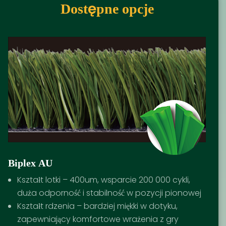
Dostępne opcje
Biplex AU
Kształt lotki – 400um, wsparcie 200 000 cykli,
duża odporność i stabilność w pozycji pionowej
Kształt rdzenia – bardziej miękki w dotyku,
zapewniający komfortowe wrażenia z gry