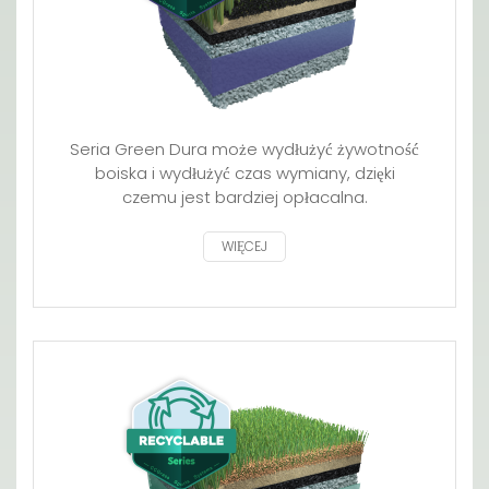
Seria Green Dura może wydłużyć żywotność
boiska i wydłużyć czas wymiany, dzięki
czemu jest bardziej opłacalna.
WIĘCEJ