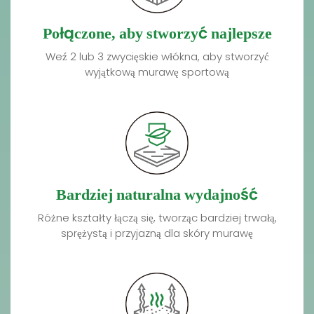
Połączone, aby stworzyć najlepsze
Weź 2 lub 3 zwycięskie włókna, aby stworzyć
wyjątkową murawę sportową
Bardziej naturalna wydajność
Różne kształty łączą się, tworząc bardziej trwałą,
sprężystą i przyjazną dla skóry murawę