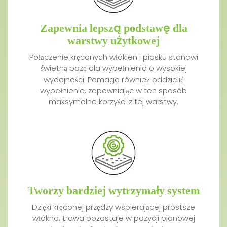
Zapewnia lepszą podstawę dla
warstwy użytkowej
Połączenie kręconych włókien i piasku stanowi
świetną bazę dla wypełnienia o wysokiej
wydajności. Pomaga również oddzielić
wypełnienie, zapewniając w ten sposób
maksymalne korzyści z tej warstwy.
Tworzy bardziej wytrzymały system
Dzięki kręconej przędzy wspierającej prostsze
włókna, trawa pozostaje w pozycji pionowej