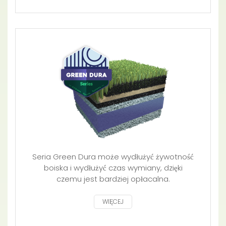
Seria Green Dura może wydłużyć żywotność
boiska i wydłużyć czas wymiany, dzięki
czemu jest bardziej opłacalna.
WIĘCEJ