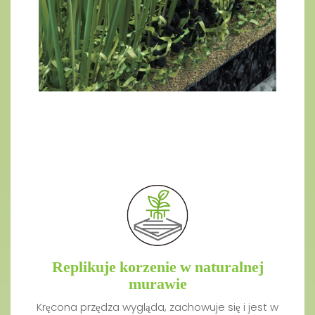
Replikuje korzenie w naturalnej
murawie
Kręcona przędza wygląda, zachowuje się i jest w