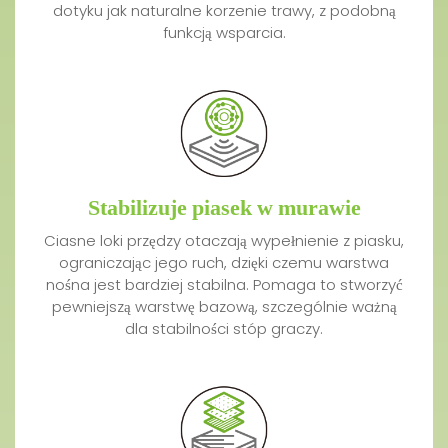
dotyku jak naturalne korzenie trawy, z podobną
funkcją wsparcia.
Stabilizuje piasek w murawie
Ciasne loki przędzy otaczają wypełnienie z piasku,
ograniczając jego ruch, dzięki czemu warstwa
nośna jest bardziej stabilna. Pomaga to stworzyć
pewniejszą warstwę bazową, szczególnie ważną
dla stabilności stóp graczy.