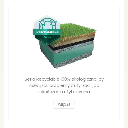
Seria Recyclable 100% ekologiczna, by
rozwiązać problemy z utylizacją po
zakończeniu użytkowania.
WIĘCEJ