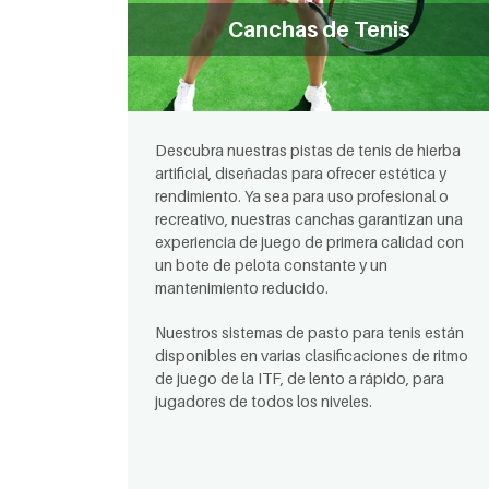
Canchas de Tenis
Descubra nuestras pistas de tenis de hierba
artificial, diseñadas para ofrecer estética y
rendimiento. Ya sea para uso profesional o
recreativo, nuestras canchas garantizan una
experiencia de juego de primera calidad con
un bote de pelota constante y un
mantenimiento reducido.
Nuestros sistemas de pasto para tenis están
disponibles en varias clasificaciones de ritmo
de juego de la ITF, de lento a rápido, para
jugadores de todos los niveles.