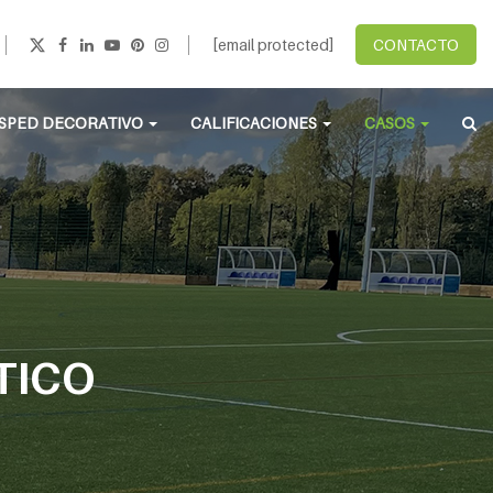
[email protected]
CONTACTO
SPED DECORATIVO
CALIFICACIONES
CASOS
TICO