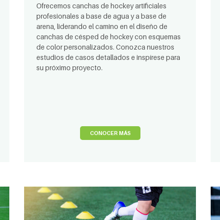
Ofrecemos canchas de hockey artificiales
profesionales a base de agua y a base de
arena, liderando el camino en el diseño de
canchas de césped de hockey con esquemas
de color personalizados. Conozca nuestros
estudios de casos detallados e inspírese para
su próximo proyecto.
CONOCER MÁS