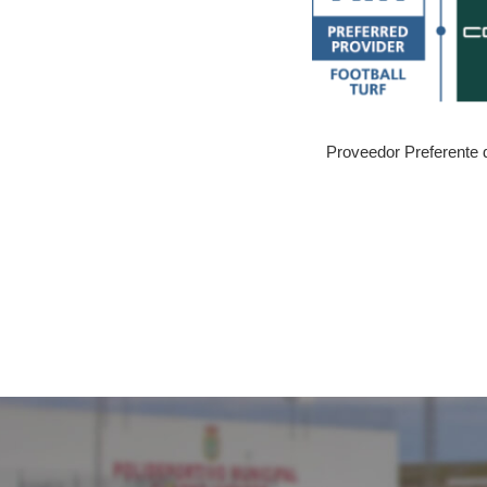
Proveedor Preferente 