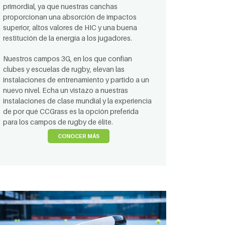
primordial, ya que nuestras canchas
proporcionan una absorción de impactos
superior, altos valores de HIC y una buena
restitución de la energía a los jugadores.
Nuestros campos 3G, en los que confían
clubes y escuelas de rugby, elevan las
instalaciones de entrenamiento y partido a un
nuevo nivel. Echa un vistazo a nuestras
instalaciones de clase mundial y la experiencia
de por qué CCGrass es la opción preferida
para los campos de rugby de élite.
CONOCER MÁS