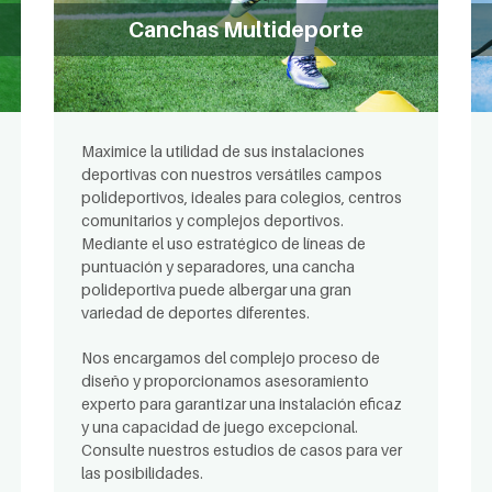
Canchas Multideporte
Maximice la utilidad de sus instalaciones
deportivas con nuestros versátiles campos
polideportivos, ideales para colegios, centros
comunitarios y complejos deportivos.
Mediante el uso estratégico de líneas de
puntuación y separadores, una cancha
polideportiva puede albergar una gran
variedad de deportes diferentes.
Nos encargamos del complejo proceso de
diseño y proporcionamos asesoramiento
experto para garantizar una instalación eficaz
y una capacidad de juego excepcional.
Consulte nuestros estudios de casos para ver
las posibilidades.