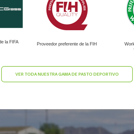
de la FIFA
Proveedor preferente de la FIH
Worl
VER TODA NUESTRA GAMA DE PASTO DEPORTIVO