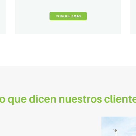
CONOCER MÁS
o que dicen nuestros client