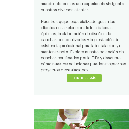
mundo, ofrecemos una experiencia sin igual a
nuestros diversos clientes.
Nuestro equipo especializado guía a los
clientes en la selección de los sistemas
óptimos, la elaboración de diseños de
canchas personalizadas y la prestación de
asistencia profesional para la instalación y el
mantenimiento. Explore nuestra colección de
canchas certificadas por la FIFA y descubra
cómo nuestras soluciones pueden mejorar sus
proyectos e instalaciones.
CONOCER MÁS