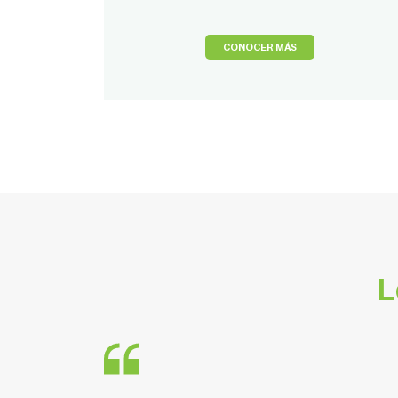
CONOCER MÁS
L