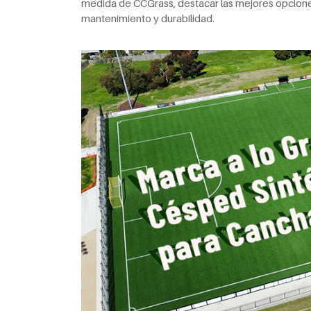
medida de CCGrass, destacar las mejores opciones
mantenimiento y durabilidad.