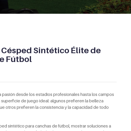
 Césped Sintético Élite de
e Fútbol
ra pasión desde los estadios profesionales hasta los campos
superficie de juego ideal: algunos prefieren la belleza
ue otros prefieren la consistencia y la capacidad de todo
ed sintético para canchas de fútbol, mostrar soluciones a