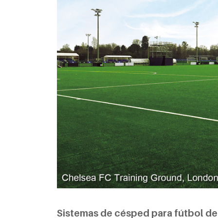
Sistemas de césped para fútbol de