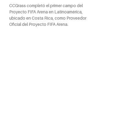
CCGrass completó el primer campo del
Proyecto FIFA Arena en Latinoamérica,
ubicado en Costa Rica, como Proveedor
Oficial del Proyecto FIFA Arena.