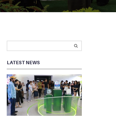
LATEST NEWS