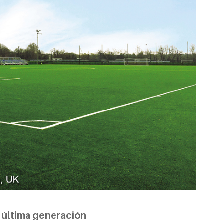
 última generación