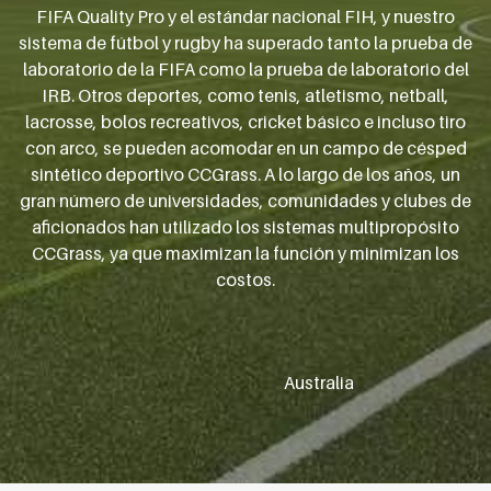
FIFA Quality Pro y el estándar nacional FIH, y nuestro
sistema de fútbol y rugby ha superado tanto la prueba de
laboratorio de la FIFA como la prueba de laboratorio del
IRB. Otros deportes, como tenis, atletismo, netball,
lacrosse, bolos recreativos, cricket básico e incluso tiro
con arco, se pueden acomodar en un campo de césped
sintético deportivo CCGrass. A lo largo de los años, un
gran número de universidades, comunidades y clubes de
aficionados han utilizado los sistemas multipropósito
CCGrass, ya que maximizan la función y minimizan los
costos.
Australia