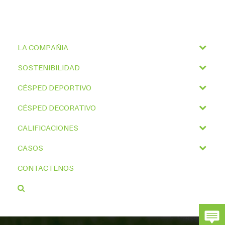
LA COMPAÑIA
SOSTENIBILIDAD
CÉSPED DEPORTIVO
CÉSPED DECORATIVO
CALIFICACIONES
CASOS
CONTÁCTENOS