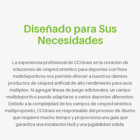
Diseñado para Sus
Necesidades
La experiencia profesional de CCGrass en la creación de
soluciones de césped sintético para deportes con fines
multideportivos nos permite ofrecer a nuestros clientes
productos de césped artificial de alto rendimiento para usos
múltiples. Al agregar líneas de juego adicionales, un campo
multideportivo puede adaptarse a varios deportes diferentes.
Debido a la complejidad de los campos de césped sintético
multipropósito, CCGrass es responsable del proceso de diseño
que requiere mucho tiempo y proporciona una guía que
garantiza una instalación fácil y una jugabilidad sólida.