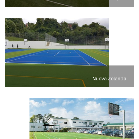
Nueva Zelanda