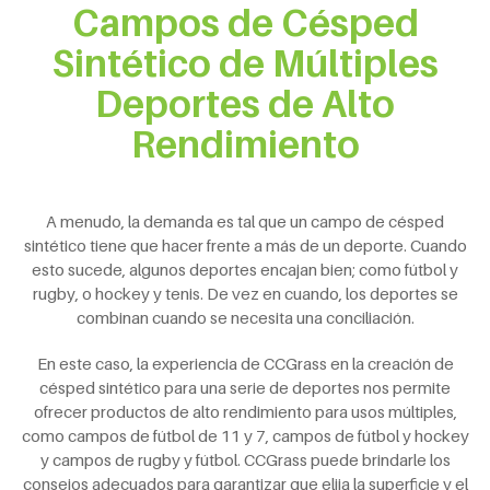
Campos de Césped
Sintético de Múltiples
Deportes de Alto
Rendimiento
A menudo, la demanda es tal que un campo de césped
sintético tiene que hacer frente a más de un deporte. Cuando
esto sucede, algunos deportes encajan bien; como fútbol y
rugby, o hockey y tenis. De vez en cuando, los deportes se
combinan cuando se necesita una conciliación.
En este caso, la experiencia de CCGrass en la creación de
césped sintético para una serie de deportes nos permite
ofrecer productos de alto rendimiento para usos múltiples,
como campos de fútbol de 11 y 7, campos de fútbol y hockey
y campos de rugby y fútbol. CCGrass puede brindarle los
consejos adecuados para garantizar que elija la superficie y el