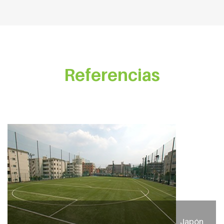
Referencias
Japón