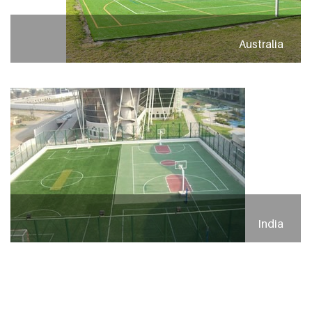
Australia
India