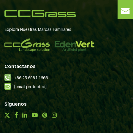
Explora Nuestras Marcas Familiares
Contáctanos
+86 25 6981 1666
[email protected]
Síguenos