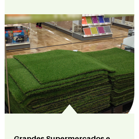
Grandes Supermercados e