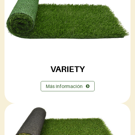
VARIETY
Más información