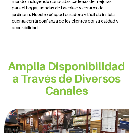
mundo, incluyendo conocidas cadenas de mejoras
para el hogar, tiendas de bricolaje y centros de
jardinería. Nuestro césped duradero y fácil de instalar
cuenta con la confianza de los clientes por su calidad y
accesibilidad.
Amplia Disponibilidad
a Través de Diversos
Canales