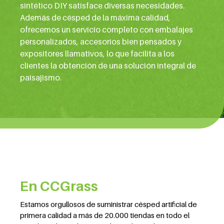
sintético DIY satisface diversas necesidades.
Además de césped de la máxima calidad,
ofrecemos un servicio completo con embalajes
personalizados, accesorios bien pensados y
expositores llamativos, lo que facilita a los
clientes la obtención de una solución integral de
paisajismo.
En CCGrass
Estamos orgullosos de suministrar césped artificial de
primera calidad a más de 20.000 tiendas en todo el