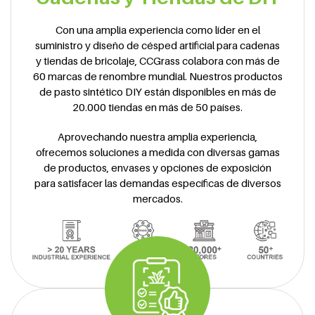
Con una amplia experiencia como líder en el
suministro y diseño de césped artificial para cadenas
y tiendas de bricolaje, CCGrass colabora con más de
60 marcas de renombre mundial. Nuestros productos
de pasto sintético DIY están disponibles en más de
20.000 tiendas en más de 50 países.
Aprovechando nuestra amplia experiencia,
ofrecemos soluciones a medida con diversas gamas
de productos, envases y opciones de exposición
para satisfacer las demandas específicas de diversos
mercados.