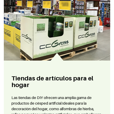
Tiendas de artículos para el
hogar
Las tiendas de DIY ofrecen una amplia gama de
productos de césped artificial ideales para la
decoración del hogar, como alfombras de hierba,