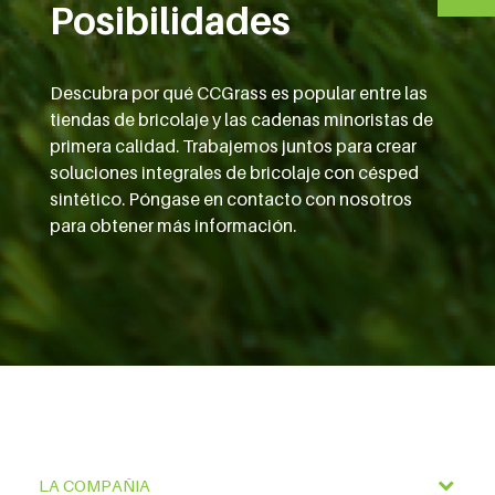
Posibilidades
Descubra por qué CCGrass es popular entre las
tiendas de bricolaje y las cadenas minoristas de
primera calidad. Trabajemos juntos para crear
soluciones integrales de bricolaje con césped
sintético. Póngase en contacto con nosotros
para obtener más información.
LA COMPAÑIA