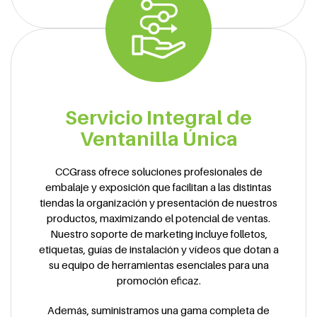
Servicio Integral de
Ventanilla Única
CCGrass ofrece soluciones profesionales de
embalaje y exposición que facilitan a las distintas
tiendas la organización y presentación de nuestros
productos, maximizando el potencial de ventas.
Nuestro soporte de marketing incluye folletos,
etiquetas, guías de instalación y vídeos que dotan a
su equipo de herramientas esenciales para una
promoción eficaz.
Además, suministramos una gama completa de