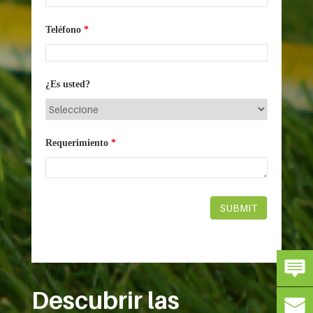
Teléfono
*
¿Es usted?
Requerimiento
*
Descubrir las