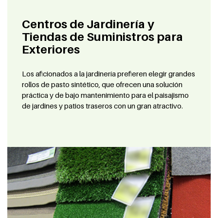
Centros de Jardinería y
Tiendas de Suministros para
Exteriores
Los aficionados a la jardinería prefieren elegir grandes
rollos de pasto sintético, que ofrecen una solución
práctica y de bajo mantenimiento para el paisajismo
de jardines y patios traseros con un gran atractivo.