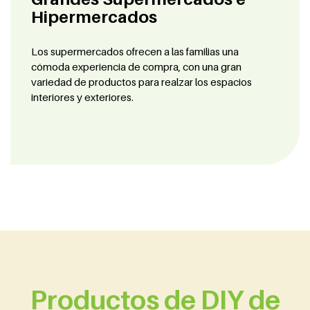
Hipermercados
Los supermercados ofrecen a las familias una
cómoda experiencia de compra, con una gran
variedad de productos para realzar los espacios
interiores y exteriores.
Productos de DIY de