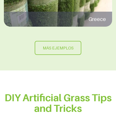
Greece
MÁS EJEMPLOS
DIY Artificial Grass Tips
and Tricks