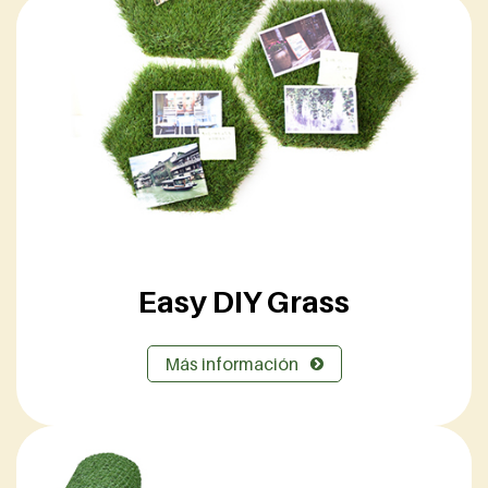
Easy DIY Grass
Más información