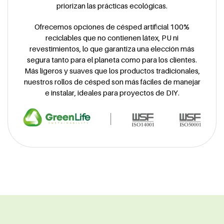
priorizan las prácticas ecológicas.
Ofrecemos opciones de césped artificial 100%
reciclables que no contienen látex, PU ni
revestimientos, lo que garantiza una elección más
segura tanto para el planeta como para los clientes.
Más ligeros y suaves que los productos tradicionales,
nuestros rollos de césped son más fáciles de manejar
e instalar, ideales para proyectos de DIY.