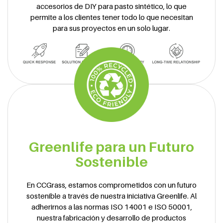
accesorios de DIY para pasto sintético, lo que
permite a los clientes tener todo lo que necesitan
para sus proyectos en un solo lugar.
Greenlife para un Futuro
Sostenible
En CCGrass, estamos comprometidos con un futuro
sostenible a través de nuestra iniciativa Greenlife. Al
adherirnos a las normas ISO 14001 e ISO 50001,
nuestra fabricación y desarrollo de productos