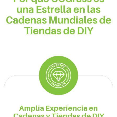
una Estrella en las
Cadenas Mundiales de
Tiendas de DIY
Amplia Experiencia en
Cadenas y Tiendas de DIY