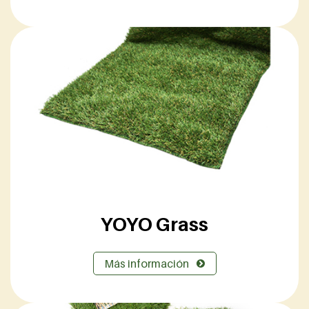
YOYO Grass
Más información