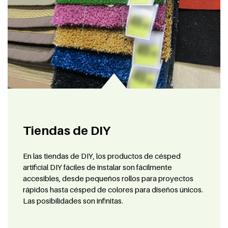
Tiendas de DIY
En las tiendas de DIY, los productos de césped
artificial DIY fáciles de instalar son fácilmente
accesibles, desde pequeños rollos para proyectos
rápidos hasta césped de colores para diseños únicos.
Las posibilidades son infinitas.