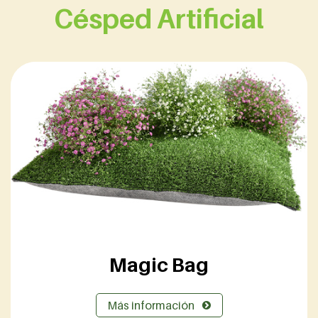
Césped Artificial
Magic Bag
Más información