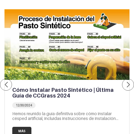
Cómo Instalar Pasto Sintético | Última
Guía de CCGrass 2024
12/30/2024
Hemos reunido la guía definitiva sobre cómo instalar
césped artificial, incluidas instrucciones de instalación
completamente detalladas para cada paso para…
MÁS