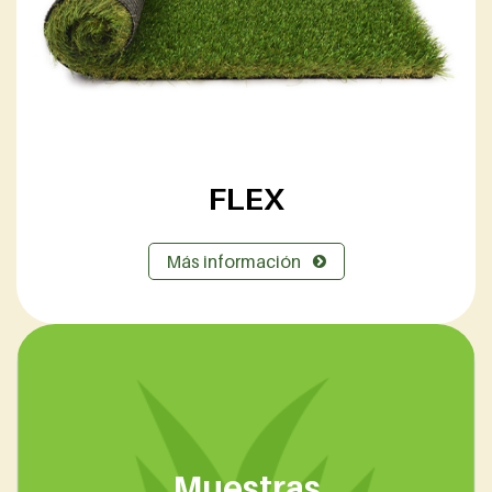
FLEX
Más información
Muestras