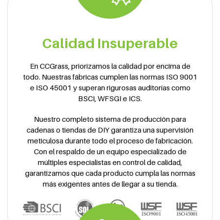
Calidad Insuperable
En CCGrass, priorizamos la calidad por encima de
todo. Nuestras fábricas cumplen las normas ISO 9001
e ISO 45001 y superan rigurosas auditorías como
BSCI, WFSGI e ICS.
Nuestro completo sistema de producción para
cadenas o tiendas de DIY garantiza una supervisión
meticulosa durante todo el proceso de fabricación.
Con el respaldo de un equipo especializado de
múltiples especialistas en control de calidad,
garantizamos que cada producto cumpla las normas
más exigentes antes de llegar a su tienda.