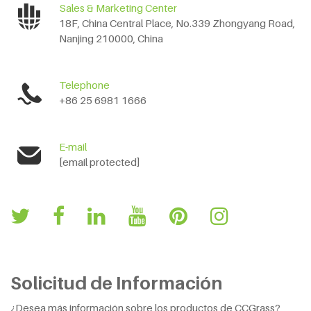
Sales & Marketing Center
18F, China Central Place, No.339 Zhongyang Road,
Nanjing 210000, China
Telephone
+86 25 6981 1666
E-mail
[email protected]
Solicitud de Información
¿Desea más información sobre los productos de CCGrass?