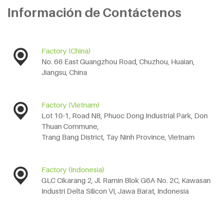
Información de Contáctenos
Factory (China)
No. 66 East Guangzhou Road, Chuzhou, Huaian,
Jiangsu, China
Factory (Vietnam)
Lot 10-1, Road N8, Phuoc Dong Industrial Park, Don
Thuan Commune,
Trang Bang District, Tay Ninh Province, Vietnam
Factory (Indonesia)
GLC Cikarang 2, Jl. Ramin Blok G6A No. 2C, Kawasan
Industri Delta Silicon VI, Jawa Barat, Indonesia