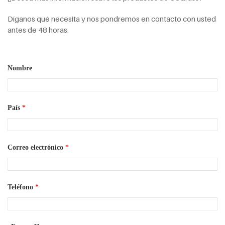
Díganos qué necesita y nos pondremos en contacto con usted
antes de 48 horas.
Nombre
País
*
Correo electrónico
*
Teléfono
*