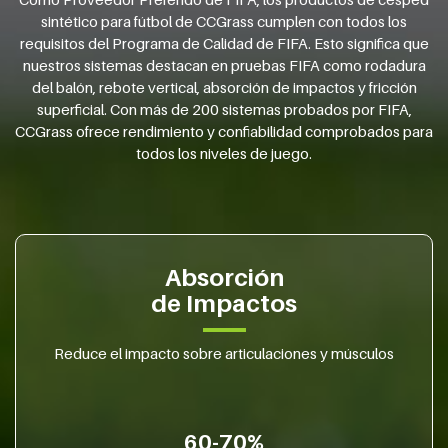
sintético para fútbol de CCGrass cumplen con todos los
requisitos del Programa de Calidad de FIFA. Esto significa que
nuestros sistemas destacan en pruebas FIFA como rodadura
del balón, rebote vertical, absorción de impactos y fricción
superficial. Con más de 200 sistemas probados por FIFA,
CCGrass ofrece rendimiento y confiabilidad comprobados para
todos los niveles de juego.
Absorción
de Impactos
Reduce el impacto sobre articulaciones y músculos
60-70%