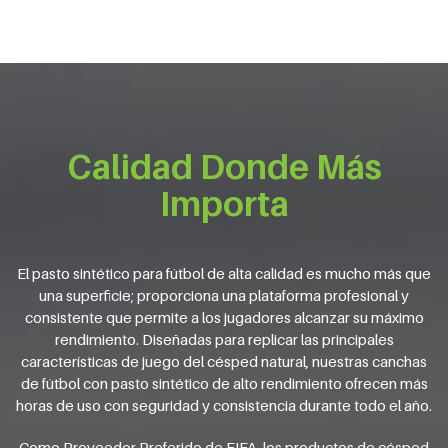
Calidad Donde Más
Importa
El pasto sintético para fútbol de alta calidad es mucho más que
una superficie; proporciona una plataforma profesional y
consistente que permite a los jugadores alcanzar su máximo
rendimiento. Diseñadas para replicar las principales
características de juego del césped natural, nuestras canchas
de fútbol con pasto sintético de alto rendimiento ofrecen más
horas de uso con seguridad y consistencia durante todo el año.
Como Proveedor Preferido de FIFA, los productos de césped