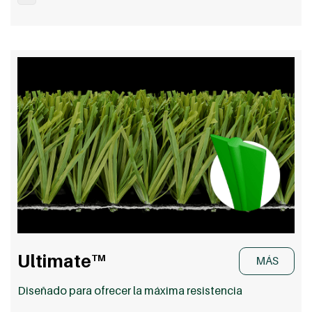
Ultimate
TM
MÁS
Diseñado para ofrecer la máxima resistencia