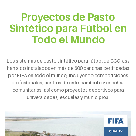
Proyectos de Pasto
Sintético para Fútbol en
Todo el Mundo
Los sistemas de pasto sintético para fútbol de CCGrass
han sido instalados en más de 600 canchas certificadas
por FIFA en todo el mundo, incluyendo competiciones
profesionales, centros de entrenamiento y canchas
comunitarias, así como proyectos deportivos para
universidades, escuelas y municipios.