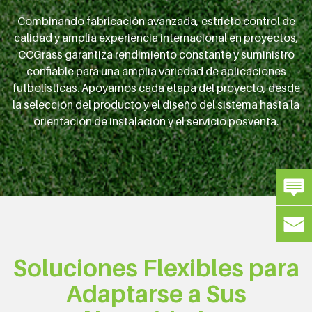
Combinando fabricación avanzada, estricto control de
calidad y amplia experiencia internacional en proyectos,
CCGrass garantiza rendimiento constante y suministro
confiable para una amplia variedad de aplicaciones
futbolísticas. Apoyamos cada etapa del proyecto, desde
la selección del producto y el diseño del sistema hasta la
orientación de instalación y el servicio posventa.
Soluciones Flexibles para
Adaptarse a Sus