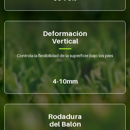
Deformación
Vertical
Controla la flexibilidad de la superficie bajo los pies
4-10mm
Rodadura
del Balón