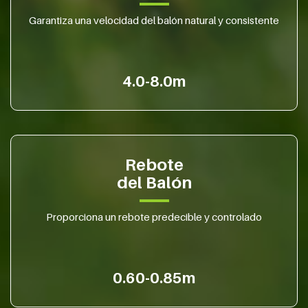
Garantiza una velocidad del balón natural y consistente
4.0-8.0m
Rebote
del Balón
Proporciona un rebote predecible y controlado
0.60-0.85m