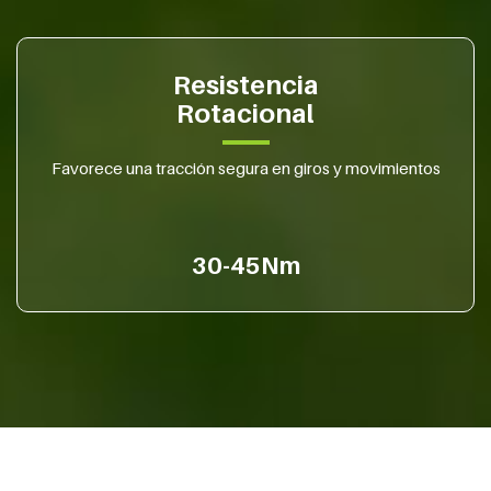
Resistencia
Rotacional
Favorece una tracción segura en giros y movimientos
30-45Nm