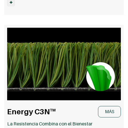
Energy C3N
TM
MÁS
La Resistencia Combina con el Bienestar