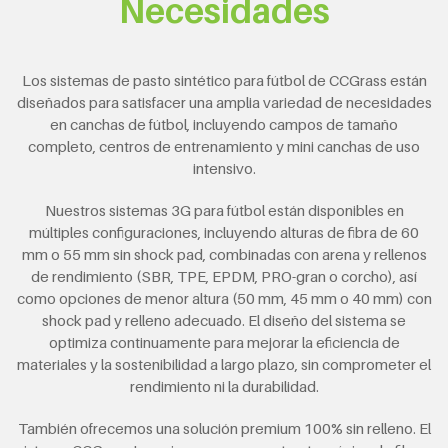
Necesidades
Los sistemas de pasto sintético para fútbol de CCGrass están
diseñados para satisfacer una amplia variedad de necesidades
en canchas de fútbol, incluyendo campos de tamaño
completo, centros de entrenamiento y mini canchas de uso
intensivo.
Nuestros sistemas 3G para fútbol están disponibles en
múltiples configuraciones, incluyendo alturas de fibra de 60
mm o 55 mm sin shock pad, combinadas con arena y rellenos
de rendimiento (SBR, TPE, EPDM, PRO-gran o corcho), así
como opciones de menor altura (50 mm, 45 mm o 40 mm) con
shock pad y relleno adecuado. El diseño del sistema se
optimiza continuamente para mejorar la eficiencia de
materiales y la sostenibilidad a largo plazo, sin comprometer el
rendimiento ni la durabilidad.
También ofrecemos una solución premium 100% sin relleno. El