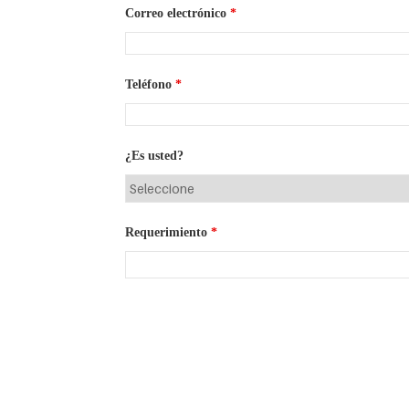
Correo electrónico
*
Teléfono
*
¿Es usted?
Requerimiento
*