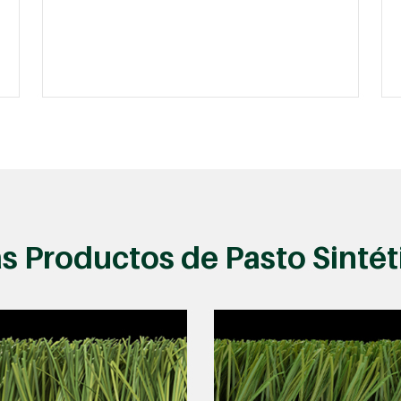
s Productos de Pasto Sintét