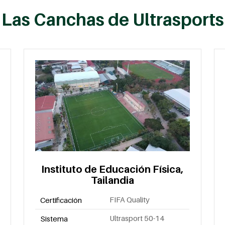
Las Canchas de Ultrasports
Instituto de Educación Física,
Tailandia
FIFA Quality
Certificación
Ultrasport 50-14
Sistema