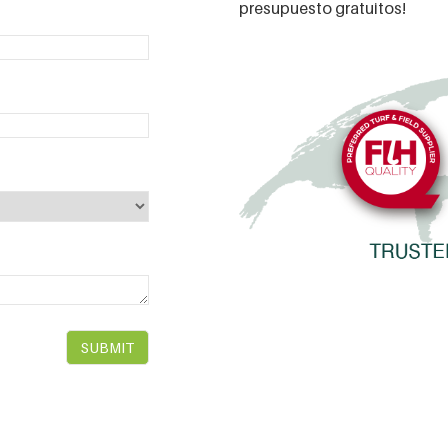
presupuesto gratuitos!