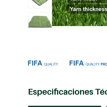
Especificaciones Té