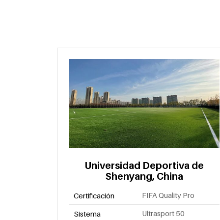
Universidad Deportiva de
Shenyang, China
FIFA Quality Pro
Certificación
Ultrasport 50
Sistema