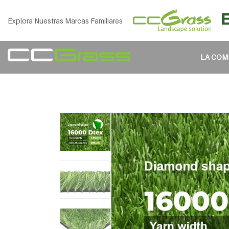
Explora Nuestras Marcas Familiares
LA COM