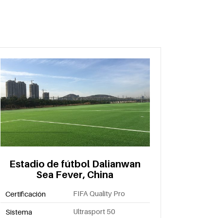
Estadio de fútbol Dalianwan
Sea Fever, China
FIFA Quality Pro
Certificación
Ultrasport 50
Sistema