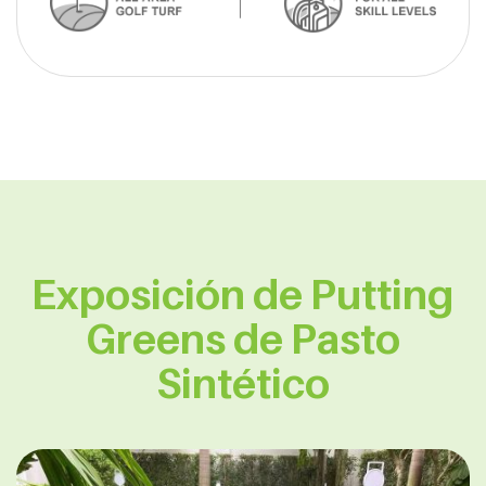
Exposición de Putting
Greens de Pasto
Sintético