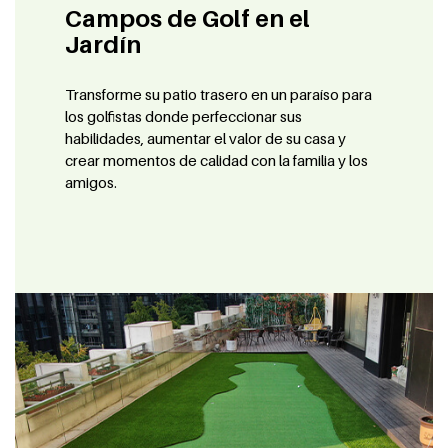
Campos de Golf en el
Jardín
Transforme su patio trasero en un paraíso para
los golfistas donde perfeccionar sus
habilidades, aumentar el valor de su casa y
crear momentos de calidad con la familia y los
amigos.