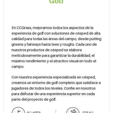
Golf
En CCGrass, mejoramos todos los aspectos de la
experiencia de golf con soluciones de césped de alta
calidad para todas las áreas del campo, desde putting
greens y fairways hasta tees y roughs. Cada uno de
nuestros productos de césped se elabora
meticulosamente para garantizar la durabilidad, el
máximo rendimiento y el atractivo visual en todo el
campo.
Con nuestra experiencia especializada en césped,
creamos un entorno de golf completo que satisface a
jugadores de todos los niveles. Confíe en nosotros
para disfrutar de una experiencia superior en cada
parte del proyecto de golf.