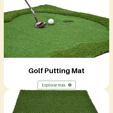
Golf Putting Mat
Explorar más