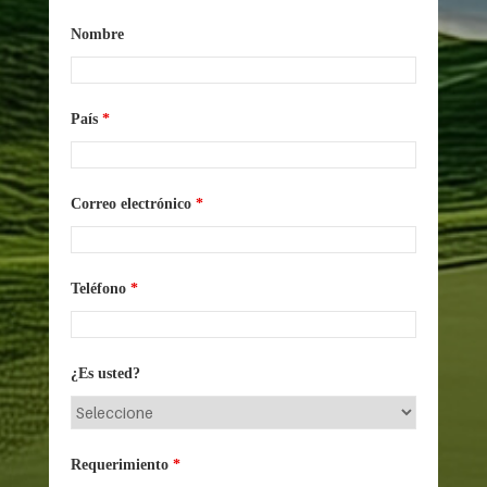
Nombre
País
*
Correo electrónico
*
Teléfono
*
¿Es usted?
Requerimiento
*