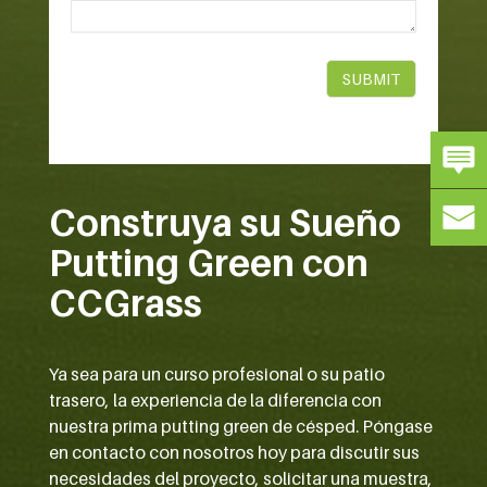
Construya su Sueño
Putting Green con
CCGrass
Ya sea para un curso profesional o su patio
trasero, la experiencia de la diferencia con
nuestra prima putting green de césped. Póngase
en contacto con nosotros hoy para discutir sus
necesidades del proyecto, solicitar una muestra,