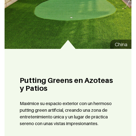
Putting Greens en Azoteas
y Patios
Maximice su espacio exterior con un hermoso
putting green artificial, creando una zona de
entretenimiento única y un lugar de práctica
sereno con unas vistas impresionantes.