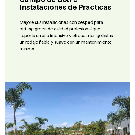
Instalaciones de Prácticas
Mejore sus instalaciones con césped para
putting green de calidad profesional que
soporta un uso intensivo y ofrece a los golfistas
un rodaje fiable y suave con un mantenimiento
mínimo.