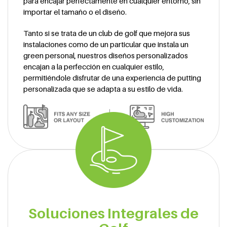
para encajar perfectamente en cualquier entorno, sin
importar el tamaño o el diseño.
Tanto si se trata de un club de golf que mejora sus
instalaciones como de un particular que instala un
green personal, nuestros diseños personalizados
encajan a la perfección en cualquier estilo,
permitiéndole disfrutar de una experiencia de putting
personalizada que se adapta a su estilo de vida.
Soluciones Integrales de