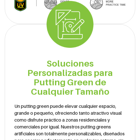
Soluciones
Personalizadas para
Putting Green de
Cualquier Tamaño
Un putting green puede elevar cualquier espacio,
grande o pequeño, ofreciendo tanto atractivo visual
como disfrute práctico a zonas residenciales y
comerciales por igual. Nuestros putting greens
artificiales son totalmente personalizables, diseñados