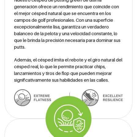
generación ofrece un rendimiento que coincide con
el mejor césped natural que se encuentra en los
campos de golf profesionales. Con una superficie
excepcionalmente lisa, garantiza un verdadero
balanceo de la pelota y una velocidad constante, lo
que le brinda la precisión necesaria para dominar sus
putts.
Además, el césped imita el rebote y el giro natural del
césped real, lo que le permite practicar chips,
lanzamientos y tiros de flop que pueden mejorar
significativamente sus habilidades en las calles.