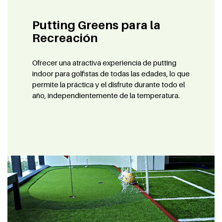
Putting Greens para la
Recreación
Ofrecer una atractiva experiencia de putting
indoor para golfistas de todas las edades, lo que
permite la práctica y el disfrute durante todo el
año, independientemente de la temperatura.