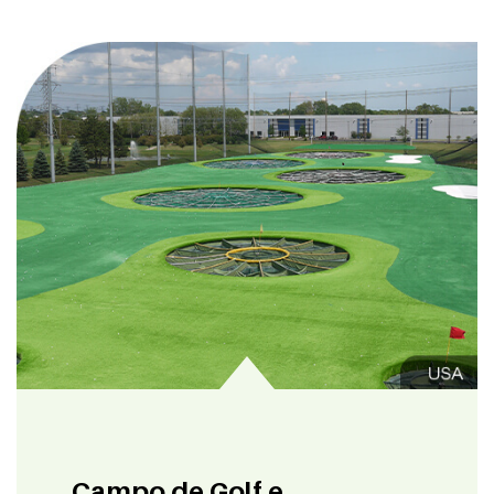
Campo de Golf e