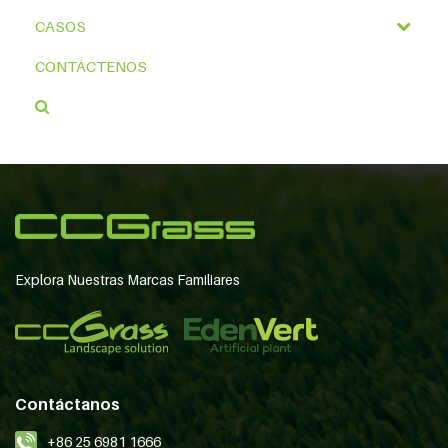
CASOS
CONTÁCTENOS
Explora Nuestras Marcas Familiares
Contáctanos
+86 25 6981 1666