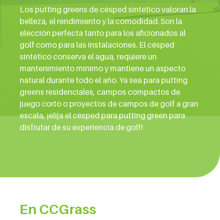
Los putting greens de césped sintético valoran la
belleza, el rendimiento y la comodidad. Son la
elección perfecta tanto para los aficionados al
golf como para las instalaciones. El césped
sintético conserva el agua, requiere un
mantenimiento mínimo y mantiene un aspecto
natural durante todo el año. Ya sea para putting
greens residenciales, campos compactos de
juego corto o proyectos de campos de golf a gran
escala, ¡elija el césped para putting green para
disfrutar de su experiencia de golf!
En CCGrass