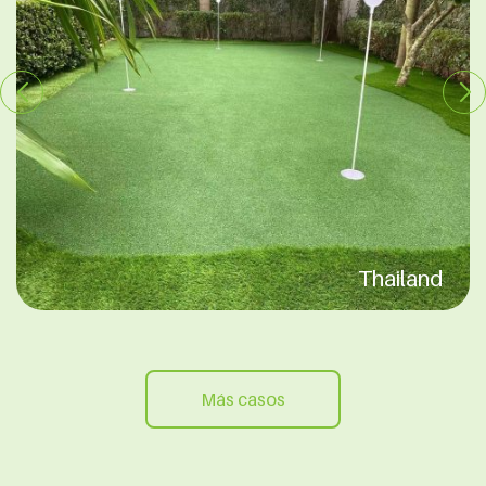
Thailand
Más casos