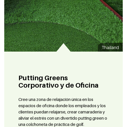
Putting Greens
Corporativo y de Oficina
Cree una zona de relajación única en los
espacios de oficina donde los empleados y los
clientes puedan relajarse, crear camaradería y
aliviar el estrés con un divertido putting green o
una colchoneta de práctica de golf.