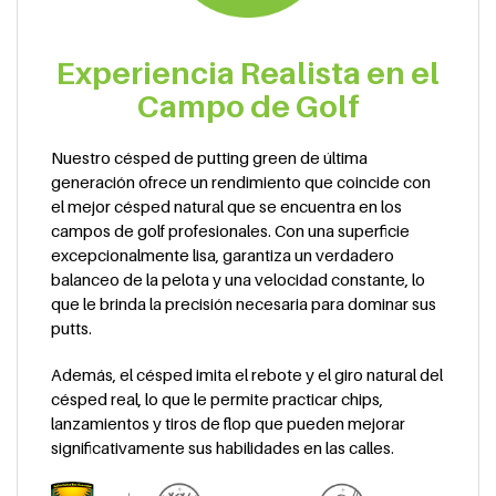
Experiencia Realista en el
Campo de Golf
Nuestro césped de putting green de última
generación ofrece un rendimiento que coincide con
el mejor césped natural que se encuentra en los
campos de golf profesionales. Con una superficie
excepcionalmente lisa, garantiza un verdadero
balanceo de la pelota y una velocidad constante, lo
que le brinda la precisión necesaria para dominar sus
putts.
Además, el césped imita el rebote y el giro natural del
césped real, lo que le permite practicar chips,
lanzamientos y tiros de flop que pueden mejorar
significativamente sus habilidades en las calles.