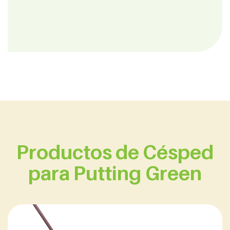
Productos de Césped
para Putting Green