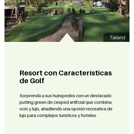
Resort con Características
de Golf
Sorprenda a sus huéspedes con un destacado
putting green de césped artificial que combina
ocio y lujo, añadiendo una opción recreativa de
lujo para complejos turísticos y hoteles.