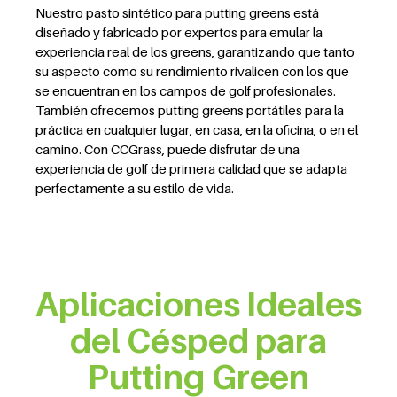
Nuestro pasto sintético para putting greens está
diseñado y fabricado por expertos para emular la
experiencia real de los greens, garantizando que tanto
su aspecto como su rendimiento rivalicen con los que
se encuentran en los campos de golf profesionales.
También ofrecemos putting greens portátiles para la
práctica en cualquier lugar, en casa, en la oficina, o en el
camino. Con CCGrass, puede disfrutar de una
experiencia de golf de primera calidad que se adapta
perfectamente a su estilo de vida.
Aplicaciones Ideales
del Césped para
Putting Green