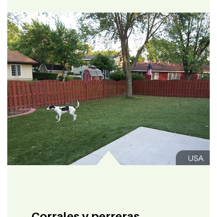
Corrales y perreras