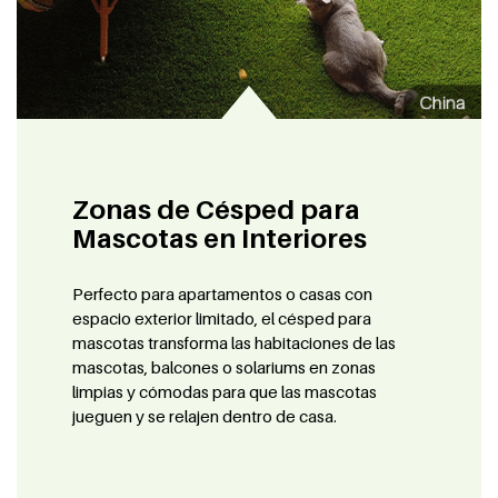
Zonas de Césped para
Mascotas en Interiores
Perfecto para apartamentos o casas con
espacio exterior limitado, el césped para
mascotas transforma las habitaciones de las
mascotas, balcones o solariums en zonas
limpias y cómodas para que las mascotas
jueguen y se relajen dentro de casa.