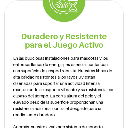
Duradero y Resistente
para el Juego Activo
En las bulliciosas instalaciones para mascotas y los
entornos llenos de energía, es esencial contar con
una superficie de césped robusta. Nuestras fibras de
alta calidad resistentes a los rayos UV están
diseñadas para soportar una actividad intensa,
manteniendo su aspecto vibrante y su resistencia con
el paso del tiempo. La corta altura del pelo y el
elevado peso de la superficie proporcionan una
resistencia adicional contra el desgaste para un
rendimiento duradero.
Además, nuestro avanzado sistema de soporte