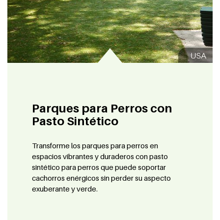
Parques para Perros con
Pasto Sintético
Transforme los parques para perros en
espacios vibrantes y duraderos con pasto
sintético para perros que puede soportar
cachorros enérgicos sin perder su aspecto
exuberante y verde.