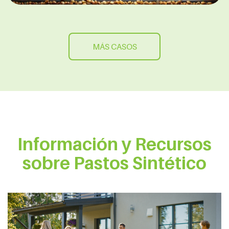
MÁS CASOS
Información y Recursos
sobre Pastos Sintético