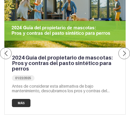
2024 Guía del propietario de mascotas:
Pros y contras del pasto sintético para
perros
01/22/2025
Antes de considerar esta alternativa de bajo
mantenimiento, descubramos los pros y contras del
pasto sintético para perros.
MÁS