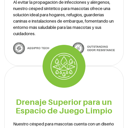
Al evitar la propagación de infecciones y alérgenos,
nuestro césped sintético para mascotas ofrece una
solución ideal para hogares, refugios, guarderías
caninas e instalaciones de embarque, fomentando un
entorno más saludable para las mascotas y sus
cuidadores.
Drenaje Superior para un
Espacio de Juego Limpio
Nuestro césped para mascotas cuenta con un diseño