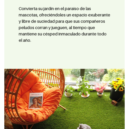
Convierta su jardín en el paraíso de las
mascotas, ofreciéndoles un espacio exuberante
y libre de suciedad para que sus compañeros
peludos corran y jueguen, al tiempo que
mantiene su césped inmaculado durante todo
el año.