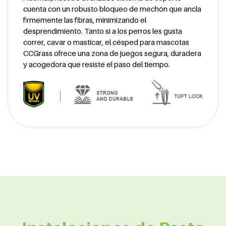
cuenta con un robusto bloqueo de mechón que ancla
firmemente las fibras, minimizando el
desprendimiento. Tanto si a los perros les gusta
correr, cavar o masticar, el césped para mascotas
CCGrass ofrece una zona de juegos segura, duradera
y acogedora que resiste el paso del tiempo.