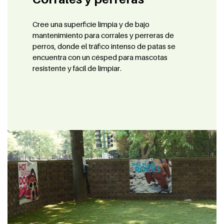
Cree una superficie limpia y de bajo
mantenimiento para corrales y perreras de
perros, donde el tráfico intenso de patas se
encuentra con un césped para mascotas
resistente y fácil de limpiar.