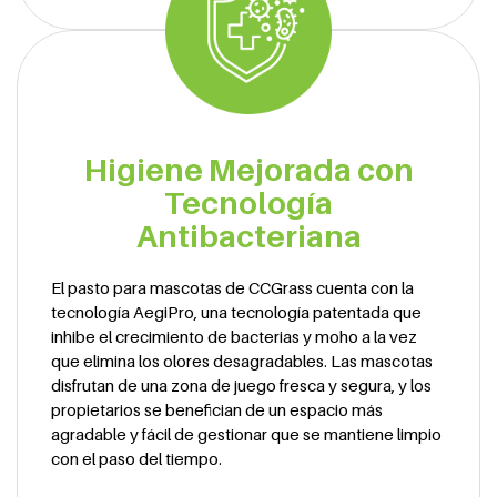
Higiene Mejorada con
Tecnología
Antibacteriana
El pasto para mascotas de CCGrass cuenta con la
tecnología AegiPro, una tecnología patentada que
inhibe el crecimiento de bacterias y moho a la vez
que elimina los olores desagradables. Las mascotas
disfrutan de una zona de juego fresca y segura, y los
propietarios se benefician de un espacio más
agradable y fácil de gestionar que se mantiene limpio
con el paso del tiempo.