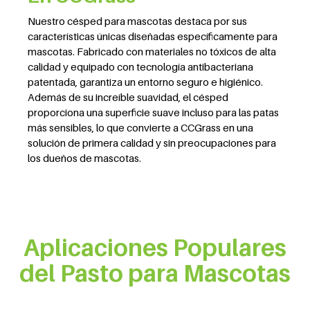
Nuestro césped para mascotas destaca por sus
características únicas diseñadas específicamente para
mascotas. Fabricado con materiales no tóxicos de alta
calidad y equipado con tecnología antibacteriana
patentada, garantiza un entorno seguro e higiénico.
Además de su increíble suavidad, el césped
proporciona una superficie suave incluso para las patas
más sensibles, lo que convierte a CCGrass en una
solución de primera calidad y sin preocupaciones para
los dueños de mascotas.
Aplicaciones Populares
del Pasto para Mascotas