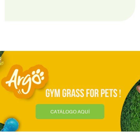
CATÁLOGO AQUÍ