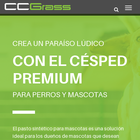
Togg
navig
CREA UN PARAÍSO LÚDICO
CON EL CÉSPED
PREMIUM
PARA PERROS Y MASCOTAS
El pasto sintético para mascotas es una solución
ideal para los dueños de mascotas que desean