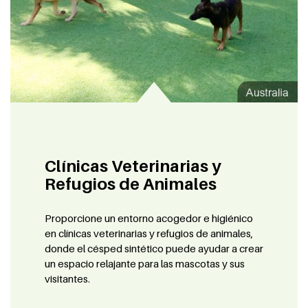
Clínicas Veterinarias y
Refugios de Animales
Proporcione un entorno acogedor e higiénico
en clínicas veterinarias y refugios de animales,
donde el césped sintético puede ayudar a crear
un espacio relajante para las mascotas y sus
visitantes.