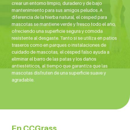
crear un entorno limpio, duradero y de bajo
mantenimiento para sus amigos peludos. A
diferencia de la hierba natural, el césped para
mascotas se mantiene verde y fresco todo el año,
ofreciendo una superficie segura y cómoda
resistente al desgaste. Tanto si se utiliza en patios
traseros como en parques o instalaciones de
cuidado de mascotas, el césped falso ayuda a
eliminar el barro de las patas y los daños
antiestéticos, al tiempo que garantiza que las
mascotas disfruten de una superficie suave y
agradable.
En CCGrass