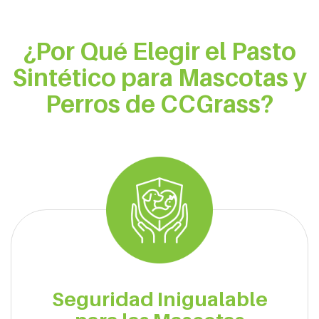
¿Por Qué Elegir el Pasto
Sintético para Mascotas y
Perros de CCGrass?
Seguridad Inigualable