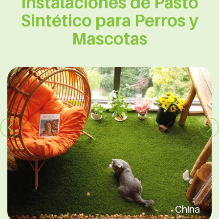
Instalaciones de Pasto
Sintético para Perros y
Mascotas
Australia