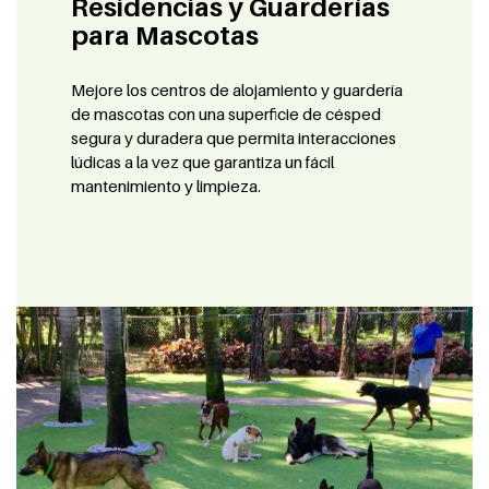
Residencias y Guarderías
para Mascotas
Mejore los centros de alojamiento y guardería
de mascotas con una superficie de césped
segura y duradera que permita interacciones
lúdicas a la vez que garantiza un fácil
mantenimiento y limpieza.