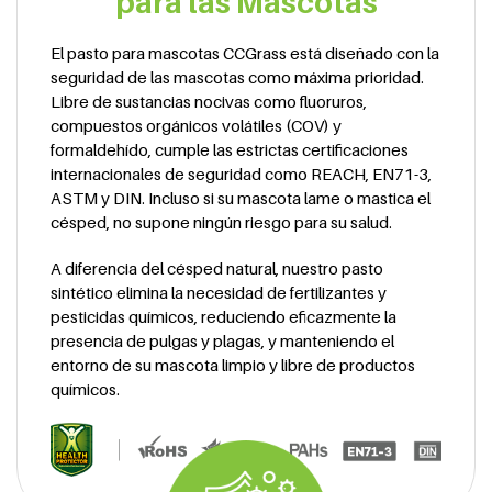
para las Mascotas
El pasto para mascotas CCGrass está diseñado con la
seguridad de las mascotas como máxima prioridad.
Libre de sustancias nocivas como fluoruros,
compuestos orgánicos volátiles (COV) y
formaldehído, cumple las estrictas certificaciones
internacionales de seguridad como REACH, EN71-3,
ASTM y DIN. Incluso si su mascota lame o mastica el
césped, no supone ningún riesgo para su salud.
A diferencia del césped natural, nuestro pasto
sintético elimina la necesidad de fertilizantes y
pesticidas químicos, reduciendo eficazmente la
presencia de pulgas y plagas, y manteniendo el
entorno de su mascota limpio y libre de productos
químicos.