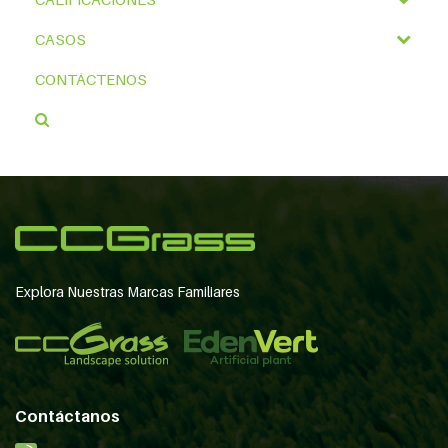
CASOS
CONTÁCTENOS
Explora Nuestras Marcas Familiares
Contáctanos