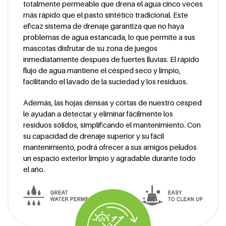
totalmente permeable que drena el agua cinco veces
más rápido que el pasto sintético tradicional. Este
eficaz sistema de drenaje garantiza que no haya
problemas de agua estancada, lo que permite a sus
mascotas disfrutar de su zona de juegos
inmediatamente después de fuertes lluvias. El rápido
flujo de agua mantiene el césped seco y limpio,
facilitando el lavado de la suciedad y los residuos.
Además, las hojas densas y cortas de nuestro césped
le ayudan a detectar y eliminar fácilmente los
residuos sólidos, simplificando el mantenimiento. Con
su capacidad de drenaje superior y su fácil
mantenimiento, podrá ofrecer a sus amigos peludos
un espacio exterior limpio y agradable durante todo
el año.