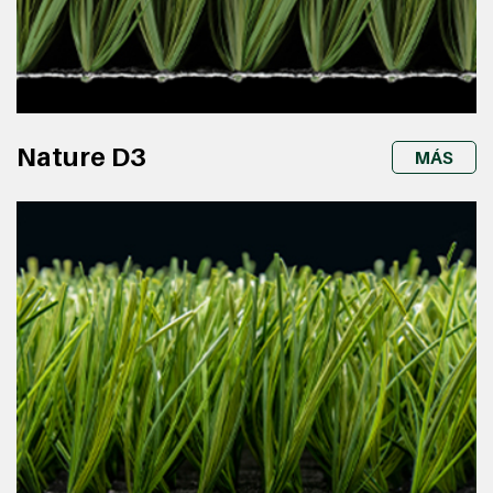
Nature D3
MÁS