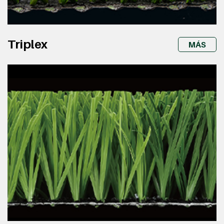
Triplex
MÁS