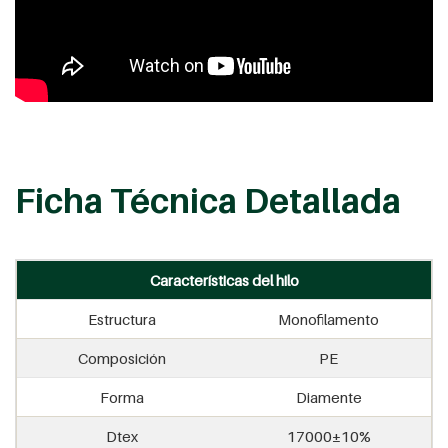
Ficha Técnica Detallada
Características del hilo
Estructura
Monofilamento
Composición
PE
Forma
Diamente
Dtex
17000±10%