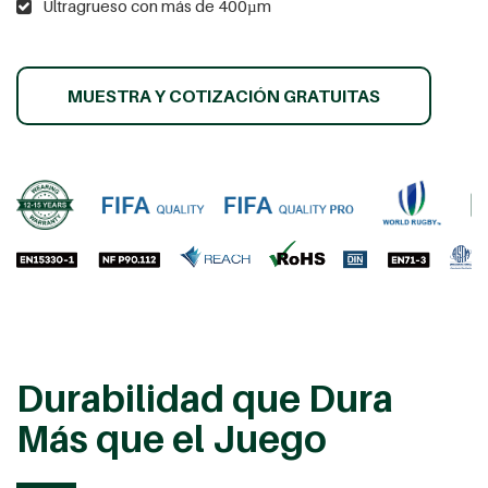
Ultragrueso con más de 400µm
MUESTRA Y COTIZACIÓN GRATUITAS
Durabilidad que Dura
Más que el Juego