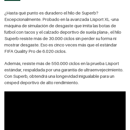
¿Hasta qué punto es duradero el hilo de Superb?
Excepcionalmente. Probado en la avanzada Lisport XL -una
máquina de simulación de desgaste que imita las botas de
fútbol con tacos y el calzado deportivo de suela plana-, el hilo
Superb resiste más de 30.000 ciclos sin perder su forma ni
mostrar desgaste. Eso es cinco veces más que el estándar
FIFA Quality Pro de 6.020 ciclos.
Además, resiste más de 550.000 ciclos en la prueba Lisport
estándar, respaldada por una garantía de ultraenvejecimiento.
Con Superb, obtendrá una longevidad inigualable para un
césped deportivo de alto rendimiento.