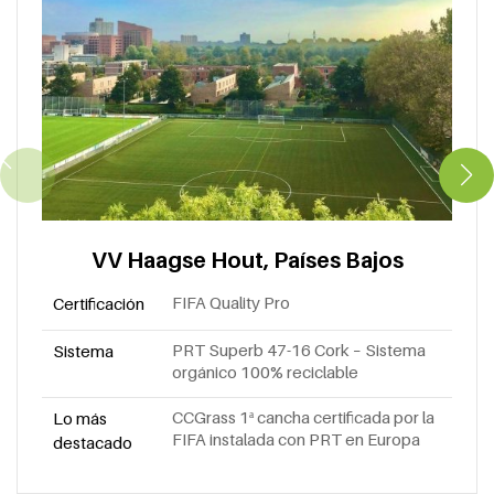
VV Haagse Hout, Países Bajos
FIFA Quality Pro
Certificación
PRT Superb 47-16 Cork – Sistema
Sistema
orgánico 100% reciclable
CCGrass 1ª cancha certificada por la
Lo más
FIFA instalada con PRT en Europa
destacado