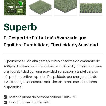
Superb
El Césped de Fútbol más Avanzado que
Equilibra Durabilidad, Elasticidad y Suavidad
El polímero C8 de alta gama y el hilo en forma de diamante de
400μm desafían las convenciones de Superb, combinando una
gran durabilidad con una suavidad agradable a la piel para un
césped deportivo superior. Respaldado por una garantía de
12-15 años, se encuentra entre los sistemas más duraderos
disponibles.
Materia prima de primera calidad 100% PE
Fuerte forma de diamante