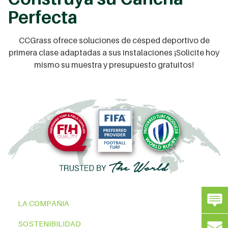
Perfecta
CCGrass ofrece soluciones de césped deportivo de
primera clase adaptadas a sus instalaciones ¡Solicite hoy
mismo su muestra y presupuesto gratuitos!
LA COMPAÑIA
SOSTENIBILIDAD