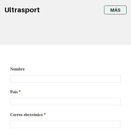
Ultrasport
MÁS
Nombre
País
*
Correo electrónico
*