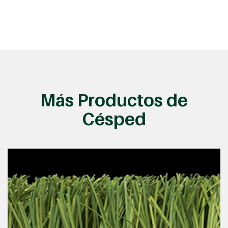
Más Productos de
Césped