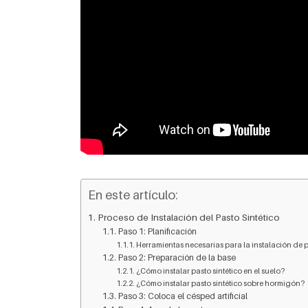
En este artículo:
Proceso de Instalación del Pasto Sintético
Paso 1: Planificación
Herramientas necesarias para la instalación de p
Paso 2: Preparación de la base
¿Cómo instalar pasto sintético en el suelo?
¿Cómo instalar pasto sintético sobre hormigón?
Paso 3: Coloca el césped artificial