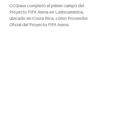
CCGrass completó el primer campo del
Proyecto FIFA Arena en Latinoamérica,
ubicado en Costa Rica, como Proveedor
Oficial del Proyecto FIFA Arena.