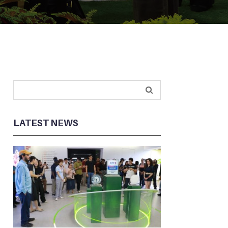
LATEST NEWS