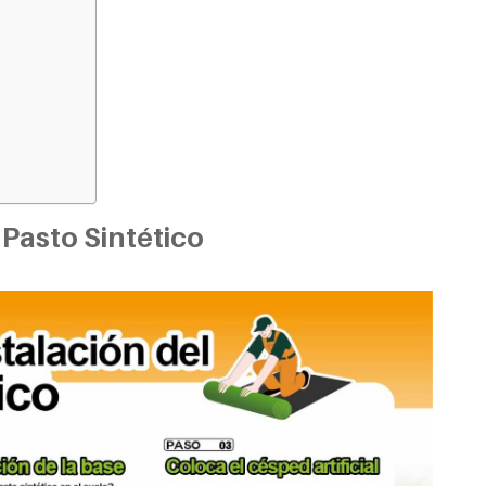
 Pasto Sintético