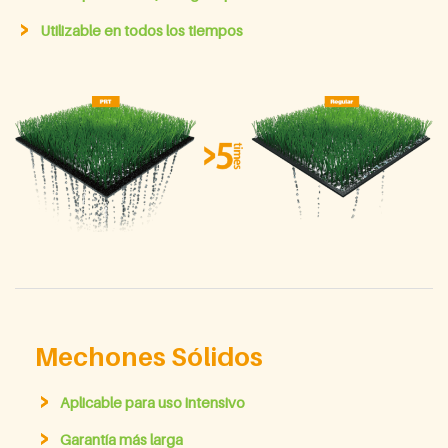
Utilizable en todos los tiempos
Mechones Sólidos
Aplicable para uso intensivo
Garantía más larga