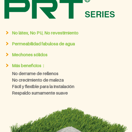
No látex, No PU, No revestimiento
Permeabilidad fabulosa de agua
Mechones sólidos
Más beneficios：
No derrame de rellenos
No crecimiento de maleza
Fácil y flexible para la instalación
Respaldo sumamente suave