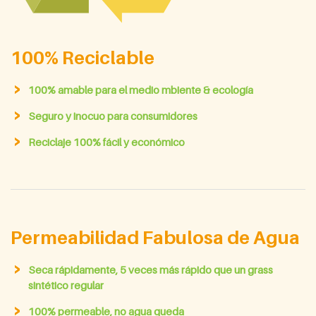
100% Reciclable
100% amable para el medio mbiente & ecología
Seguro y inocuo para consumidores
Reciclaje 100% fácil y económico
Permeabilidad Fabulosa de Agua
Seca rápidamente, 5 veces más rápido que un grass
sintético regular
100% permeable, no agua queda