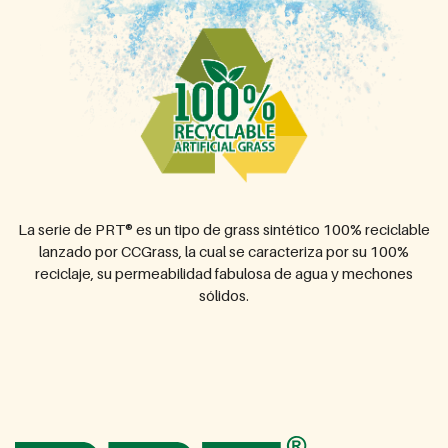
La serie de PRT® es un tipo de grass sintético 100% reciclable
lanzado por CCGrass, la cual se caracteriza por su 100%
reciclaje, su permeabilidad fabulosa de agua y mechones
sólidos.