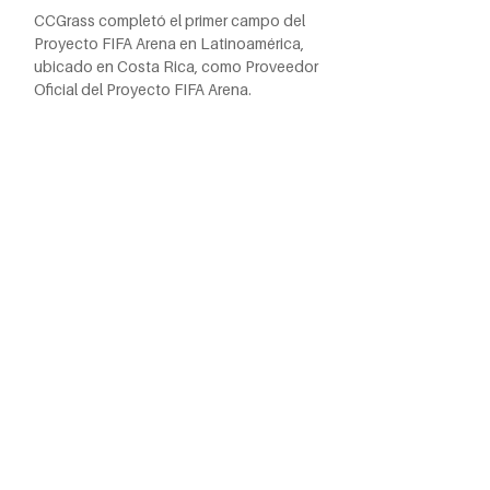
CCGrass completó el primer campo del
Proyecto FIFA Arena en Latinoamérica,
ubicado en Costa Rica, como Proveedor
Oficial del Proyecto FIFA Arena.