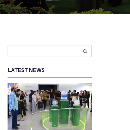
LATEST NEWS