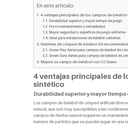
En este artículo:
4 ventajas principales de los campos de béisbol 
Durabilidad superior y mayor tiempo de juego
Poco mantenimiento y rentabilidad
Mayor seguridad y superficie de juego uniforme
Ideal para instalaciones de béisbol cubiertas
Sistemas de césped de béisbol 3G recomendad
Green Play Series para campos de béisbol de cés
Green Dura Series para campos de béisbol de c
Mejore su campo de béisbol con CCGrass
4 ventajas principales de 
sintético
Durabilidad superior y mayor tiempo
Los campos de béisbol de césped artificial ofrece
natural, que son muy susceptibles a las condicion
campos de hierba natural requieren un mantenimien
número de partidos que se pueden jugar en una 