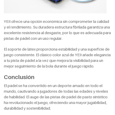
YEII ofrece una opción económica sin comprometer la calidad
y el rendimiento. Su duradera estructura fibrilada garantiza una
excelente resistencia al desgaste, por lo que es adecuada para
pistas de pádel con un uso regular.
El soporte de látex proporciona estabilidad y una superficie de
juego consistente. El clásico color azul de YEII añade elegancia
a tu pista de pádel a la vez que mejora la visibilidad para un
mejor seguimiento de la bola durante el juego rápido.
Conclusión
El pádel se ha convertido en un deporte amado en todo el
mundo, cautivando a jugadores de todas las edades y niveles
de habilidad. El auge de las pistas de pádel de pasto sintético
ha revolucionado el juego, ofreciendo una mayor jugabilidad,
durabilidad y sostenibilidad.