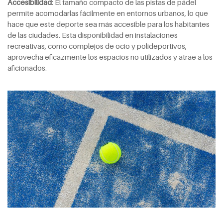
Accesibilidad
: El tamaño compacto de las pistas de pádel
permite acomodarlas fácilmente en entornos urbanos, lo que
hace que este deporte sea más accesible para los habitantes
de las ciudades. Esta disponibilidad en instalaciones
recreativas, como complejos de ocio y polideportivos,
aprovecha eficazmente los espacios no utilizados y atrae a los
aficionados.