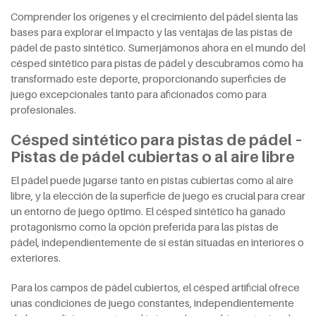
Comprender los orígenes y el crecimiento del pádel sienta las
bases para explorar el impacto y las ventajas de las pistas de
pádel de pasto sintético. Sumerjámonos ahora en el mundo del
césped sintético para pistas de pádel y descubramos cómo ha
transformado este deporte, proporcionando superficies de
juego excepcionales tanto para aficionados como para
profesionales.
Césped sintético para pistas de pádel –
Pistas de pádel cubiertas o al aire libre
El pádel puede jugarse tanto en pistas cubiertas como al aire
libre, y la elección de la superficie de juego es crucial para crear
un entorno de juego óptimo. El césped sintético ha ganado
protagonismo como la opción preferida para las pistas de
pádel, independientemente de si están situadas en interiores o
exteriores.
Para los campos de pádel cubiertos, el césped artificial ofrece
unas condiciones de juego constantes, independientemente