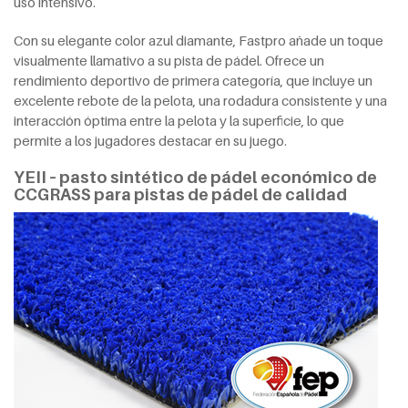
uso intensivo.
Con su elegante color azul diamante, Fastpro añade un toque
visualmente llamativo a su pista de pádel. Ofrece un
rendimiento deportivo de primera categoría, que incluye un
excelente rebote de la pelota, una rodadura consistente y una
interacción óptima entre la pelota y la superficie, lo que
permite a los jugadores destacar en su juego.
YEII – pasto sintético de pádel económico de
CCGRASS para pistas de pádel de calidad