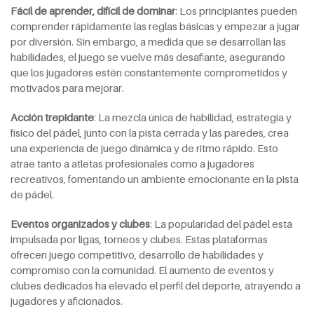
Fácil de aprender, difícil de dominar
: Los principiantes pueden
comprender rápidamente las reglas básicas y empezar a jugar
por diversión. Sin embargo, a medida que se desarrollan las
habilidades, el juego se vuelve más desafiante, asegurando
que los jugadores estén constantemente comprometidos y
motivados para mejorar.
Acción trepidante
: La mezcla única de habilidad, estrategia y
físico del pádel, junto con la pista cerrada y las paredes, crea
una experiencia de juego dinámica y de ritmo rápido. Esto
atrae tanto a atletas profesionales como a jugadores
recreativos, fomentando un ambiente emocionante en la pista
de pádel.
Eventos organizados y clubes
: La popularidad del pádel está
impulsada por ligas, torneos y clubes. Estas plataformas
ofrecen juego competitivo, desarrollo de habilidades y
compromiso con la comunidad. El aumento de eventos y
clubes dedicados ha elevado el perfil del deporte, atrayendo a
jugadores y aficionados.