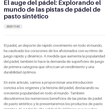
El auge del pádel: Explorando el
mundo de las pistas de pádel de
pasto sintético
2023-11-02
El pádel, un deporte de rápido crecimiento en todo el mundo,
ha cautivado los corazones de los aficionados con su ritmo de
juego rápido y dinámico. A medida que aumenta la popularidad
del pádel, también lo hace la demanda de superficies de juego
de primera categoría que ofrezcan un rendimiento y una
durabilidad óptimos.
En este artículo, vamos a proporcionar una introducción
concisa a los orígenes y la historia del pádel, destacando su
creciente popularidad en todo el mundo. También
discutiremos los numerosos beneficios de las pistas de pádel
de pasto sintético y le presentaremos los productos de pasto