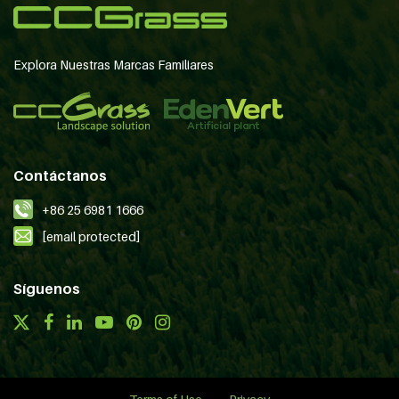
Explora Nuestras Marcas Familiares
Contáctanos
+86 25 6981 1666
[email protected]
Síguenos