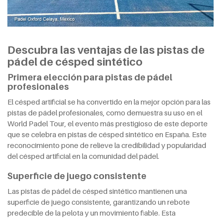
Descubra las ventajas de las pistas de
pádel de césped sintético
Primera elección para pistas de pádel
profesionales
El césped artificial se ha convertido en la mejor opción para las
pistas de pádel profesionales, como demuestra su uso en el
World Padel Tour, el evento más prestigioso de este deporte
que se celebra en pistas de césped sintético en España. Este
reconocimiento pone de relieve la credibilidad y popularidad
del césped artificial en la comunidad del pádel.
Superficie de juego consistente
Las pistas de pádel de césped sintético mantienen una
superficie de juego consistente, garantizando un rebote
predecible de la pelota y un movimiento fiable. Esta