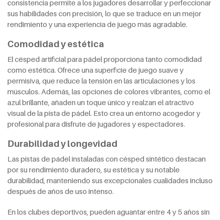
consistencia permite a los jugadores desarrollar y perfeccionar
sus habilidades con precisión, lo que se traduce en un mejor
rendimiento y una experiencia de juego más agradable.
Comodidad y estética
El césped artificial para pádel proporciona tanto comodidad
como estética. Ofrece una superficie de juego suave y
permisiva, que reduce la tensión en las articulaciones y los
músculos. Además, las opciones de colores vibrantes, como el
azul brillante, añaden un toque único y realzan el atractivo
visual de la pista de pádel. Esto crea un entorno acogedor y
profesional para disfrute de jugadores y espectadores.
Durabilidad y longevidad
Las pistas de pádel instaladas con césped sintético destacan
por su rendimiento duradero, su estética y su notable
durabilidad, manteniendo sus excepcionales cualidades incluso
después de años de uso intenso.
En los clubes deportivos, pueden aguantar entre 4 y 5 años sin