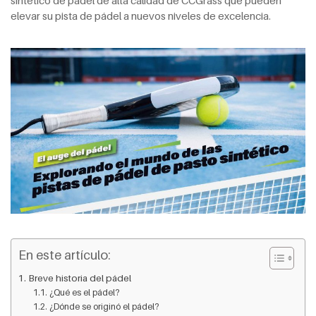
sintético de pádel de alta calidad de CCGrass que pueden
elevar su pista de pádel a nuevos niveles de excelencia.
En este artículo:
Breve historia del pádel
¿Qué es el pádel?
¿Dónde se originó el pádel?