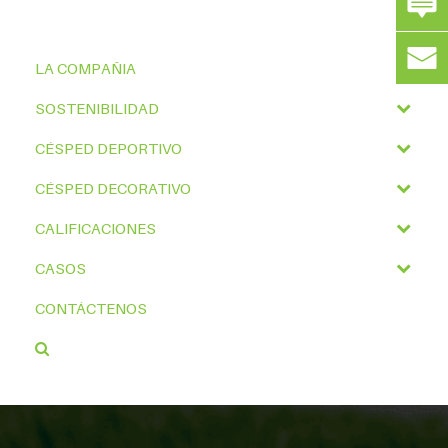
LA COMPAÑIA
SOSTENIBILIDAD
CÉSPED DEPORTIVO
CÉSPED DECORATIVO
CALIFICACIONES
CASOS
CONTÁCTENOS