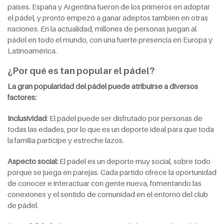
países. España y Argentina fueron de los primeros en adoptar
el pádel, y pronto empezó a ganar adeptos también en otras
naciones. En la actualidad, millones de personas juegan al
pádel en todo el mundo, con una fuerte presencia en Europa y
Latinoamérica.
¿Por qué es tan popular el pádel?
La gran popularidad del pádel puede atribuirse a diversos
factores:
Inclusividad
: El pádel puede ser disfrutado por personas de
todas las edades, por lo que es un deporte ideal para que toda
la familia participe y estreche lazos.
Aspecto social:
El pádel es un deporte muy social, sobre todo
porque se juega en parejas. Cada partido ofrece la oportunidad
de conocer e interactuar con gente nueva, fomentando las
conexiones y el sentido de comunidad en el entorno del club
de pádel.