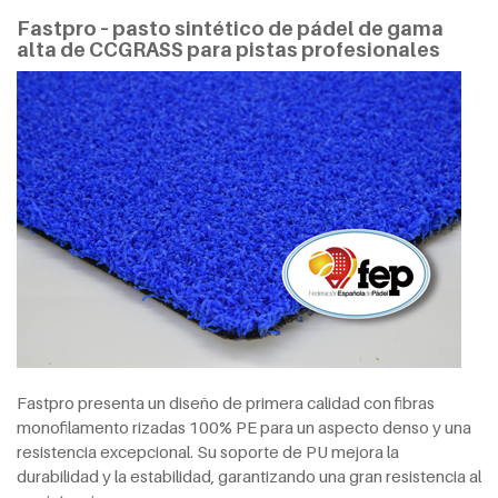
Fastpro – pasto sintético de pádel de gama
alta de CCGRASS para pistas profesionales
Fastpro presenta un diseño de primera calidad con fibras
monofilamento rizadas 100% PE para un aspecto denso y una
resistencia excepcional. Su soporte de PU mejora la
durabilidad y la estabilidad, garantizando una gran resistencia al