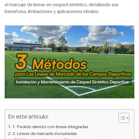
el marcaje de líneas en césped sintético, detallando sus
beneficios, limitaciones y aplicaciones ideales.
En este artículo:
1. Pedido directo con líneas integradas
2. Líneas de marcado incrustadas