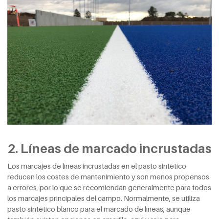
2. Líneas de marcado incrustadas
Los marcajes de líneas incrustadas en el pasto sintético
reducen los costes de mantenimiento y son menos propensos
a errores, por lo que se recomiendan generalmente para todos
los marcajes principales del campo. Normalmente, se utiliza
pasto sintético blanco para el marcado de líneas, aunque