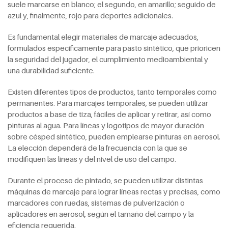
suele marcarse en blanco; el segundo, en amarillo; seguido de
azul y, finalmente, rojo para deportes adicionales.
Es fundamental elegir materiales de marcaje adecuados,
formulados específicamente para pasto sintético, que prioricen
la seguridad del jugador, el cumplimiento medioambiental y
una durabilidad suficiente.
Existen diferentes tipos de productos, tanto temporales como
permanentes. Para marcajes temporales, se pueden utilizar
productos a base de tiza, fáciles de aplicar y retirar, así como
pinturas al agua. Para líneas y logotipos de mayor duración
sobre césped sintético, pueden emplearse pinturas en aerosol.
La elección dependerá de la frecuencia con la que se
modifiquen las líneas y del nivel de uso del campo.
Durante el proceso de pintado, se pueden utilizar distintas
máquinas de marcaje para lograr líneas rectas y precisas, como
marcadores con ruedas, sistemas de pulverización o
aplicadores en aerosol, según el tamaño del campo y la
eficiencia requerida.