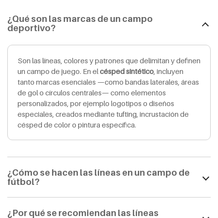
¿Qué son las marcas de un campo
deportivo?
Son las líneas, colores y patrones que delimitan y definen
un campo de juego. En el
césped sintético
, incluyen
tanto marcas esenciales —como bandas laterales, áreas
de gol o círculos centrales— como elementos
personalizados, por ejemplo logotipos o diseños
especiales, creados mediante tufting, incrustación de
césped de color o pintura específica.
¿Cómo se hacen las líneas en un campo de
fútbol?
¿Por qué se recomiendan las líneas