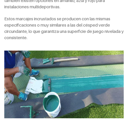
también existen opciones en amarillo, azul y rojo para
instalaciones multideportivas.
Estos marcajes incrustados se producen con las mismas
especificaciones o muy similares a las del césped verde
circundante, lo que garantiza una superficie de juego nivelada y
consistente.