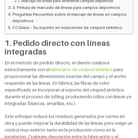
Marcaje de líneas para diferentes campos deportivos
3. Pintura de marcado de líneas para campos deportivos
Preguntas frecuentes sobre el marcaje de líneas en campos
deportivos
CCGrass – Su experto en soluciones de césped sintético
1. Pedido directo con líneas
integradas
En el método de pedido directo, el cliente colabora
estrechamente con el
fabricante de césped sintético
para
proporcionar las dimensiones exactas del campo y el ancho
requerido de las líneas. En fábrica, las fibras de color
especificado se incorporan al soporte del césped sintético
durante el proceso de tufting, produciendo rollos con líneas ya
integradas (blancas, amarillas, etc.).
Este enfoque reduce los residuos generados por cortes en
obra y puede mejorar la durabilidad de las líneas, pero exige un
control muy estricto tanto en la producción como en la
instalación. Cualquier desviación entre la fabricación y el