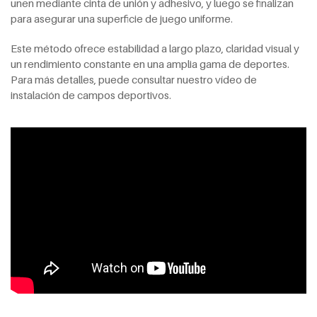
unen mediante cinta de unión y adhesivo, y luego se finalizan
para asegurar una superficie de juego uniforme.
Este método ofrece estabilidad a largo plazo, claridad visual y
un rendimiento constante en una amplia gama de deportes.
Para más detalles, puede consultar nuestro vídeo de
instalación de campos deportivos.