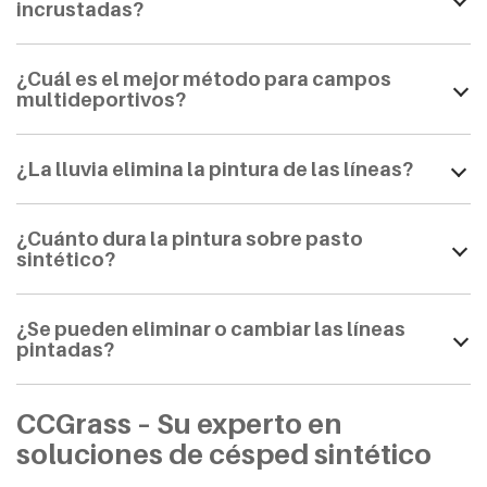
incrustadas?
¿Cuál es el mejor método para campos
multideportivos?
¿La lluvia elimina la pintura de las líneas?
¿Cuánto dura la pintura sobre pasto
sintético?
¿Se pueden eliminar o cambiar las líneas
pintadas?
CCGrass – Su experto en
soluciones de césped sintético