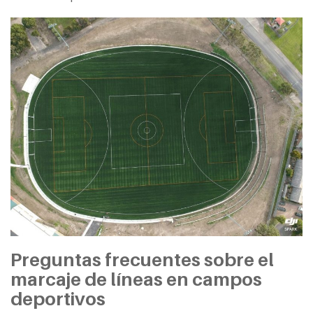
Preguntas frecuentes sobre el
marcaje de líneas en campos
deportivos