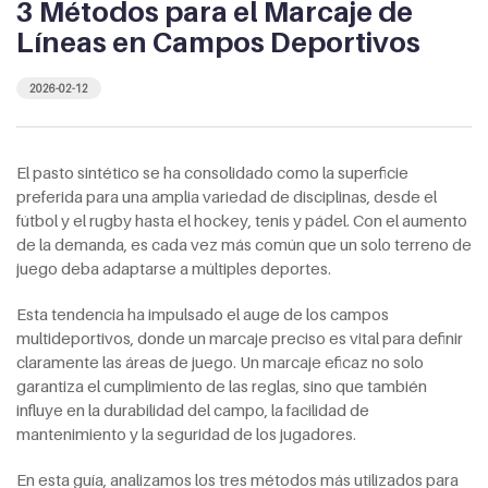
3 Métodos para el Marcaje de
Líneas en Campos Deportivos
2026-02-12
El pasto sintético se ha consolidado como la superficie
preferida para una amplia variedad de disciplinas, desde el
fútbol y el rugby hasta el hockey, tenis y pádel. Con el aumento
de la demanda, es cada vez más común que un solo terreno de
juego deba adaptarse a múltiples deportes.
Esta tendencia ha impulsado el auge de los campos
multideportivos, donde un marcaje preciso es vital para definir
claramente las áreas de juego. Un marcaje eficaz no solo
garantiza el cumplimiento de las reglas, sino que también
influye en la durabilidad del campo, la facilidad de
mantenimiento y la seguridad de los jugadores.
En esta guía, analizamos los tres métodos más utilizados para