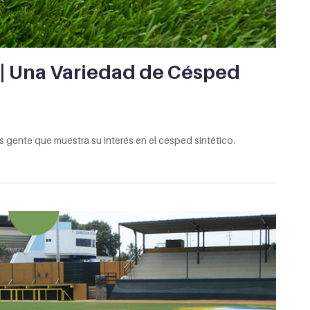
o | Una Variedad de Césped
s gente que muestra su interés en el césped sintético.