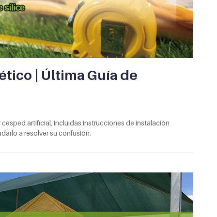
ético | Última Guía de
césped artificial, incluidas instrucciones de instalación
arlo a resolver su confusión.