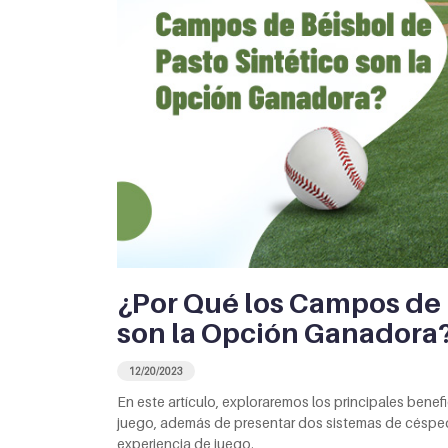
¿Por Qué los Campos de 
son la Opción Ganadora
12/20/2023
En este artículo, exploraremos los principales bene
juego, además de presentar dos sistemas de césped
experiencia de juego.