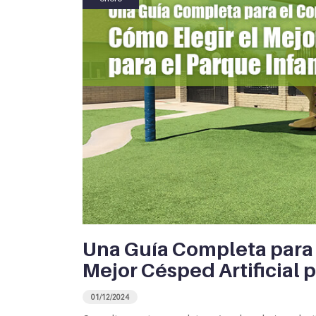
Una Guía Completa para 
Mejor Césped Artificial p
01/12/2024