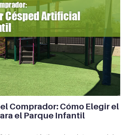
el Comprador: Cómo Elegir el
ara el Parque Infantil