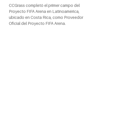
CCGrass completó el primer campo del
Proyecto FIFA Arena en Latinoamérica,
ubicado en Costa Rica, como Proveedor
Oficial del Proyecto FIFA Arena.