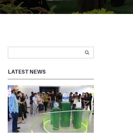
LATEST NEWS