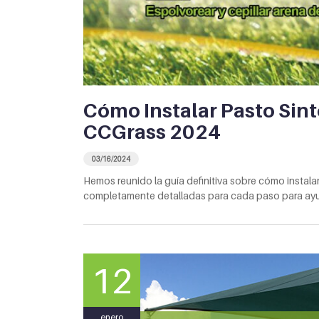
Cómo Instalar Pasto Sint
CCGrass 2024
03/16/2024
Hemos reunido la guía definitiva sobre cómo instalar 
completamente detalladas para cada paso para ayud
12
enero