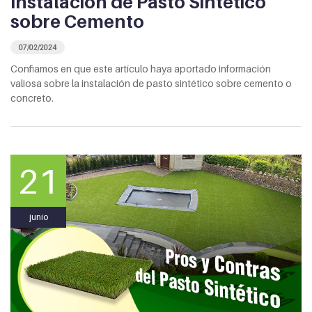
Instalación de Pasto Sintético
sobre Cemento
07/02/2024
Confiamos en que este artículo haya aportado información
valiosa sobre la instalación de pasto sintético sobre cemento o
concreto.
21
junio