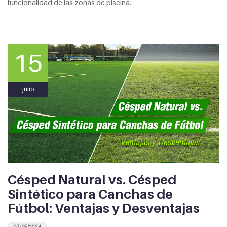
funcionalidad de las zonas de piscina.
15
julio
Césped Natural vs. Césped
Sintético para Canchas de
Fútbol: Ventajas y Desventajas