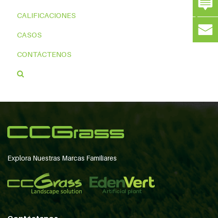
CALIFICACIONES
CASOS
CONTÁCTENOS
Explora Nuestras Marcas Familiares