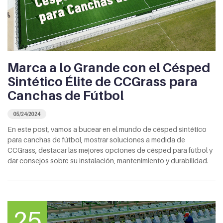
Marca a lo Grande con el Césped
Sintético Élite de CCGrass para
Canchas de Fútbol
05/24/2024
En este post, vamos a bucear en el mundo de césped sintético
para canchas de fútbol, mostrar soluciones a medida de
CCGrass, destacar las mejores opciones de césped para fútbol y
dar consejos sobre su instalación, mantenimiento y durabilidad.
25