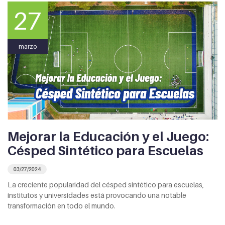
27
marzo
Mejorar la Educación y el Juego:
Césped Sintético para Escuelas
03/27/2024
La creciente popularidad del césped sintético para escuelas,
institutos y universidades está provocando una notable
transformación en todo el mundo.