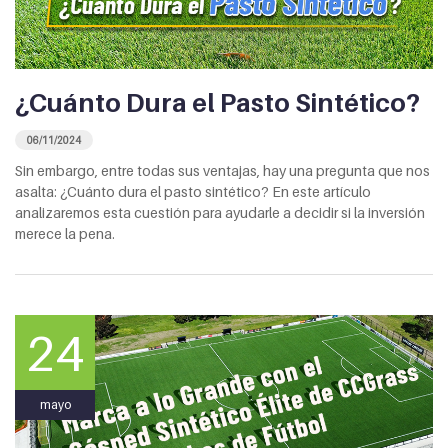
¿Cuánto Dura el Pasto Sintético?
06/11/2024
Sin embargo, entre todas sus ventajas, hay una pregunta que nos
asalta: ¿Cuánto dura el pasto sintético? En este artículo
analizaremos esta cuestión para ayudarle a decidir si la inversión
merece la pena.
24
mayo