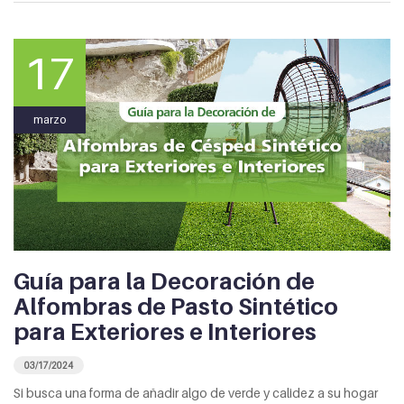
17
marzo
Guía para la Decoración de
Alfombras de Pasto Sintético
para Exteriores e Interiores
03/17/2024
Si busca una forma de añadir algo de verde y calidez a su hogar