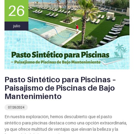
26
julio
Pasto Sintético para Piscinas –
Paisajismo de Piscinas de Bajo
Mantenimiento
07/26/2024
En nuestra exploración, hemos descubierto que el pasto
sintético para piscinas destaca como una opción extraordinaria,
ya que ofrece multitud de ventajas que elevan la belleza y la