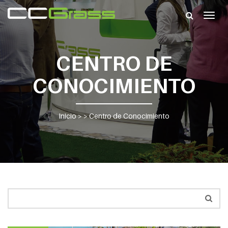
Togg
navig
CENTRO DE
CONOCIMIENTO
Inicio
> >
Centro de Conocimiento