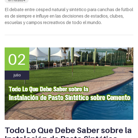
07/15/2024
El debate entre césped natural y sintético para canchas de fútbol
es de siempre e influye en las decisiones de estadios, clubes,
escuelas y campos recreativos de todo el mundo.
02
julio
Todo Lo Que Debe Saber sobre la