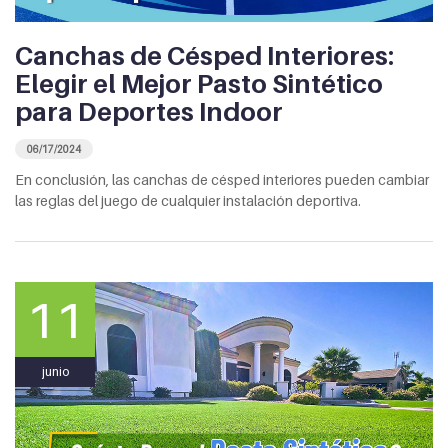
Canchas de Césped Interiores:
Elegir el Mejor Pasto Sintético
para Deportes Indoor
06/17/2024
En conclusión, las canchas de césped interiores pueden cambiar
las reglas del juego de cualquier instalación deportiva.
11
junio