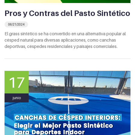
Pros y Contras del Pasto Sintético
06/21/2024
El grass sintético se ha convertido en una alternativa popular al
césped natural para diversas aplicaciones, como canchas
deportivas, céspedes residenciales y paisajes comerciales.
17
junio