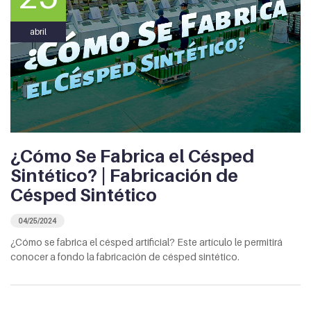
abril
¿Cómo Se Fabrica el Césped
Sintético? | Fabricación de
Césped Sintético
04/25/2024
¿Cómo se fabrica el césped artificial? Este artículo le permitirá
conocer a fondo la fabricación de césped sintético.