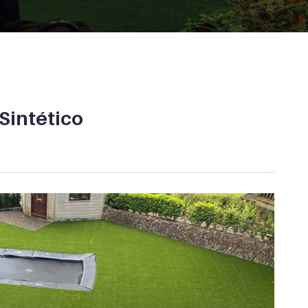
 Sintético