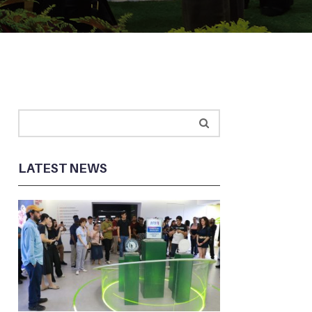
LATEST NEWS