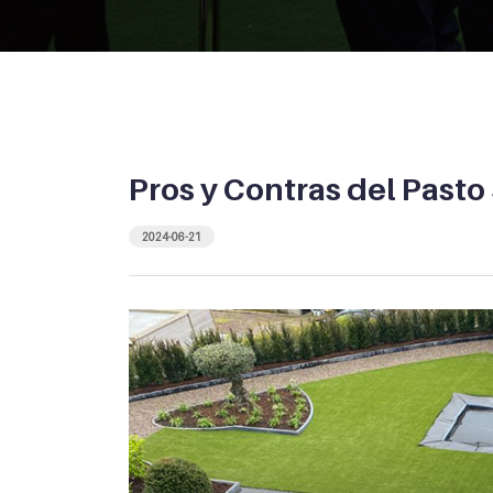
Pros y Contras del Pasto
2024-06-21