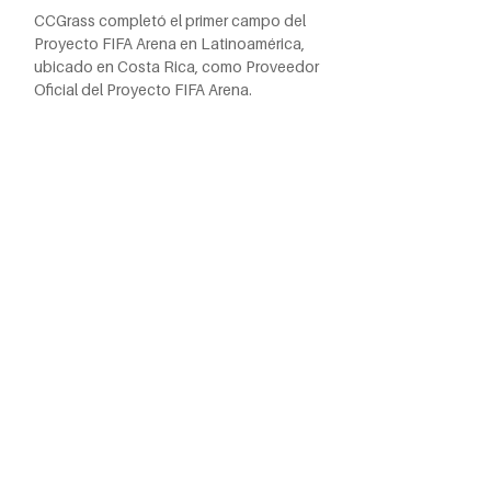
CCGrass completó el primer campo del
Proyecto FIFA Arena en Latinoamérica,
ubicado en Costa Rica, como Proveedor
Oficial del Proyecto FIFA Arena.