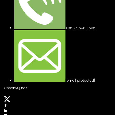
+86 25 6981 1666
[email protected]
Obserwuj nas