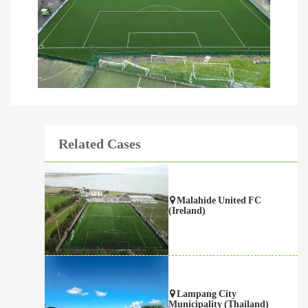
Related Cases
Malahide United FC
(Ireland)
Lampang City
Municipality (Thailand)