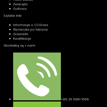
Zwierzęta
Golfowa
Szybkie linki
Informacje o CCGrass
Wycieczka po fabryce
GreenLife
Kwalifikacje
Skontaktuj się z nami
+86 25 6981 1666