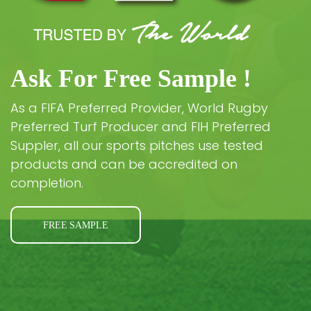
Ask For Free Sample !
As a FIFA Preferred Provider, World Rugby
Preferred Turf Producer and FIH Preferred
Suppler, all our sports pitches use tested
products and can be accredited on
completion.
FREE SAMPLE