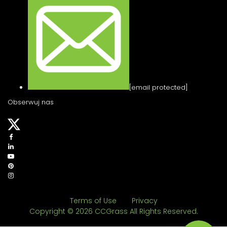
[email protected]
Obserwuj nas
Terms of Use
Privacy
Copyright © 2026 CCGrass All Rights Reserved.