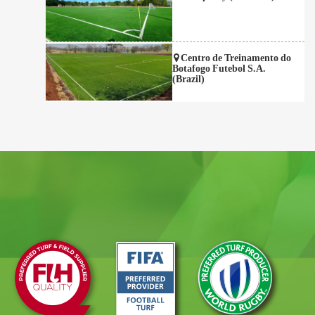
Centro de Treinamento do
Botafogo Futebol S.A.
(Brazil)