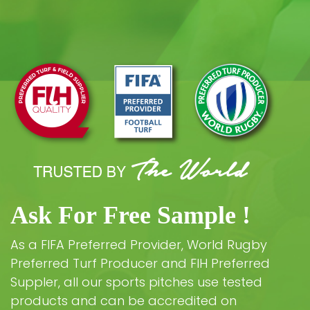
Ask For Free Sample !
As a FIFA Preferred Provider, World Rugby
Preferred Turf Producer and FIH Preferred
Suppler, all our sports pitches use tested
products and can be accredited on