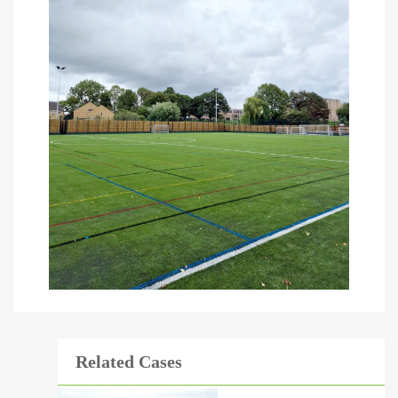
Related Cases