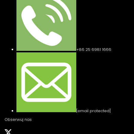
+86 25 6981 1666
[email protected]
Obserwuj nas