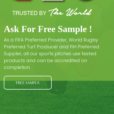
Ask For Free Sample !
As a FIFA Preferred Provider, World Rugby
Preferred Turf Producer and FIH Preferred
Suppler, all our sports pitches use tested
products and can be accredited on
completion.
FREE SAMPLE