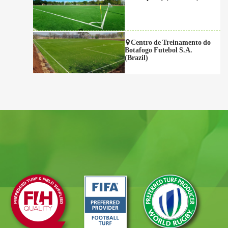
Centro de Treinamento do
Botafogo Futebol S.A.
(Brazil)