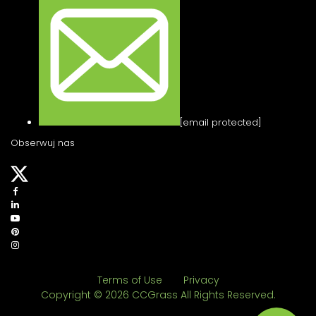
[email protected]
Obserwuj nas
Terms of Use
Privacy
Copyright © 2026 CCGrass All Rights Reserved.