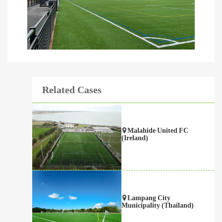
Related Cases
Malahide United FC
(Ireland)
Lampang City
Municipality (Thailand)