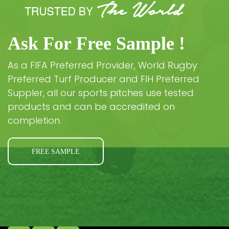
Ask For Free Sample !
As a FIFA Preferred Provider, World Rugby
Preferred Turf Producer and FIH Preferred
Suppler, all our sports pitches use tested
products and can be accredited on
completion.
FREE SAMPLE