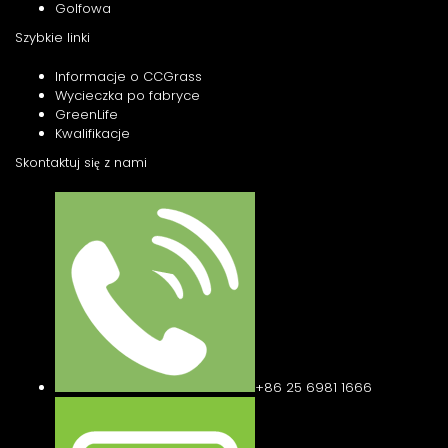
Golfowa
Szybkie linki
Informacje o CCGrass
Wycieczka po fabryce
GreenLife
Kwalifikacje
Skontaktuj się z nami
+86 25 6981 1666