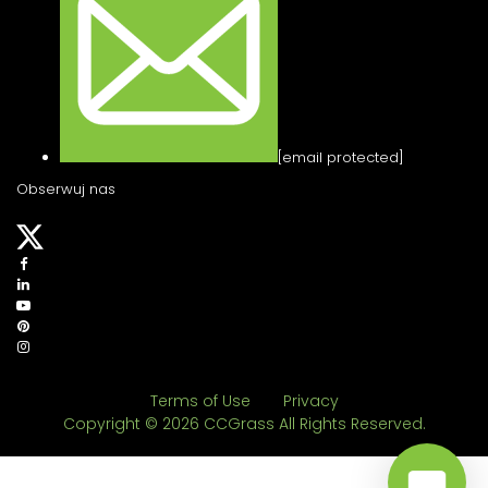
[email protected]
Obserwuj nas
Terms of Use
Privacy
Copyright © 2026 CCGrass All Rights Reserved.