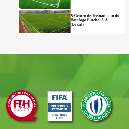
Centro de Treinamento do
Botafogo Futebol S.A.
(Brazil)