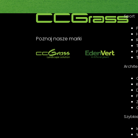
Sport
Poznaj nasze marki
Archite
Szybkie