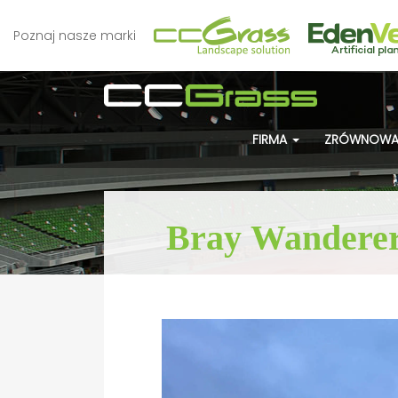
Poznaj nasze marki
FIRMA
ZRÓWNOWA
Bray Wanderer