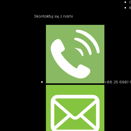
Skontaktuj się z nami
+86 25 6981 