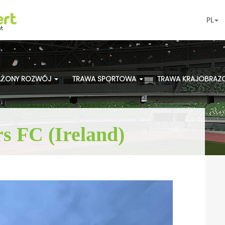
PL
ŻONY ROZWÓJ
TRAWA SPORTOWA
TRAWA KRAJOBRA
s FC (Ireland)