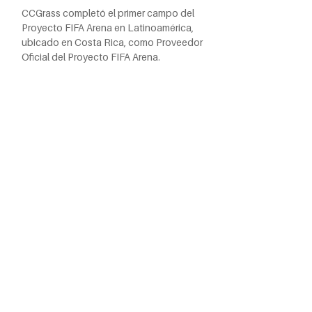
CCGrass completó el primer campo del
Proyecto FIFA Arena en Latinoamérica,
ubicado en Costa Rica, como Proveedor
Oficial del Proyecto FIFA Arena.