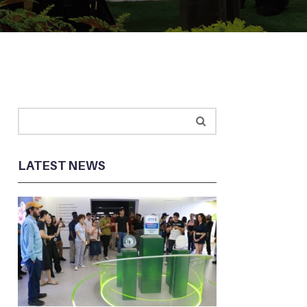
LATEST NEWS