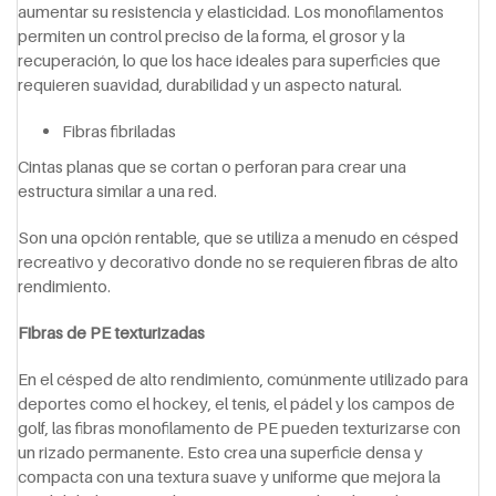
aumentar su resistencia y elasticidad. Los monofilamentos
permiten un control preciso de la forma, el grosor y la
recuperación, lo que los hace ideales para superficies que
requieren suavidad, durabilidad y un aspecto natural.
Fibras fibriladas
Cintas planas que se cortan o perforan para crear una
estructura similar a una red.
Son una opción rentable, que se utiliza a menudo en césped
recreativo y decorativo donde no se requieren fibras de alto
rendimiento.
Fibras de PE texturizadas
En el césped de alto rendimiento, comúnmente utilizado para
deportes como el hockey, el tenis, el pádel y los campos de
golf, las fibras monofilamento de PE pueden texturizarse con
un rizado permanente. Esto crea una superficie densa y
compacta con una textura suave y uniforme que mejora la