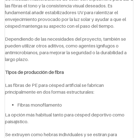
las fibras el tono y la consistencia visual deseados. Es
fundamental añadir estabilizadores UV para ralentizar el
envejecimiento provocado por la luz solar y ayudar a que el
césped mantenga su aspecto con el paso del tiempo.
Dependiendo de las necesidades del proyecto, también se
pueden utilizar otros aditivos, como agentes ignífugos o
antimicrobianos, para mejorar la seguridad o la durabilidad a
largo plazo.
Tipos de producción de fibra
Las fibras de PE para césped artificial se fabrican
principalmente en dos formas estructurales:
Fibras monofilamento
La opción más habitual tanto para césped deportivo como
paisajístico.
Se extruyen como hebras individuales y se estiran para