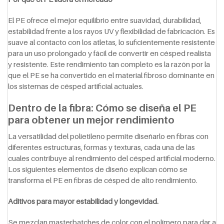
El PE ofrece el mejor equilibrio entre suavidad, durabilidad,
estabilidad frente a los rayos UV y flexibilidad de fabricación. Es
suave al contacto con los atletas, lo suficientemente resistente
para un uso prolongado y fácil de convertir en césped realista
y resistente. Este rendimiento tan completo es la razón por la
que el PE se ha convertido en el material fibroso dominante en
los sistemas de césped artificial actuales.
Dentro de la fibra: Cómo se diseña el PE
para obtener un mejor rendimiento
La versatilidad del polietileno permite diseñarlo en fibras con
diferentes estructuras, formas y texturas, cada una de las
cuales contribuye al rendimiento del césped artificial moderno.
Los siguientes elementos de diseño explican cómo se
transforma el PE en fibras de césped de alto rendimiento.
Aditivos para mayor estabilidad y longevidad.
Se mezclan masterbatches de color con el polímero para dar a