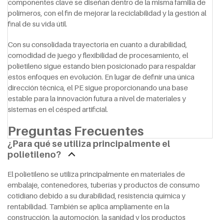
componentes clave se diseñan dentro de la misma familia de
polímeros, con el fin de mejorar la reciclabilidad y la gestión al
final de su vida útil.
Con su consolidada trayectoria en cuanto a durabilidad,
comodidad de juego y flexibilidad de procesamiento, el
polietileno sigue estando bien posicionado para respaldar
estos enfoques en evolución. En lugar de definir una única
dirección técnica, el PE sigue proporcionando una base
estable para la innovación futura a nivel de materiales y
sistemas en el césped artificial.
Preguntas Frecuentes
¿Para qué se utiliza principalmente el
polietileno?
El polietileno se utiliza principalmente en materiales de
embalaje, contenedores, tuberías y productos de consumo
cotidiano debido a su durabilidad, resistencia química y
rentabilidad. También se aplica ampliamente en la
construcción, la automoción, la sanidad y los productos