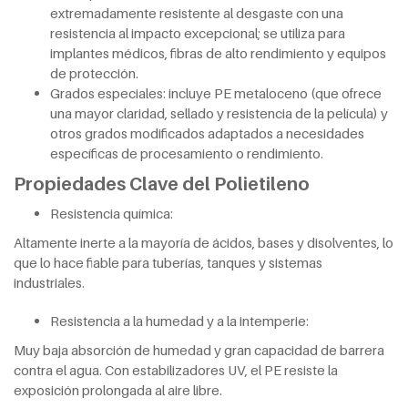
extremadamente resistente al desgaste con una
resistencia al impacto excepcional; se utiliza para
implantes médicos, fibras de alto rendimiento y equipos
de protección.
Grados especiales: incluye PE metaloceno (que ofrece
una mayor claridad, sellado y resistencia de la película) y
otros grados modificados adaptados a necesidades
específicas de procesamiento o rendimiento.
Propiedades Clave del Polietileno
Resistencia química:
Altamente inerte a la mayoría de ácidos, bases y disolventes, lo
que lo hace fiable para tuberías, tanques y sistemas
industriales.
Resistencia a la humedad y a la intemperie:
Muy baja absorción de humedad y gran capacidad de barrera
contra el agua. Con estabilizadores UV, el PE resiste la
exposición prolongada al aire libre.