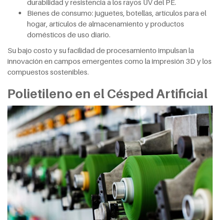
durabilidad y resistencia a los rayos UV del PE.
Bienes de consumo: juguetes, botellas, artículos para el
hogar, artículos de almacenamiento y productos
domésticos de uso diario.
Su bajo costo y su facilidad de procesamiento impulsan la
innovación en campos emergentes como la impresión 3D y los
compuestos sostenibles.
Polietileno en el Césped Artificial