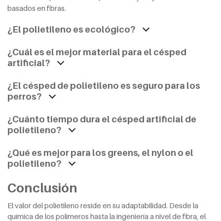
basados en fibras.
¿El polietileno es ecológico?
¿Cuál es el mejor material para el césped
artificial?
¿El césped de polietileno es seguro para los
perros?
¿Cuánto tiempo dura el césped artificial de
polietileno?
¿Qué es mejor para los greens, el nylon o el
polietileno?
Conclusión
El valor del polietileno reside en su adaptabilidad. Desde la
química de los polímeros hasta la ingeniería a nivel de fibra, el