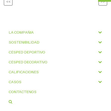
<<
>>
LA COMPAÑIA
SOSTENIBILIDAD
CÉSPED DEPORTIVO
CÉSPED DECORATIVO
CALIFICACIONES
CASOS
CONTÁCTENOS