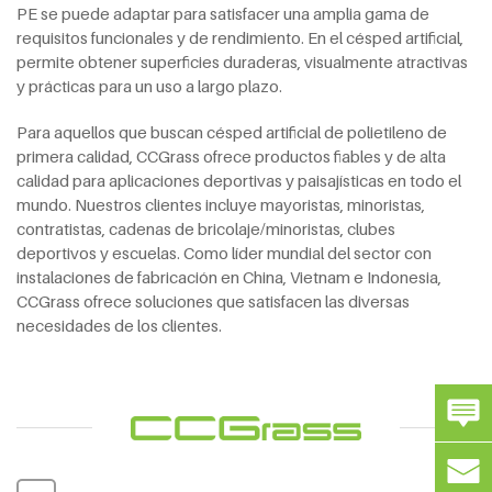
PE se puede adaptar para satisfacer una amplia gama de
requisitos funcionales y de rendimiento. En el césped artificial,
permite obtener superficies duraderas, visualmente atractivas
y prácticas para un uso a largo plazo.
Para aquellos que buscan césped artificial de polietileno de
primera calidad, CCGrass ofrece productos fiables y de alta
calidad para aplicaciones deportivas y paisajísticas en todo el
mundo. Nuestros clientes incluye mayoristas, minoristas,
contratistas, cadenas de bricolaje/minoristas, clubes
deportivos y escuelas. Como líder mundial del sector con
instalaciones de fabricación en China, Vietnam e Indonesia,
CCGrass ofrece soluciones que satisfacen las diversas
necesidades de los clientes.