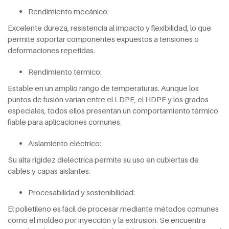
Rendimiento mecánico:
Excelente dureza, resistencia al impacto y flexibilidad, lo que
permite soportar componentes expuestos a tensiones o
deformaciones repetidas.
Rendimiento térmico:
Estable en un amplio rango de temperaturas. Aunque los
puntos de fusión varían entre el LDPE, el HDPE y los grados
especiales, todos ellos presentan un comportamiento térmico
fiable para aplicaciones comunes.
Aislamiento eléctrico:
Su alta rigidez dieléctrica permite su uso en cubiertas de
cables y capas aislantes.
Procesabilidad y sostenibilidad:
El polietileno es fácil de procesar mediante métodos comunes
como el moldeo por inyección y la extrusión. Se encuentra