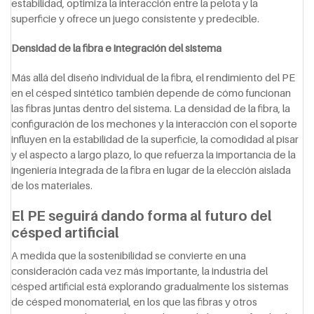
estabilidad, optimiza la interacción entre la pelota y la
superficie y ofrece un juego consistente y predecible.
Densidad de la fibra e integración del sistema
Más allá del diseño individual de la fibra, el rendimiento del PE
en el césped sintético también depende de cómo funcionan
las fibras juntas dentro del sistema. La densidad de la fibra, la
configuración de los mechones y la interacción con el soporte
influyen en la estabilidad de la superficie, la comodidad al pisar
y el aspecto a largo plazo, lo que refuerza la importancia de la
ingeniería integrada de la fibra en lugar de la elección aislada
de los materiales.
El PE seguirá dando forma al futuro del
césped artificial
A medida que la sostenibilidad se convierte en una
consideración cada vez más importante, la industria del
césped artificial está explorando gradualmente los sistemas
de césped monomaterial, en los que las fibras y otros