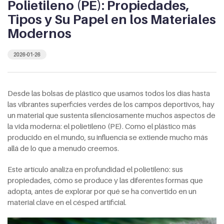
Polietileno (PE): Propiedades,
Tipos y Su Papel en los Materiales
Modernos
2026-01-26
Desde las bolsas de plástico que usamos todos los días hasta
las vibrantes superficies verdes de los campos deportivos, hay
un material que sustenta silenciosamente muchos aspectos de
la vida moderna: el polietileno (PE). Como el plástico más
producido en el mundo, su influencia se extiende mucho más
allá de lo que a menudo creemos.
Este artículo analiza en profundidad el polietileno: sus
propiedades, cómo se produce y las diferentes formas que
adopta, antes de explorar por qué se ha convertido en un
material clave en el césped artificial.