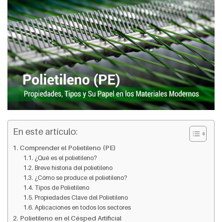
En este artículo:
Comprender el Polietileno (PE)
¿Qué es el polietileno?
Breve historia del polietileno
¿Cómo se produce el polietileno?
Tipos de Polietileno
Propiedades Clave del Polietileno
Aplicaciones en todos los sectores
Polietileno en el Césped Artificial