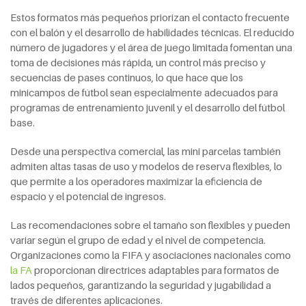
Estos formatos más pequeños priorizan el contacto frecuente
con el balón y el desarrollo de habilidades técnicas. El reducido
número de jugadores y el área de juego limitada fomentan una
toma de decisiones más rápida, un control más preciso y
secuencias de pases continuos, lo que hace que los
minicampos de fútbol sean especialmente adecuados para
programas de entrenamiento juvenil y el desarrollo del fútbol
base.
Desde una perspectiva comercial, las mini parcelas también
admiten altas tasas de uso y modelos de reserva flexibles, lo
que permite a los operadores maximizar la eficiencia de
espacio y el potencial de ingresos.
Las recomendaciones sobre el tamaño son flexibles y pueden
variar según el grupo de edad y el nivel de competencia.
Organizaciones como la FIFA y asociaciones nacionales como
la FA
proporcionan directrices adaptables para formatos de
lados pequeños, garantizando la seguridad y jugabilidad a
través de diferentes aplicaciones.