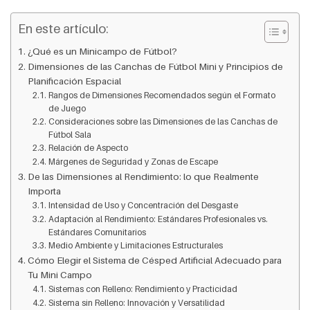
En este artículo:
¿Qué es un Minicampo de Fútbol?
Dimensiones de las Canchas de Fútbol Mini y Principios de
Planificación Espacial
Rangos de Dimensiones Recomendados según el Formato
de Juego
Consideraciones sobre las Dimensiones de las Canchas de
Fútbol Sala
Relación de Aspecto
Márgenes de Seguridad y Zonas de Escape
De las Dimensiones al Rendimiento: lo que Realmente
Importa
Intensidad de Uso y Concentración del Desgaste
Adaptación al Rendimiento: Estándares Profesionales vs.
Estándares Comunitarios
Medio Ambiente y Limitaciones Estructurales
Cómo Elegir el Sistema de Césped Artificial Adecuado para
Tu Mini Campo
Sistemas con Relleno: Rendimiento y Practicidad
Sistema sin Relleno: Innovación y Versatilidad