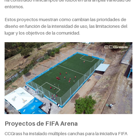
entornos.
Estos proyectos muestran cómo cambian las prioridades de
diseño en función de la intensidad de uso, las limitaciones del
lugar y los objetivos de la comunidad.
Proyectos de FIFA Arena
CCGrass ha instalado múltiples canchas para la iniciativa FIFA