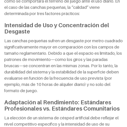
cómo se comportará el terreno de juego ante el uso diario. En
el caso de las canchas pequeñas, la “calidad” viene
determinada por tres factores prácticos:
Intensidad de Uso y Concentración del
Desgaste
Las canchas pequeñas sufren un desgaste por metro cuadrado
significativamente mayor en comparación con los campos de
tamaño reglamentario. Debido a que el espacio es limitado, los
patrones de movimiento—como los giros y las paradas
bruscas—se concentran en las mismas zonas. Por lo tanto, la
durabilidad del sistema y la estabilidad de la superficie deben
evaluarse en función de la frecuencia de uso prevista (por
ejemplo, más de 10 horas de alquiler diario) y no solo del
formato de juego.
Adaptación al Rendimiento: Estándares
Profesionales vs. Estándares Comunitarios
La elección de un sistema de césped artificial debe reflejar el
nivel competitivo específico y la intensidad de uso de su