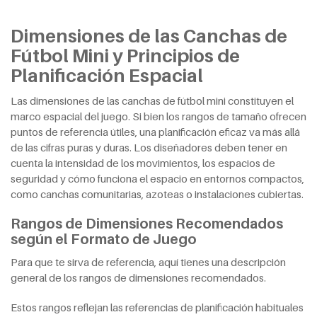
Dimensiones de las Canchas de
Fútbol Mini y Principios de
Planificación Espacial
Las dimensiones de las canchas de fútbol mini constituyen el
marco espacial del juego. Si bien los rangos de tamaño ofrecen
puntos de referencia útiles, una planificación eficaz va más allá
de las cifras puras y duras. Los diseñadores deben tener en
cuenta la intensidad de los movimientos, los espacios de
seguridad y cómo funciona el espacio en entornos compactos,
como canchas comunitarias, azoteas o instalaciones cubiertas.
Rangos de Dimensiones Recomendados
según el Formato de Juego
Para que te sirva de referencia, aquí tienes una descripción
general de los rangos de dimensiones recomendados.
Estos rangos reflejan las referencias de planificación habituales