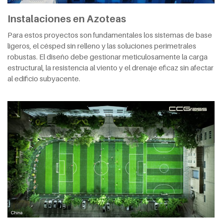
Instalaciones en Azoteas
Para estos proyectos son fundamentales los sistemas de base
ligeros, el césped sin relleno y las soluciones perimetrales
robustas. El diseño debe gestionar meticulosamente la carga
estructural, la resistencia al viento y el drenaje eficaz sin afectar
al edificio subyacente.