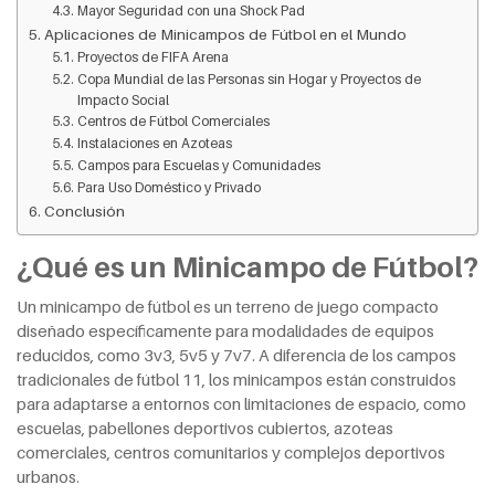
Mayor Seguridad con una Shock Pad
Aplicaciones de Minicampos de Fútbol en el Mundo
Proyectos de FIFA Arena
Copa Mundial de las Personas sin Hogar y Proyectos de
Impacto Social
Centros de Fútbol Comerciales
Instalaciones en Azoteas
Campos para Escuelas y Comunidades
Para Uso Doméstico y Privado
Conclusión
¿Qué es un Minicampo de Fútbol?
Un minicampo de fútbol es un terreno de juego compacto
diseñado específicamente para modalidades de equipos
reducidos, como 3v3, 5v5 y 7v7. A diferencia de los campos
tradicionales de fútbol 11, los minicampos están construidos
para adaptarse a entornos con limitaciones de espacio, como
escuelas, pabellones deportivos cubiertos, azoteas
comerciales, centros comunitarios y complejos deportivos
urbanos.