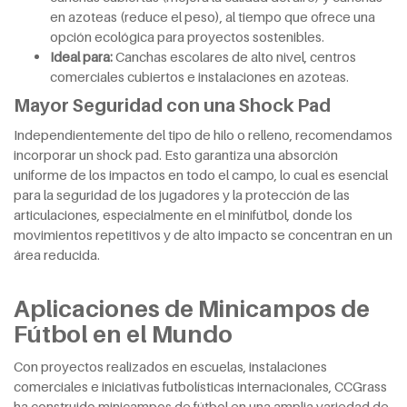
en azoteas (reduce el peso), al tiempo que ofrece una
opción ecológica para proyectos sostenibles.
Ideal para:
Canchas escolares de alto nivel, centros
comerciales cubiertos e instalaciones en azoteas.
Mayor Seguridad con una Shock Pad
Independientemente del tipo de hilo o relleno, recomendamos
incorporar un shock pad. Esto garantiza una absorción
uniforme de los impactos en todo el campo, lo cual es esencial
para la seguridad de los jugadores y la protección de las
articulaciones, especialmente en el minifútbol, donde los
movimientos repetitivos y de alto impacto se concentran en un
área reducida.
Aplicaciones de Minicampos de
Fútbol en el Mundo
Con proyectos realizados en escuelas, instalaciones
comerciales e iniciativas futbolísticas internacionales, CCGrass
ha construido minicampos de fútbol en una amplia variedad de