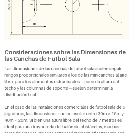
Consideraciones sobre las Dimensiones de
las Canchas de Fútbol Sala
Las dimensiones de las canchas de fútbol sala suelen seguir
rangos proporcionales similares a los de las minicanchas al aire
libre, pero los elementos estructurales—como la altura del
techo y las columnas de soporte—suelen determinar la
distribución final.
En el caso de las instalaciones comerciales de fútbol sala de 5
jugadores, las dimensiones suelen oscilar entre 30m × 15m y
40m × 20m. Si bien una altura libre del techo de 7 metros es
ideal para una trayectoria del balón sin obstáculos, muchas
remodelaciones urbanas exitosas funcionan eficazmente con