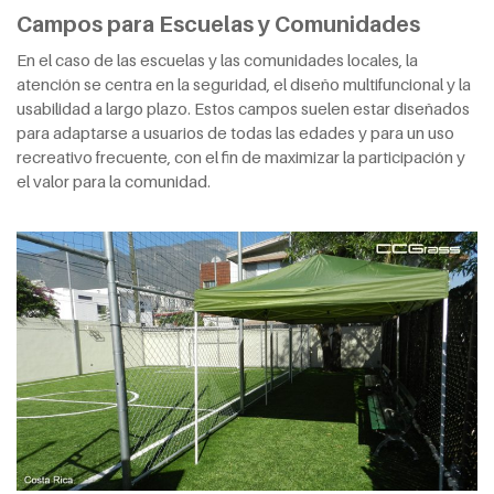
Campos para Escuelas y Comunidades
En el caso de las escuelas y las comunidades locales, la
atención se centra en la seguridad, el diseño multifuncional y la
usabilidad a largo plazo. Estos campos suelen estar diseñados
para adaptarse a usuarios de todas las edades y para un uso
recreativo frecuente, con el fin de maximizar la participación y
el valor para la comunidad.