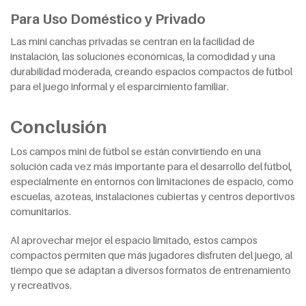
Para Uso Doméstico y Privado
Las mini canchas privadas se centran en la facilidad de
instalación, las soluciones económicas, la comodidad y una
durabilidad moderada, creando espacios compactos de fútbol
para el juego informal y el esparcimiento familiar.
Conclusión
Los campos mini de fútbol se están convirtiendo en una
solución cada vez más importante para el desarrollo del fútbol,
especialmente en entornos con limitaciones de espacio, como
escuelas, azoteas, instalaciones cubiertas y centros deportivos
comunitarios.
Al aprovechar mejor el espacio limitado, estos campos
compactos permiten que más jugadores disfruten del juego, al
tiempo que se adaptan a diversos formatos de entrenamiento
y recreativos.