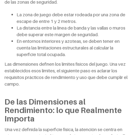
de las zonas de seguridad.
La zona de juego debe estar rodeada por una zona de
escape de entre 1 y 2 metros.
La distancia entre la línea de banda y las vallas o muros
debe superar este margen de seguridad.
En entornos interiores y azoteas, se deben tener en
cuenta las limitaciones estructurales al calcular la
superficie total ocupada.
Las dimensiones definen los límites físicos del juego. Una vez
establecidos esos límites, el siguiente paso es aclarar los
requisitos prácticos de rendimiento y uso que debe cumplir el
campo.
De las Dimensiones al
Rendimiento: lo que Realmente
Importa
Una vez definida la superficie física, la atención se centra en