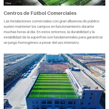
Centros de Fútbol Comerciales
Las instalaciones comerciales con gran afluencia de público
suelen mantener los campos en funcionamiento durante
muchas horas al día. En estos entornos, la durabilidad y la
estabilidad de la superficie son fundamentales para garantizar
un juego homogéneo a pesar del uso intensivo.