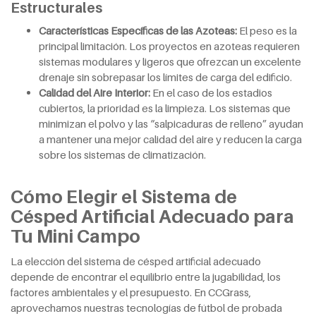
Estructurales
Características Específicas de las Azoteas:
El peso es la
principal limitación. Los proyectos en azoteas requieren
sistemas modulares y ligeros que ofrezcan un excelente
drenaje sin sobrepasar los límites de carga del edificio.
Calidad del Aire Interior:
En el caso de los estadios
cubiertos, la prioridad es la limpieza. Los sistemas que
minimizan el polvo y las “salpicaduras de relleno” ayudan
a mantener una mejor calidad del aire y reducen la carga
sobre los sistemas de climatización.
Cómo Elegir el Sistema de
Césped Artificial Adecuado para
Tu Mini Campo
La elección del sistema de césped artificial adecuado
depende de encontrar el equilibrio entre la jugabilidad, los
factores ambientales y el presupuesto. En CCGrass,
aprovechamos nuestras tecnologías de fútbol de probada