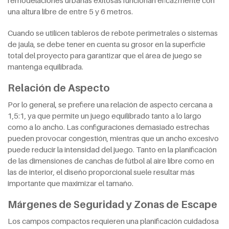
una altura libre de entre 5 y 6 metros.
Cuando se utilicen tableros de rebote perimetrales o sistemas
de jaula, se debe tener en cuenta su grosor en la superficie
total del proyecto para garantizar que el área de juego se
mantenga equilibrada.
Relación de Aspecto
Por lo general, se prefiere una relación de aspecto cercana a
1,5:1, ya que permite un juego equilibrado tanto a lo largo
como a lo ancho. Las configuraciones demasiado estrechas
pueden provocar congestión, mientras que un ancho excesivo
puede reducir la intensidad del juego. Tanto en la planificación
de las dimensiones de canchas de fútbol al aire libre como en
las de interior, el diseño proporcional suele resultar más
importante que maximizar el tamaño.
Márgenes de Seguridad y Zonas de Escape
Los campos compactos requieren una planificación cuidadosa