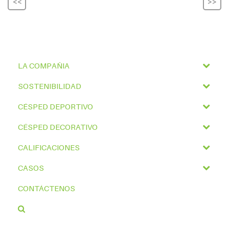
<<
>>
LA COMPAÑIA
SOSTENIBILIDAD
CÉSPED DEPORTIVO
CÉSPED DECORATIVO
CALIFICACIONES
CASOS
CONTÁCTENOS