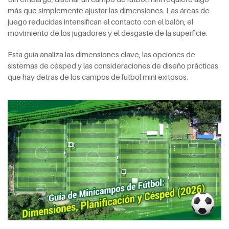
más que simplemente ajustar las dimensiones. Las áreas de
juego reducidas intensifican el contacto con el balón, el
movimiento de los jugadores y el desgaste de la superficie.
Esta guía analiza las dimensiones clave, las opciones de
sistemas de césped y las consideraciones de diseño prácticas
que hay detrás de los campos de fútbol mini exitosos.