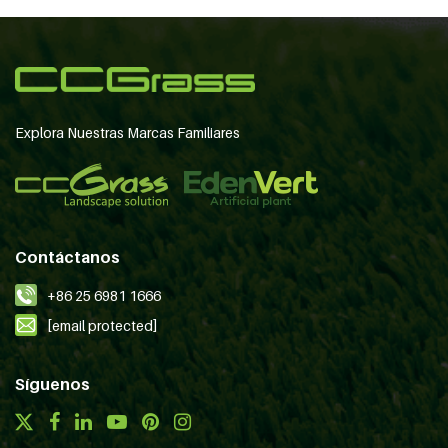
Explora Nuestras Marcas Familiares
Contáctanos
+86 25 6981 1666
[email protected]
Síguenos