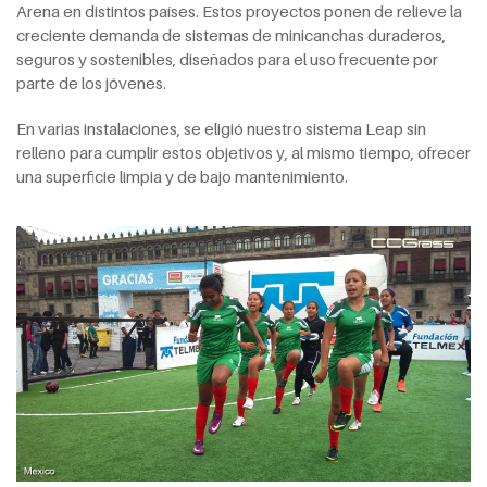
Arena en distintos países. Estos proyectos ponen de relieve la
creciente demanda de sistemas de minicanchas duraderos,
seguros y sostenibles, diseñados para el uso frecuente por
parte de los jóvenes.
En varias instalaciones, se eligió nuestro sistema Leap sin
relleno para cumplir estos objetivos y, al mismo tiempo, ofrecer
una superficie limpia y de bajo mantenimiento.