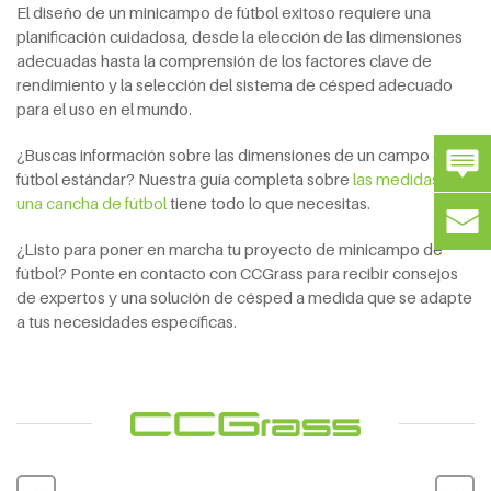
El diseño de un minicampo de fútbol exitoso requiere una
planificación cuidadosa, desde la elección de las dimensiones
adecuadas hasta la comprensión de los factores clave de
rendimiento y la selección del sistema de césped adecuado
para el uso en el mundo.
¿Buscas información sobre las dimensiones de un campo de
fútbol estándar? Nuestra guía completa sobre
las medidas de
una cancha de fútbol
tiene todo lo que necesitas.
¿Listo para poner en marcha tu proyecto de minicampo de
fútbol? Ponte en contacto con CCGrass para recibir consejos
de expertos y una solución de césped a medida que se adapte
a tus necesidades específicas.