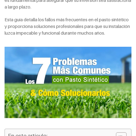
es fundamental para asegurar que su inversión sea satisfactoria
a largo plazo.
Esta guía detalla los fallos más frecuentes en el pasto sintético
y proporciona soluciones profesionales para que su instalación
luzca impecable y funcional durante muchos años.
En este artículo: