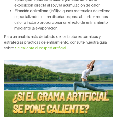
exposición directa al sol y la acumulación de calor.
Elección del relleno (Infill):
Algunos materiales de relleno
especializados están diseñados para absorber menos
calor o incluso proporcionar un efecto de enfriamiento
mediante la evaporación.
Para un análisis más detallado de los factores térmicos y
estrategias prácticas de enfriamiento, consulte nuestra guía
sobre
Se calienta el césped artificial
.