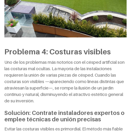
Problema 4: Costuras visibles
Uno de los problemas más notorios con el césped artificial son
las costuras mal ocultas. La mayoría de las instalaciones
requieren la unión de varias piezas de césped. Cuando las
costuras son visibles —apareciendo como líneas distintas que
atraviesan la superficie—, se rompe la ilusión de un jardín
continuo y natural, disminuyendo el atractivo estético general
de su inversión.
Solución: Contrate instaladores expertos o
emplee técnicas de unión precisas
Evitar las costuras visibles es primordial. El método más fiable