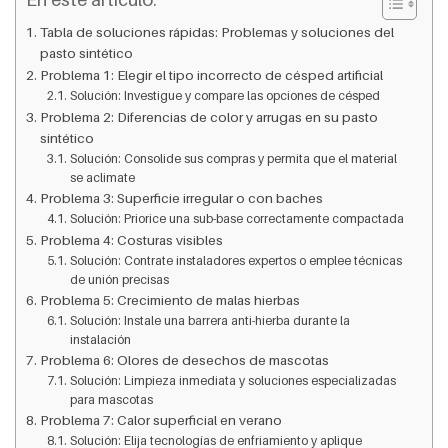
Tabla de soluciones rápidas: Problemas y soluciones del
pasto sintético
Problema 1: Elegir el tipo incorrecto de césped artificial
Solución: Investigue y compare las opciones de césped
Problema 2: Diferencias de color y arrugas en su pasto
sintético
Solución: Consolide sus compras y permita que el material
se aclimate
Problema 3: Superficie irregular o con baches
Solución: Priorice una sub-base correctamente compactada
Problema 4: Costuras visibles
Solución: Contrate instaladores expertos o emplee técnicas
de unión precisas
Problema 5: Crecimiento de malas hierbas
Solución: Instale una barrera anti-hierba durante la
instalación
Problema 6: Olores de desechos de mascotas
Solución: Limpieza inmediata y soluciones especializadas
para mascotas
Problema 7: Calor superficial en verano
Solución: Elija tecnologías de enfriamiento y aplique