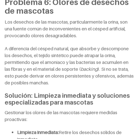
Problema 6: Olores de desechos
de mascotas
Los desechos de las mascotas, particularmente la orina, son
una fuente común de inconvenientes en el césped artificial,
provocando olores desagradables.
A diferencia del césped natural, que absorbe y descompone
los desechos, el tejido sintético puede atrapar la orina,
permitiendo que el amoníaco y las bacterias se acumulen en
las fibras y en el material de soporte (
backing
). Si no se trata,
esto puede derivar en olores persistentes y ofensivos, además
de posibles manchas.
Solución: Limpieza inmediata y soluciones
especializadas para mascotas
Gestionar los olores de las mascotas requiere medidas
proactivas:
Limpieza inmediata:
Retire los desechos sólidos de