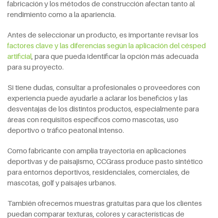
fabricación y los métodos de construcción afectan tanto al
rendimiento como a la apariencia.
Antes de seleccionar un producto, es importante revisar los
factores clave y las diferencias según la aplicación del césped
artificial
, para que pueda identificar la opción más adecuada
para su proyecto.
Si tiene dudas, consultar a profesionales o proveedores con
experiencia puede ayudarle a aclarar los beneficios y las
desventajas de los distintos productos, especialmente para
áreas con requisitos específicos como mascotas, uso
deportivo o tráfico peatonal intenso.
Como fabricante con amplia trayectoria en aplicaciones
deportivas y de paisajismo, CCGrass produce pasto sintético
para entornos deportivos, residenciales, comerciales, de
mascotas, golf y paisajes urbanos.
También ofrecemos muestras gratuitas para que los clientes
puedan comparar texturas, colores y características de