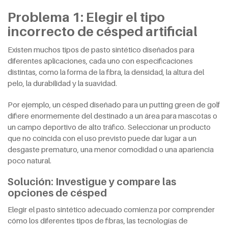
Problema 1: Elegir el tipo
incorrecto de césped artificial
Existen muchos tipos de pasto sintético diseñados para
diferentes aplicaciones, cada uno con especificaciones
distintas, como la forma de la fibra, la densidad, la altura del
pelo, la durabilidad y la suavidad.
Por ejemplo, un césped diseñado para un putting green de golf
difiere enormemente del destinado a un área para mascotas o
un campo deportivo de alto tráfico. Seleccionar un producto
que no coincida con el uso previsto puede dar lugar a un
desgaste prematuro, una menor comodidad o una apariencia
poco natural.
Solución: Investigue y compare las
opciones de césped
Elegir el pasto sintético adecuado comienza por comprender
cómo los diferentes tipos de fibras, las tecnologías de