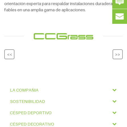
orientación experta para respaldar instalaciones duraderas y
fiables en una amplia gama de aplicaciones.
<<
>>
LA COMPAÑIA
SOSTENIBILIDAD
CÉSPED DEPORTIVO
CÉSPED DECORATIVO