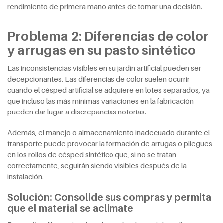
rendimiento de primera mano antes de tomar una decisión.
Problema 2: Diferencias de color
y arrugas en su pasto sintético
Las inconsistencias visibles en su jardín artificial pueden ser
decepcionantes. Las diferencias de color suelen ocurrir
cuando el césped artificial se adquiere en lotes separados, ya
que incluso las más mínimas variaciones en la fabricación
pueden dar lugar a discrepancias notorias.
Además, el manejo o almacenamiento inadecuado durante el
transporte puede provocar la formación de arrugas o pliegues
en los rollos de césped sintético que, si no se tratan
correctamente, seguirán siendo visibles después de la
instalación.
Solución: Consolide sus compras y permita
que el material se aclimate