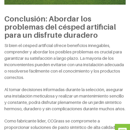
Conclusión: Abordar los
problemas del césped artificial
para un disfrute duradero
Si bien el césped artificial ofrece beneficios innegables,
comprender y abordar los posibles problemas es crucial para
garantizar su satisfacción a largo plazo. La mayoría de los
inconvenientes pueden evitarse con una instalación adecuada
o resolverse fácilmente con el conocimiento y los productos
correctos.
Al tomar decisiones informadas durante la selección, asegurar
una instalación meticulosa y realizar un mantenimiento sencillo
y constante, podrá disfrutar plenamente de un jardín sintético
hermoso, duradero y sin complicaciones durante muchos años.
Como fabricante líder, CCGrass se compromete a
proporcionar soluciones de pasto sintético de alta calidad y