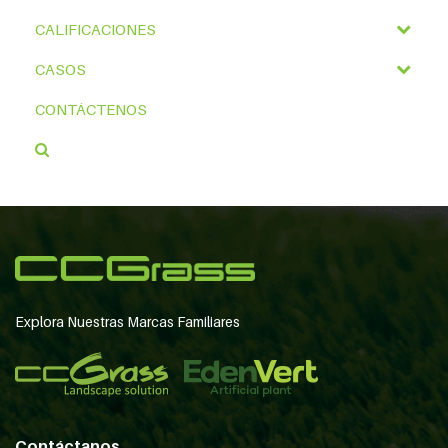
CALIFICACIONES
CASOS
CONTÁCTENOS
Explora Nuestras Marcas Familiares
Contáctanos