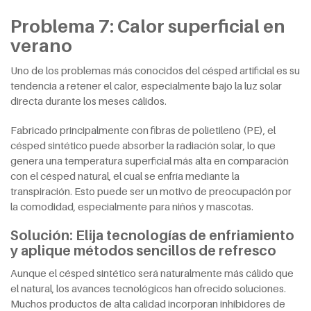
Problema 7: Calor superficial en
verano
Uno de los problemas más conocidos del césped artificial es su
tendencia a retener el calor, especialmente bajo la luz solar
directa durante los meses cálidos.
Fabricado principalmente con fibras de polietileno (PE), el
césped sintético puede absorber la radiación solar, lo que
genera una temperatura superficial más alta en comparación
con el césped natural, el cual se enfría mediante la
transpiración. Esto puede ser un motivo de preocupación por
la comodidad, especialmente para niños y mascotas.
Solución: Elija tecnologías de enfriamiento
y aplique métodos sencillos de refresco
Aunque el césped sintético será naturalmente más cálido que
el natural, los avances tecnológicos han ofrecido soluciones.
Muchos productos de alta calidad incorporan inhibidores de