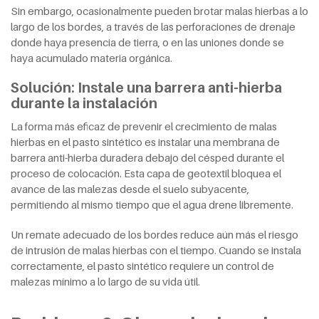
Sin embargo, ocasionalmente pueden brotar malas hierbas a lo
largo de los bordes, a través de las perforaciones de drenaje
donde haya presencia de tierra, o en las uniones donde se
haya acumulado materia orgánica.
Solución: Instale una barrera anti-hierba
durante la instalación
La forma más eficaz de prevenir el crecimiento de malas
hierbas en el pasto sintético es instalar una membrana de
barrera anti-hierba duradera debajo del césped durante el
proceso de colocación. Esta capa de geotextil bloquea el
avance de las malezas desde el suelo subyacente,
permitiendo al mismo tiempo que el agua drene libremente.
Un remate adecuado de los bordes reduce aún más el riesgo
de intrusión de malas hierbas con el tiempo. Cuando se instala
correctamente, el pasto sintético requiere un control de
malezas mínimo a lo largo de su vida útil.