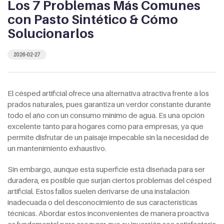
Los 7 Problemas Más Comunes
con Pasto Sintético & Cómo
Solucionarlos
2026-02-27
El césped artificial ofrece una alternativa atractiva frente a los
prados naturales, pues garantiza un verdor constante durante
todo el año con un consumo mínimo de agua. Es una opción
excelente tanto para hogares como para empresas, ya que
permite disfrutar de un paisaje impecable sin la necesidad de
un mantenimiento exhaustivo.
Sin embargo, aunque esta superficie está diseñada para ser
duradera, es posible que surjan ciertos problemas del césped
artificial. Estos fallos suelen derivarse de una instalación
inadecuada o del desconocimiento de sus características
técnicas. Abordar estos inconvenientes de manera proactiva