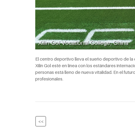
El centro deportivo lleva el sueño deportivo de la
Xilin Gol esté en línea con los estándares interna
personas está lleno de nueva vitalidad. En el fut
profesionales.
<<