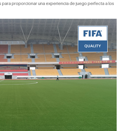
 para proporcionar una experiencia de juego perfecta a los