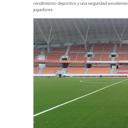
rendimiento deportivo y una seguridad excelentes
jugadores.