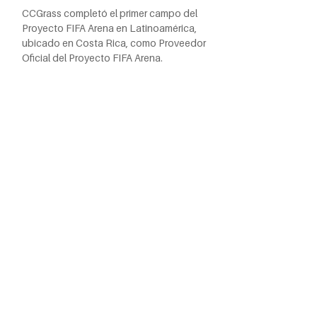
CCGrass completó el primer campo del
Proyecto FIFA Arena en Latinoamérica,
ubicado en Costa Rica, como Proveedor
Oficial del Proyecto FIFA Arena.