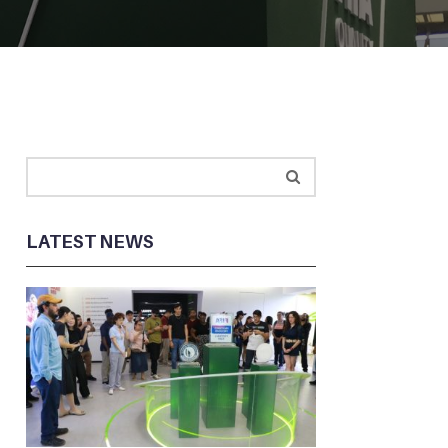
LATEST NEWS