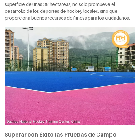
superficie de unas 38 hectáreas, no sólo promueve el
desarrollo de los deportes de hockey locales, sino que
proporciona buenos recursos de fitness para los ciudadanos.
Superar con Éxito las Pruebas de Campo