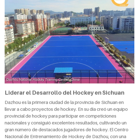
Liderar el Desarrollo del Hockey en Sichuan
Dazhou es la primera ciudad de la provincia de Sichuan en
llevar a cabo proyectos de hockey. En su día creó un equipo
provincial de hockey para participar en competiciones
nacionales y consiguió excelentes resultados, cultivando un
gran número de destacados jugadores de hockey. El Centro
Nacional de Entrenamiento de Hockey de Dazhou, con una