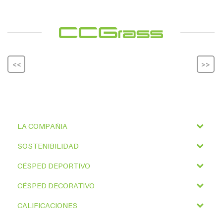
<<
>>
LA COMPAÑIA
SOSTENIBILIDAD
CÉSPED DEPORTIVO
CÉSPED DECORATIVO
CALIFICACIONES