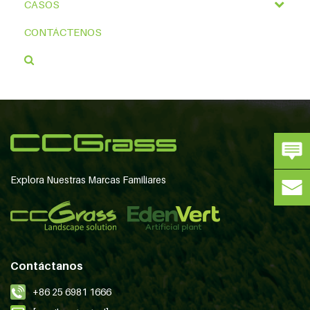
CASOS
CONTÁCTENOS
Explora Nuestras Marcas Familiares
Contáctanos
+86 25 6981 1666