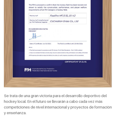
Se trata de una gran victoria para el desarrollo deportivo del
hockey local. En el futuro se llevarán a cabo cada vez más
competiciones de nivel internacional y proyectos de formación
y enseñanza.