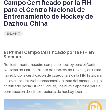
Campo Certificado por la FIH
para el Centro Nacional de
Entrenamiento de Hockey de
Dazhou, China
2022-01-17
El Primer Campo Certificado por la FIH en
Sichuan
Recientemente, nuestro campo de hockey para el Centro
Nacional de Entrenamiento de Hockey de Dazhou, en China,
ha recibido la certificación de categoría 2 de la FIH, lista para
los eventos de nivel internacional. Se trata del primer campo
certificado por la FIH en Sichuan, una nueva apertura para la
construcción de infraestructuras de hockey locales.