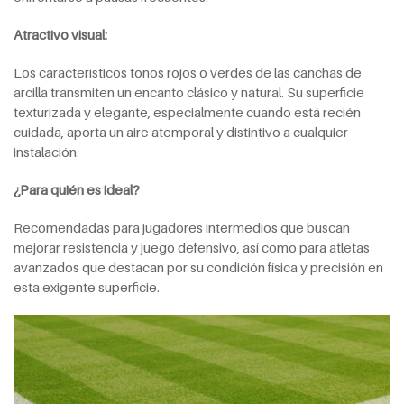
Atractivo visual:
Los característicos tonos rojos o verdes de las canchas de
arcilla transmiten un encanto clásico y natural. Su superficie
texturizada y elegante, especialmente cuando está recién
cuidada, aporta un aire atemporal y distintivo a cualquier
instalación.
¿Para quién es ideal?
Recomendadas para jugadores intermedios que buscan
mejorar resistencia y juego defensivo, así como para atletas
avanzados que destacan por su condición física y precisión en
esta exigente superficie.