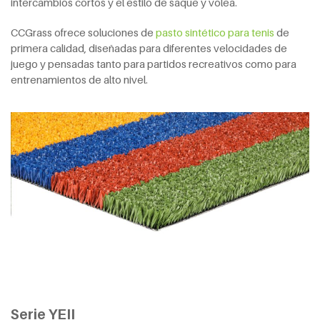
intercambios cortos y el estilo de saque y volea.
CCGrass ofrece soluciones de
pasto sintético para tenis
de
primera calidad, diseñadas para diferentes velocidades de
juego y pensadas tanto para partidos recreativos como para
entrenamientos de alto nivel.
Serie YEII