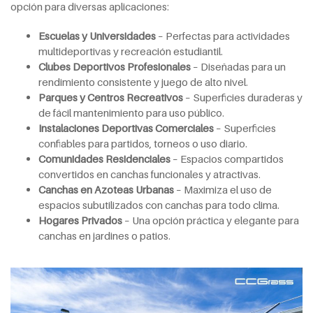
opción para diversas aplicaciones:
Escuelas y Universidades
– Perfectas para actividades
multideportivas y recreación estudiantil.
Clubes Deportivos Profesionales
– Diseñadas para un
rendimiento consistente y juego de alto nivel.
Parques y Centros Recreativos
– Superficies duraderas y
de fácil mantenimiento para uso público.
Instalaciones Deportivas Comerciales
– Superficies
confiables para partidos, torneos o uso diario.
Comunidades Residenciales
– Espacios compartidos
convertidos en canchas funcionales y atractivas.
Canchas en Azoteas Urbanas
– Maximiza el uso de
espacios subutilizados con canchas para todo clima.
Hogares Privados
– Una opción práctica y elegante para
canchas en jardines o patios.