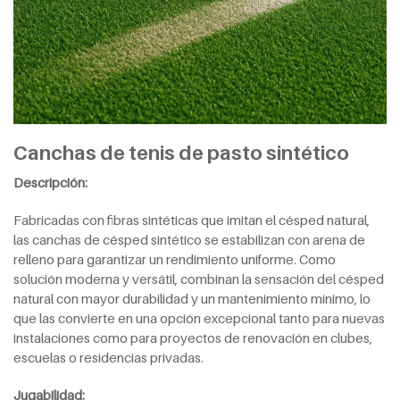
Canchas de tenis de pasto sintético
Descripción:
Fabricadas con fibras sintéticas que imitan el césped natural,
las canchas de césped sintético se estabilizan con arena de
relleno para garantizar un rendimiento uniforme. Como
solución moderna y versátil, combinan la sensación del césped
natural con mayor durabilidad y un mantenimiento mínimo, lo
que las convierte en una opción excepcional tanto para nuevas
instalaciones como para proyectos de renovación en clubes,
escuelas o residencias privadas.
Jugabilidad: