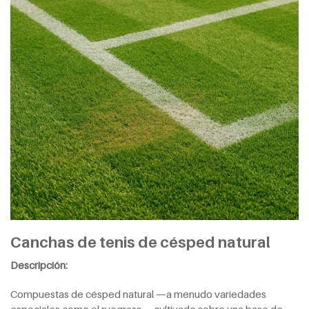
Canchas de tenis de césped natural
Descripción:
Compuestas de césped natural —a menudo variedades