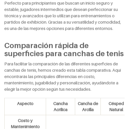
Perfecto para principiantes que buscan un inicio seguro y
estable, jugadores intermedios que desean perfeccionar su
técnica y avanzados que lo utilizan para entrenamientos o
partidos de exhibición. Gracias a su versatilidad y comodidad,
es una de las mejores opciones para diferentes entornos.
Comparación rápida de
superficies para canchas de tenis
Para facilitar la comparación de las diferentes superficies de
canchas de tenis, hemos creado esta tabla comparativa. Aquí
encontrarás las principales diferencias en costo,
mantenimiento, jugabilidad y personalización, ayudándote a
elegir la mejor opción según tus necesidades.
Aspecto
Cancha
Cancha de
Césped
Acrílica
Arcilla
Natural
Costo y
Mantenimiento