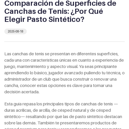
Comparación de Superficies de
Canchas de Tenis: ¿Por Qué
Elegir Pasto Sintético?
2025-08-18
Las canchas de tenis se presentan en diferentes superficies,
cada una con características únicas en cuanto a experiencia de
juego, mantenimiento y aspecto visual. Ya seas principiante
aprendiendo lo básico, jugador avanzado puliendo tu técnica, o
administrador de un club que busca construir o renovar una
cancha, conocer estas opciones es clave para tomar una
decisión acertada.
Esta guía repasa los principales tipos de canchas de tenis —
duras acrílicas, de arcilla, de césped natural y de césped
sintético— resaltando por qué las de pasto sintético destacan
sobre las demás. También te presentaremos productos de