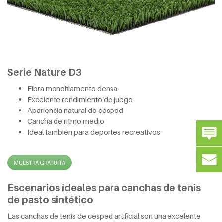
Serie Nature D3
Fibra monofilamento densa
Excelente rendimiento de juego
Apariencia natural de césped
Cancha de ritmo medio
Ideal también para deportes recreativos
MUESTRA GRATUITA
Escenarios ideales para canchas de tenis
de pasto sintético
Las canchas de tenis de césped artificial son una excelente