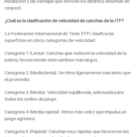
instalación y las ventajas que ofrecen los distintos sistemas de
césped.
¿Cuál es la clasificación de velocidad de canchas de la ITF?
La Federación Internacional de Tenis (ITF) clasifica las
superficies en cinco categorías de velocidad:
Categoría 1 (Lenta): Canchas que reducen la velocidad de la
pelota, favoreciendo intercambios más largos.
Categoría 2 (Media-lenta): Un ritmo ligeramente más lento que
el promedio.
Categoría 3 (Media): Velocidad equilibrada, adecuada para
todos los estilos de juego.
Categoría 4 (Media-rápida): Ritmo más veloz que impulsa un
juego agresivo.
Categoría 5 (Rápida): Canchas muy rápidas que favorecen los