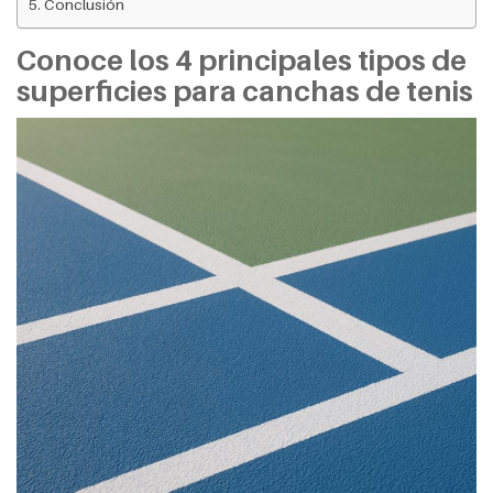
Conclusión
Conoce los 4 principales tipos de
superficies para canchas de tenis