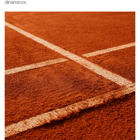
dinámicos.