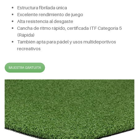
Estructura fibrilada única
Excelente rendimiento de juego
Alta resistencia al desgaste
Cancha de ritmo rápido, certificada ITF Categoría 5
(Rápida)
También apta para pádel y usos multideportivos
recreativos
MUESTRA GRATUITA