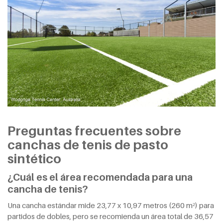
Preguntas frecuentes sobre
canchas de tenis de pasto
sintético
¿Cuál es el área recomendada para una
cancha de tenis?
Una cancha estándar mide 23,77 x 10,97 metros (260 m²) para
partidos de dobles, pero se recomienda un área total de 36,57