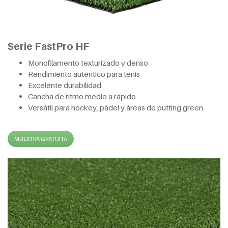
Serie FastPro HF
Monofilamento texturizado y denso
Rendimiento auténtico para tenis
Excelente durabilidad
Cancha de ritmo medio a rápido
Versátil para hockey, pádel y áreas de putting green
MUESTRA GRATUITA