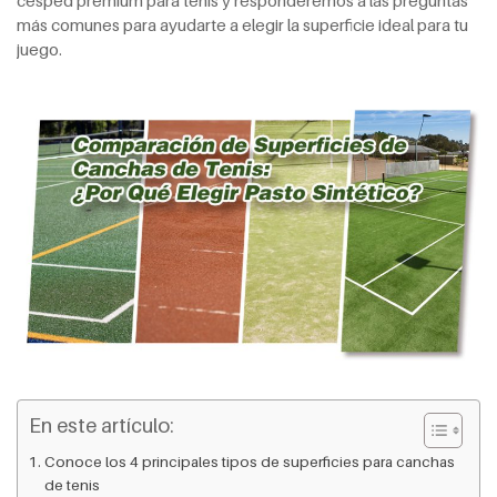
césped premium para tenis y responderemos a las preguntas
más comunes para ayudarte a elegir la superficie ideal para tu
juego.
En este artículo:
Conoce los 4 principales tipos de superficies para canchas
de tenis