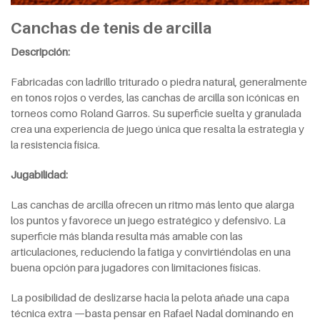
Canchas de tenis de arcilla
Descripción:
Fabricadas con ladrillo triturado o piedra natural, generalmente
en tonos rojos o verdes, las canchas de arcilla son icónicas en
torneos como Roland Garros. Su superficie suelta y granulada
crea una experiencia de juego única que resalta la estrategia y
la resistencia física.
Jugabilidad:
Las canchas de arcilla ofrecen un ritmo más lento que alarga
los puntos y favorece un juego estratégico y defensivo. La
superficie más blanda resulta más amable con las
articulaciones, reduciendo la fatiga y convirtiéndolas en una
buena opción para jugadores con limitaciones físicas.
La posibilidad de deslizarse hacia la pelota añade una capa
técnica extra —basta pensar en Rafael Nadal dominando en