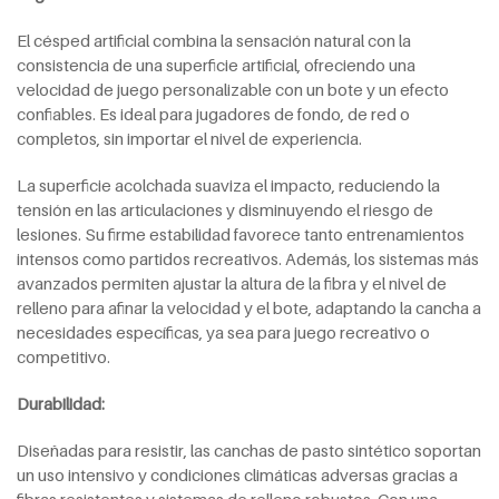
El césped artificial combina la sensación natural con la
consistencia de una superficie artificial, ofreciendo una
velocidad de juego personalizable con un bote y un efecto
confiables. Es ideal para jugadores de fondo, de red o
completos, sin importar el nivel de experiencia.
La superficie acolchada suaviza el impacto, reduciendo la
tensión en las articulaciones y disminuyendo el riesgo de
lesiones. Su firme estabilidad favorece tanto entrenamientos
intensos como partidos recreativos. Además, los sistemas más
avanzados permiten ajustar la altura de la fibra y el nivel de
relleno para afinar la velocidad y el bote, adaptando la cancha a
necesidades específicas, ya sea para juego recreativo o
competitivo.
Durabilidad:
Diseñadas para resistir, las canchas de pasto sintético soportan
un uso intensivo y condiciones climáticas adversas gracias a