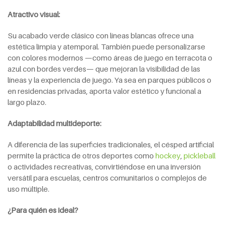
Atractivo visual:
Su acabado verde clásico con líneas blancas ofrece una
estética limpia y atemporal. También puede personalizarse
con colores modernos —como áreas de juego en terracota o
azul con bordes verdes— que mejoran la visibilidad de las
líneas y la experiencia de juego. Ya sea en parques públicos o
en residencias privadas, aporta valor estético y funcional a
largo plazo.
Adaptabilidad multideporte:
A diferencia de las superficies tradicionales, el césped artificial
permite la práctica de otros deportes como
hockey
,
pickleball
o actividades recreativas, convirtiéndose en una inversión
versátil para escuelas, centros comunitarios o complejos de
uso múltiple.
¿Para quién es ideal?