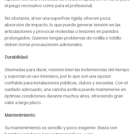
el juego recreativo como para el profesional.
No obstante, al ser una superficie rígida, ofrecen poca
absorción de impacto, lo que puede generar tensión en las
articulaciones y provocar molestias o lesiones en partidos
prolongados. Quienes tengan problemas de rodilla o tobillo
deben tomar precauciones adicionales.
Durabilidad:
Diseñadas para durar, resisten bien las inclemencias del tiempo
y soportan un uso intensivo, por lo que son una opción
confiable para instalaciones públicas, clubes y escuelas. Con el
cuidado adecuado, una cancha acrílica puede mantenerse en
óptimas condiciones durante muchos años, ofreciendo gran
valor a largo plazo.
Mantenimiento:
Su mantenimiento es sencillo y poco exigente. Basta con