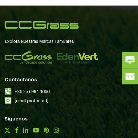
Explora Nuestras Marcas Familiares
Contáctanos
+86 25 6981 1666
[email protected]
Síguenos