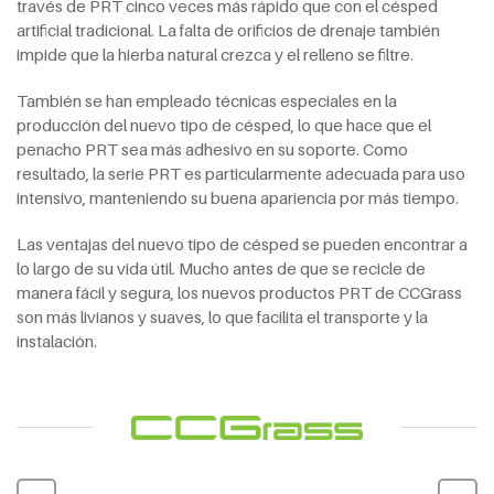
través de PRT cinco veces más rápido que con el césped
artificial tradicional. La falta de orificios de drenaje también
impide que la hierba natural crezca y el relleno se filtre.
También se han empleado técnicas especiales en la
producción del nuevo tipo de césped, lo que hace que el
penacho PRT sea más adhesivo en su soporte. Como
resultado, la serie PRT es particularmente adecuada para uso
intensivo, manteniendo su buena apariencia por más tiempo.
Las ventajas del nuevo tipo de césped se pueden encontrar a
lo largo de su vida útil. Mucho antes de que se recicle de
manera fácil y segura, los nuevos productos PRT de CCGrass
son más livianos y suaves, lo que facilita el transporte y la
instalación.