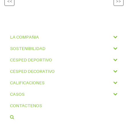
<<
>>
LA COMPAÑIA
SOSTENIBILIDAD
CÉSPED DEPORTIVO
CÉSPED DECORATIVO
CALIFICACIONES
CASOS
CONTÁCTENOS