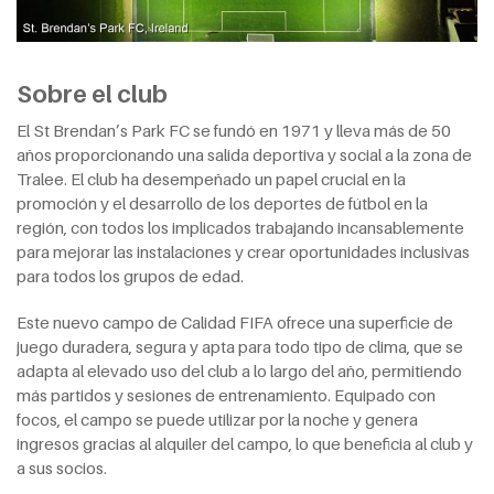
Sobre el club
El St Brendan’s Park FC se fundó en 1971 y lleva más de 50
años proporcionando una salida deportiva y social a la zona de
Tralee. El club ha desempeñado un papel crucial en la
promoción y el desarrollo de los deportes de fútbol en la
región, con todos los implicados trabajando incansablemente
para mejorar las instalaciones y crear oportunidades inclusivas
para todos los grupos de edad.
Este nuevo campo de Calidad FIFA ofrece una superficie de
juego duradera, segura y apta para todo tipo de clima, que se
adapta al elevado uso del club a lo largo del año, permitiendo
más partidos y sesiones de entrenamiento. Equipado con
focos, el campo se puede utilizar por la noche y genera
ingresos gracias al alquiler del campo, lo que beneficia al club y
a sus socios.