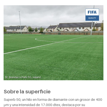
Sobre la superficie
Superb 50, un hilo en forma de diamante con un grosor de 400
µm y una intensidad de 17.000 dtex, destaca por su