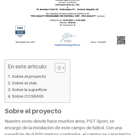
En este artículo:
Sobre el proyecto
Sobre el club
Sobre la superficie
Sobre CCGRASS
Sobre el proyecto
Nuestro socio desde hace muchos años, PST Sport, se
encargó de la instalación de este campo de fútbol. Con una
superficie de 6.600 metros cuadrados, el campo se caracteriza