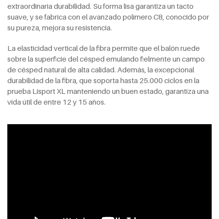
extraordinaria durabilidad. Su forma lisa garantiza un tacto
suave, y se fabrica con el avanzado polímero C8, conocido por
su pureza, mejora su resistencia.
La elasticidad vertical de la fibra permite que el balón ruede
sobre la superficie del césped emulando fielmente un campo
de césped natural de alta calidad. Además, la excepcional
durabilidad de la fibra, que soporta hasta 25.000 ciclos en la
prueba Lisport XL manteniendo un buen estado, garantiza una
vida útil de entre 12 y 15 años.