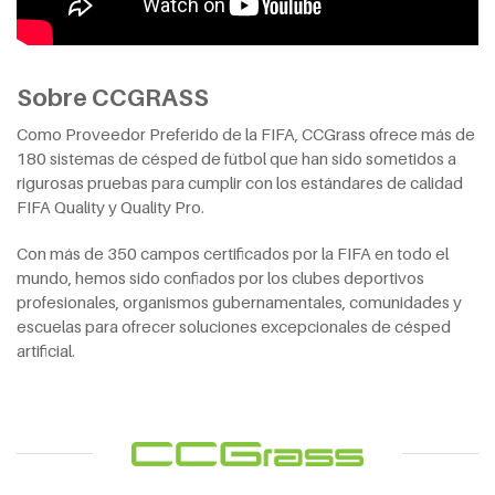
Sobre CCGRASS
Como Proveedor Preferido de la FIFA, CCGrass ofrece más de
180 sistemas de césped de fútbol que han sido sometidos a
rigurosas pruebas para cumplir con los estándares de calidad
FIFA Quality y Quality Pro.
Con más de 350 campos certificados por la FIFA en todo el
mundo, hemos sido confiados por los clubes deportivos
profesionales, organismos gubernamentales, comunidades y
escuelas para ofrecer soluciones excepcionales de césped
artificial.