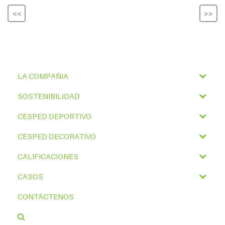
<<
>>
LA COMPAÑIA
SOSTENIBILIDAD
CÉSPED DEPORTIVO
CÉSPED DECORATIVO
CALIFICACIONES
CASOS
CONTÁCTENOS