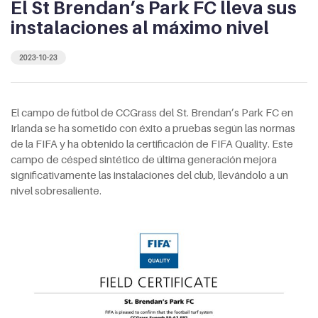
El St Brendan’s Park FC lleva sus
instalaciones al máximo nivel
2023-10-23
El campo de fútbol de CCGrass del St. Brendan’s Park FC en
Irlanda se ha sometido con éxito a pruebas según las normas
de la FIFA y ha obtenido la certificación de FIFA Quality. Este
campo de césped sintético de última generación mejora
significativamente las instalaciones del club, llevándolo a un
nivel sobresaliente.