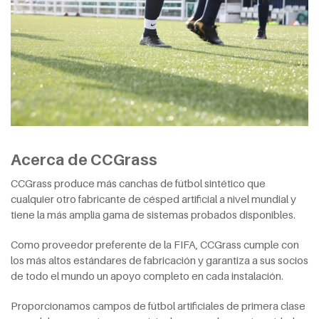
Acerca de CCGrass
CCGrass produce más canchas de fútbol sintético que
cualquier otro fabricante de césped artificial a nivel mundial y
tiene la más amplia gama de sistemas probados disponibles.
Como proveedor preferente de la FIFA, CCGrass cumple con
los más altos estándares de fabricación y garantiza a sus socios
de todo el mundo un apoyo completo en cada instalación.
Proporcionamos campos de fútbol artificiales de primera clase