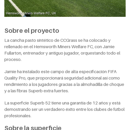
Sobre el proyecto
La cancha pasto sintético de CCGrass se ha colocado y
rellenado en el Hemsworth Miners Welfare FC, con Jamie
Fullarton, entrenador y antiguo jugador, orquestando todo el
proceso.
Jamie ha instalado este campo de alta especificación FIFA
Quality Pro, que proporcionará seguridad adicional así como
rendimiento a los jugadores gracias a la almohadilla de choque
y a las fibras Superb extra fuertes.
La superficie Superb 52 tiene una garantía de 12 años y está
demostrando ser un verdadero éxito entre los clubes de fútbol
profesionales.
Sobre la superficie