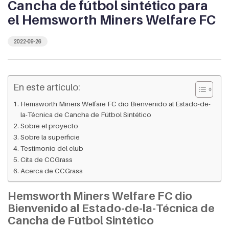
Cancha de fútbol sintético para
el Hemsworth Miners Welfare FC
2022-09-26
En este artículo:
Hemsworth Miners Welfare FC dio Bienvenido al Estado-de-
la-Técnica de Cancha de Fútbol Sintético
Sobre el proyecto
Sobre la superficie
Testimonio del club
Cita de CCGrass
Acerca de CCGrass
Hemsworth Miners Welfare FC dio
Bienvenido al Estado-de-la-Técnica de
Cancha de Fútbol Sintético