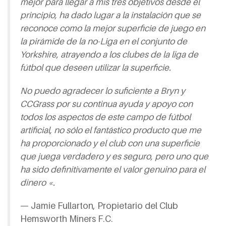
mejor para llegar a mis tres objetivos desde el
principio, ha dado lugar a la instalación que se
reconoce como la mejor superficie de juego en
la pirámide de la no-Liga en el conjunto de
Yorkshire, atrayendo a los clubes de la liga de
fútbol que deseen utilizar la superficie.
No puedo agradecer lo suficiente a Bryn y
CCGrass por su continua ayuda y apoyo con
todos los aspectos de este campo de fútbol
artificial, no sólo el fantástico producto que me
ha proporcionado y el club con una superficie
que juega verdadero y es seguro, pero uno que
ha sido definitivamente el valor genuino para el
dinero «.
— Jamie Fullarton, Propietario del Club
Hemsworth Miners F.C.