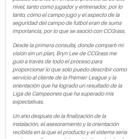
nivel, tanto como jugador y entrenador, por lo
tanto, cómo el campo jugó y el aspecto de la
seguridad del campo de fútbol eran de suma
importancia, por lo que se asoció con CCGrass.
Desde la primera consulta, donde compartí mi
visión sin un plan, Bryn Lee de CCGrass me
guió a través de todo el proceso para
proporcionar lo que sólo puedo describir como
servicio al cliente de la Premier League y la
orientación que ha logrado un resultado de la
Liga de Campeones que ha superado mis
expectativas.
Un año después de la finalización de la
instalación, el asesoramiento y la orientación
recibida en la que el producto y el sistema sería