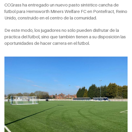
CCGrass ha entregado un nuevo pasto sintético cancha de
fútbol para Hemsworth Miners Welfare FC en Pontefract, Reino
Unido, construido en el centro de la comunidad.
De este modo, los jugadores no sólo pueden disfrutar de la
práctica del fútbol, sino que también tienen a su disposición las
oportunidades de hacer carrera en el fútbol.