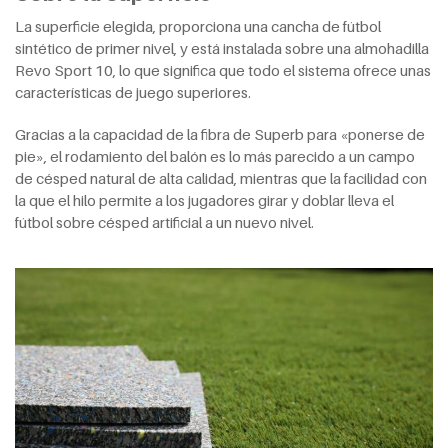
La superficie elegida, proporciona una cancha de fútbol
sintético de primer nivel, y está instalada sobre una almohadilla
Revo Sport 10, lo que significa que todo el sistema ofrece unas
características de juego superiores.
Gracias a la capacidad de la fibra de Superb para «ponerse de
pie», el rodamiento del balón es lo más parecido a un campo
de césped natural de alta calidad, mientras que la facilidad con
la que el hilo permite a los jugadores girar y doblar lleva el
fútbol sobre césped artificial a un nuevo nivel.