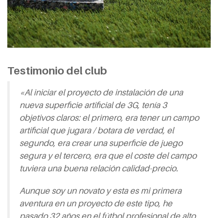
Testimonio del club
«Al iniciar el proyecto de instalación de una
nueva superficie artificial de 3G, tenía 3
objetivos claros: el primero, era tener un campo
artificial que jugara / botara de verdad, el
segundo, era crear una superficie de juego
segura y el tercero, era que el coste del campo
tuviera una buena relación calidad-precio.
Aunque soy un novato y esta es mi primera
aventura en un proyecto de este tipo, he
pasado 32 años en el fútbol profesional de alto