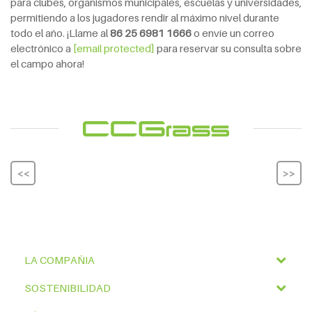
para clubes, organismos municipales, escuelas y universidades,
permitiendo a los jugadores rendir al máximo nivel durante
todo el año. ¡Llame al
86 25 6981 1666
o envíe un correo
electrónico a
[email protected]
para reservar su consulta sobre
el campo ahora!
<<
>>
LA COMPAÑIA
SOSTENIBILIDAD