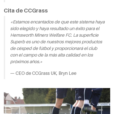
Cita de CCGrass
«Estamos encantados de que este sistema haya
sido elegido y haya resultado un éxito para el
Hemsworth Miners Welfare FC. La superficie
Superb es uno de nuestros mejores productos
de césped de fútbol y proporcionará el club
con el campo de la más alta calidad en los
próximos años.»
— CEO de CCGrass UK, Bryn Lee