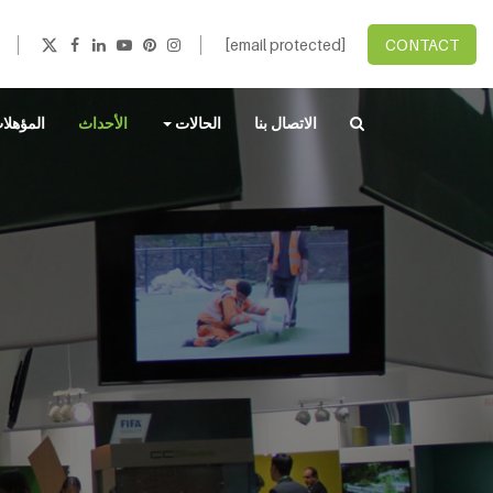
[email protected]
CONTACT
الاتصال بنا
الحالات
الأحداث
المؤهلا