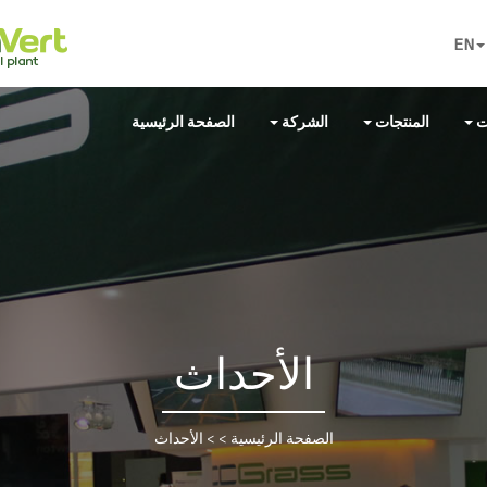
EN
ت
المنتجات
الشركة
الصفحة الرئيسية
الأحداث
الصفحة الرئيسية
> >
الأحداث