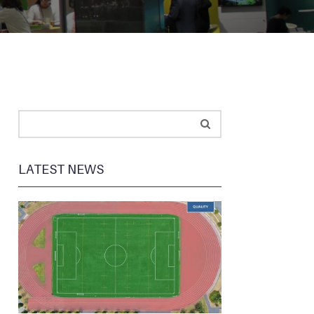
LATEST NEWS