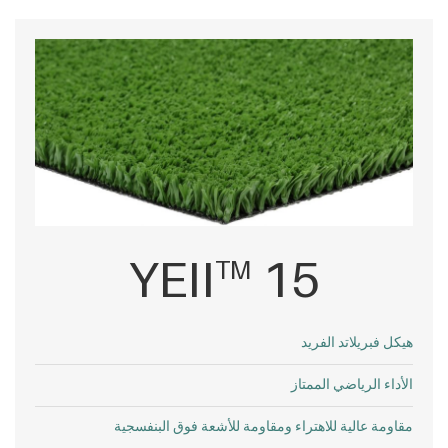
YEII
15
TM
هيكل فبريلاتد الفريد
الأداء الرياضي الممتاز
مقاومة عالية للاهتراء ومقاومة للأشعة فوق البنفسجية