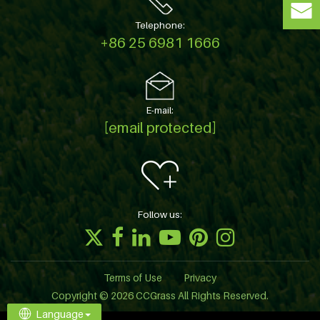
Telephone:
+86 25 6981 1666
E-mail:
[email protected]
Follow us:
Terms of Use
Privacy
Copyright © 2026 CCGrass All Rights Reserved.
Language