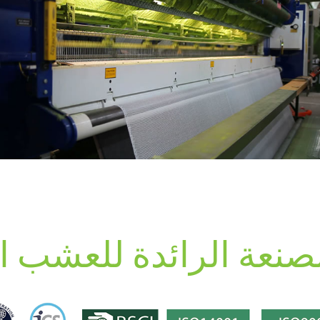
صنعة الرائدة للعشب 