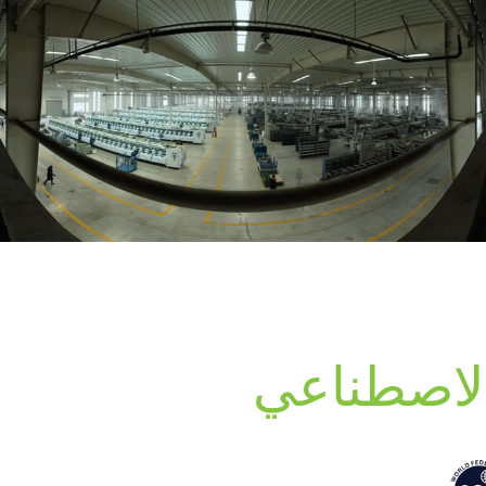
الاصطناعي