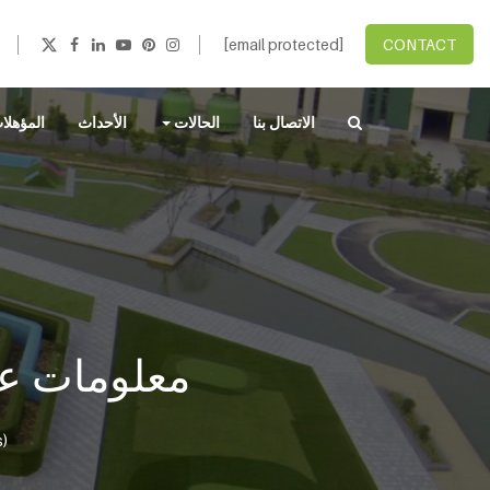
[email protected]
CONTACT
الاتصال بنا
الحالات
الأحداث
المؤهلا
معلومات عن 
معلوم