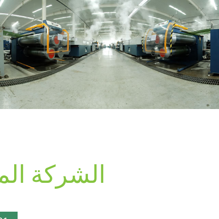
الشركة الم