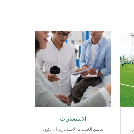
الاستشارات
ي
تضمن الخدمات الاستشارية أن يكون