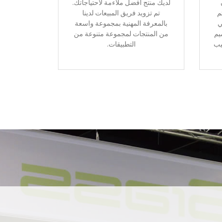
لديك منتج أفضل ملاءمة لاحتياجاتك.
م
تم تزويد فريق المبيعات لدينا
ي
بالمعرفة المهنية بمجموعة واسعة
يم
من المنتجات لمجموعة متنوعة من
يب
التطبيقات.