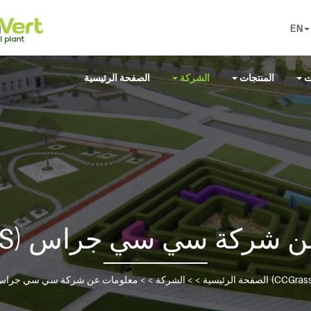
EN
ت
المنتجات
الشركة
الصفحة الرئيسية
شركة سي سي جراس (CCGRASS)
ات عن شركة سي سي جراس (CCGrass)
الصفحة الرئيسية
> >
الشركة
> >