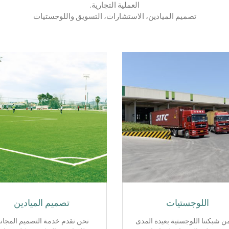
العملية التجارية.
تصميم الميادين، الاستشارات، التسويق واللوجستيات
اللوجستيات
تصميم الميادين
 شبكتنا اللوجستية بعيدة المدى
نحن نقدم خدمة التصميم المجان