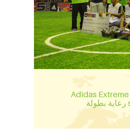
Adidas Extreme