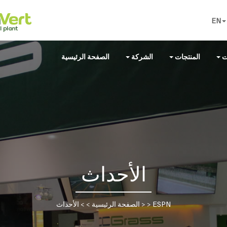
EN
ت
المنتجات
الشركة
الصفحة الرئيسية
الأحداث
ESPN
> >
الصفحة الرئيسية
> >
الأحداث