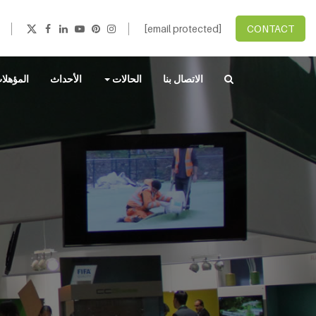
[email protected]
CONTACT
الاتصال بنا
الحالات
الأحداث
المؤهلا