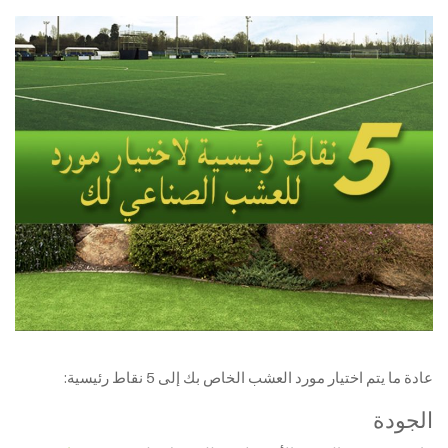
عادة ما يتم اختيار مورد العشب الخاص بك إلى 5 نقاط رئيسية:
الجودة