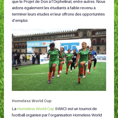
que le Projet de Don à l’Orphelinat, entre autres. Nous
aidons également les étudiants à faible revenu à
terminer leurs études et leur offrons des opportunités
d’emploi.
Homeless World Cup
La
Homeless World Cup
(HWC) est un tournoi de
football organisé par l’organisation Homeless World