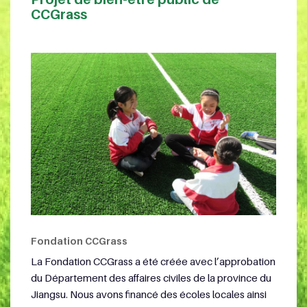
CCGrass
Fondation CCGrass
La Fondation CCGrass a été créée avec l’approbation
du Département des affaires civiles de la province du
Jiangsu. Nous avons financé des écoles locales ainsi