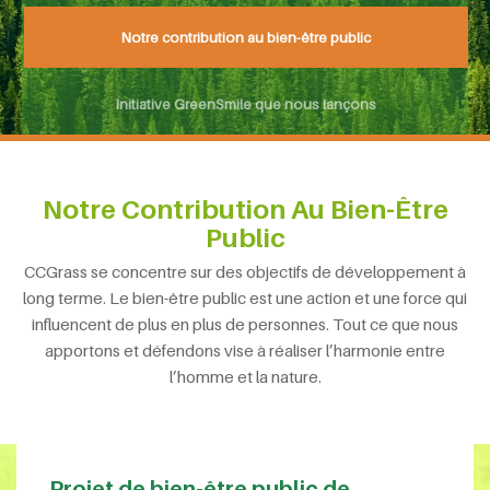
Notre contribution au bien-être public
Initiative GreenSmile que nous lançons
Notre Contribution Au Bien-Être
Public
CCGrass se concentre sur des objectifs de développement à
long terme. Le bien-être public est une action et une force qui
influencent de plus en plus de personnes. Tout ce que nous
apportons et défendons vise à réaliser l’harmonie entre
l’homme et la nature.
Projet de bien-être public de